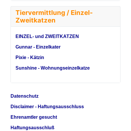
Tiervermittlung / Einzel-
Zweitkatzen
EINZEL- und ZWEITKATZEN
Gunnar - Einzelkater
Pixie - Kätzin
Sunshine - Wohnungseinzelkatze
Datenschutz
Disclaimer - Haftungsausschluss
Ehrenamtler gesucht
Haftungsausschluß