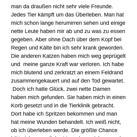
man da draußen nicht sehr viele Freunde.
Jedes Tier kämpft um das Überleben. Man hat
mich schon lange herumirren sehen und einige
nette Leute haben mir ab und zu was zu essen
gegeben. Aber ohne Dach über dem Kopf bei
Regen und Kälte bin ich sehr krank geworden.
Die anderen Katzen haben mich weg geprügelt
und meine ganze Kraft war verloren. Ich habe
mich blutend und zerkratzt an einem Feldrand
zusammengekauert und auf den Tod gewartet.
Doch ich hatte Glück, zwei nette Damen
haben mich gefunden. Sie haben mich in einen
Korb gesetzt und in die Tierklinik gebracht.
Dort habe ich Spritzen bekommen und man
hat meine Wunden behandelt. Ich weiß nicht,
ob ich überleben werde. Die größte Chance