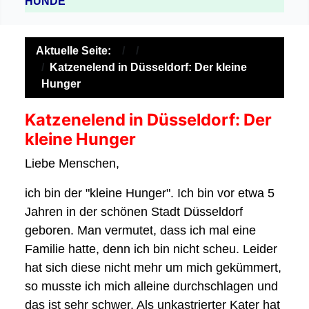
HUNDE
Aktuelle Seite:
Katzenelend in Düsseldorf: Der kleine
Hunger
Katzenelend in Düsseldorf: Der
kleine Hunger
Liebe Menschen,
ich bin der "kleine Hunger". Ich bin vor etwa 5
Jahren in der schönen Stadt Düsseldorf
geboren. Man vermutet, dass ich mal eine
Familie hatte, denn ich bin nicht scheu. Leider
hat sich diese nicht mehr um mich gekümmert,
so musste ich mich alleine durchschlagen und
das ist sehr schwer. Als unkastrierter Kater hat