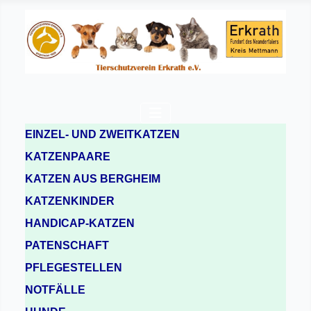
EINZEL- UND ZWEITKATZEN
KATZENPAARE
KATZEN AUS BERGHEIM
KATZENKINDER
HANDICAP-KATZEN
PATENSCHAFT
PFLEGESTELLEN
NOTFÄLLE