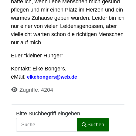
hätte ich, wenn liebe Menschen mich gesund
pflegen und mir einen Platz im Herzen und ein
warmes Zuhause geben würden. Leider bin ich
nur einer von vielen Leidensgenossen, aber
vielleicht warten schon die richtigen Menschen
nur auf mich.
Euer "kleiner Hunger"
Kontakt: Elke Bongers,
eMail:
elkebongers@web.de
Details
Zugriffe: 4204
Bitte Suchbegriff eingeben
Suchen