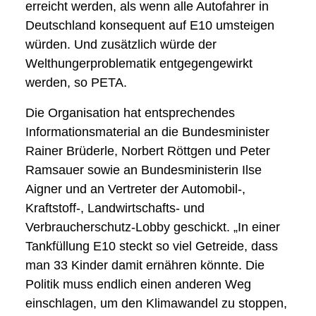
erreicht werden, als wenn alle Autofahrer in
Deutschland konsequent auf E10 umsteigen
würden. Und zusätzlich würde der
Welthungerproblematik entgegengewirkt
werden, so PETA.
Die Organisation hat entsprechendes
Informationsmaterial an die Bundesminister
Rainer Brüderle, Norbert Röttgen und Peter
Ramsauer sowie an Bundesministerin Ilse
Aigner und an Vertreter der Automobil-,
Kraftstoff-, Landwirtschafts- und
Verbraucherschutz-Lobby geschickt. „In einer
Tankfüllung E10 steckt so viel Getreide, dass
man 33 Kinder damit ernähren könnte. Die
Politik muss endlich einen anderen Weg
einschlagen, um den Klimawandel zu stoppen,