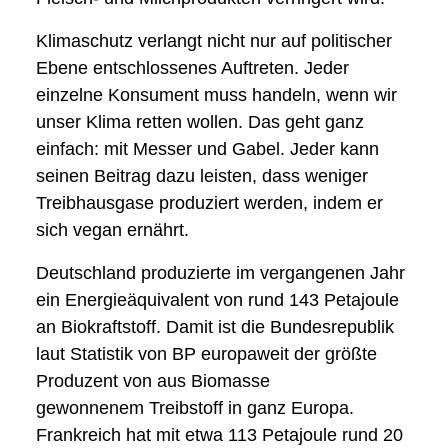
Klimaschutz verlangt nicht nur auf politischer
Ebene entschlossenes Auftreten. Jeder
einzelne Konsument muss handeln, wenn wir
unser Klima retten wollen. Das geht ganz
einfach: mit Messer und Gabel. Jeder kann
seinen Beitrag dazu leisten, dass weniger
Treibhausgase produziert werden, indem er
sich vegan ernährt.
Deutschland produzierte im vergangenen Jahr
ein Energieäquivalent von rund 143 Petajoule
an Biokraftstoff. Damit ist die Bundesrepublik
laut Statistik von BP europaweit der größte
Produzent von aus Biomasse
gewonnenem Treibstoff in ganz Europa.
Frankreich hat mit etwa 113 Petajoule rund 20