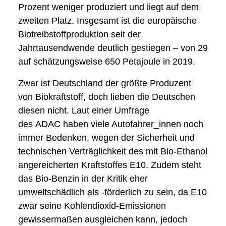
Prozent weniger produziert und liegt auf dem
zweiten Platz. Insgesamt ist die europäische
Biotreibstoffproduktion seit der
Jahrtausendwende deutlich gestiegen – von 29
auf schätzungsweise 650 Petajoule in 2019.
Zwar ist Deutschland der größte Produzent
von Biokraftstoff, doch lieben die Deutschen
diesen nicht. Laut einer Umfrage
des ADAC haben viele Autofahrer_innen noch
immer Bedenken, wegen der Sicherheit und
technischen Verträglichkeit des mit Bio-Ethanol
angereicherten Kraftstoffes E10. Zudem steht
das Bio-Benzin in der Kritik eher
umweltschädlich als -förderlich zu sein, da E10
zwar seine Kohlendioxid-Emissionen
gewissermaßen ausgleichen kann, jedoch