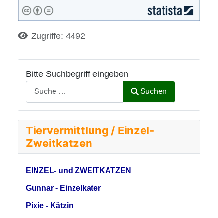
Details
Zugriffe: 4492
Bitte Suchbegriff eingeben
Suchen
Tiervermittlung / Einzel-
Zweitkatzen
EINZEL- und ZWEITKATZEN
Gunnar - Einzelkater
Pixie - Kätzin