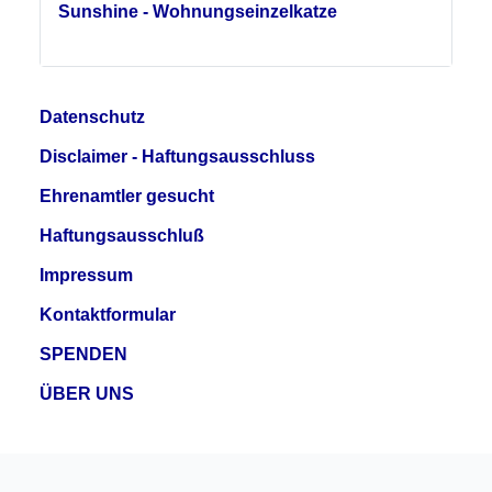
Sunshine - Wohnungseinzelkatze
Datenschutz
Disclaimer - Haftungsausschluss
Ehrenamtler gesucht
Haftungsausschluß
Impressum
Kontaktformular
SPENDEN
ÜBER UNS