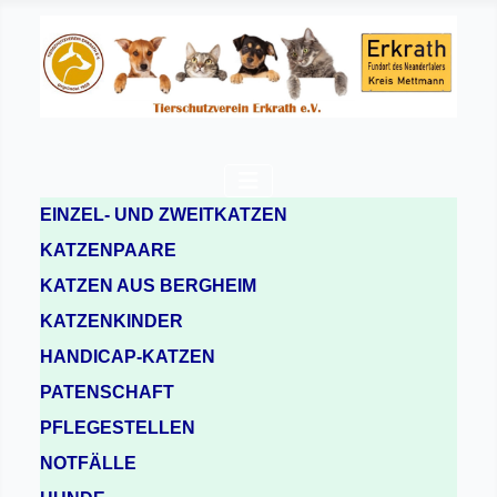
EINZEL- UND ZWEITKATZEN
KATZENPAARE
KATZEN AUS BERGHEIM
KATZENKINDER
HANDICAP-KATZEN
PATENSCHAFT
PFLEGESTELLEN
NOTFÄLLE