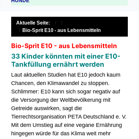
HUNDE
Aktuelle Seite:
Bio-Sprit E10 - aus Lebensmitteln
Bio-Sprit E10 - aus Lebensmitteln
33 Kinder könnten mit einer E10-
Tankfüllung ernährt werden
Laut aktuellen Studien hat E10 jedoch kaum
Chancen, den Klimawandel zu stoppen.
Schlimmer: E10 kann sich sogar negativ auf
die Versorgung der Weltbevölkerung mit
Getreide auswirken, sagt die
Tierrechtsorganisation PETA Deutschland e. V.
Mit dem Umstieg auf eine vegane Ernährung
hingegen würde für das Klima weit mehr