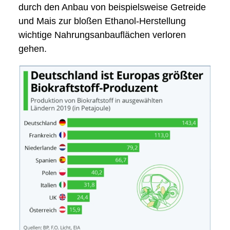
durch den Anbau von beispielsweise Getreide
und Mais zur bloßen Ethanol-Herstellung
wichtige Nahrungsanbauflächen verloren
gehen.