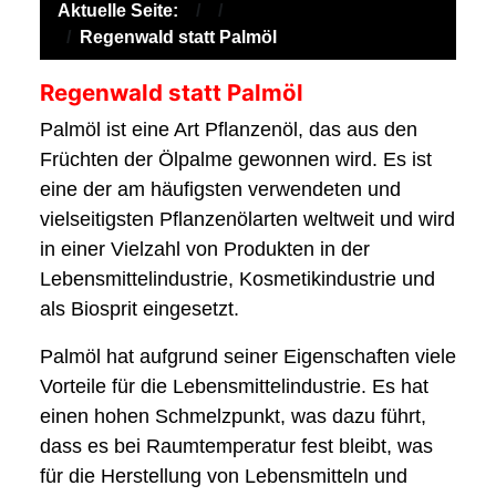
Aktuelle Seite:
Regenwald statt Palmöl
Regenwald statt Palmöl
Palmöl ist eine Art Pflanzenöl, das aus den
Früchten der Ölpalme gewonnen wird. Es ist
eine der am häufigsten verwendeten und
vielseitigsten Pflanzenölarten weltweit und wird
in einer Vielzahl von Produkten in der
Lebensmittelindustrie, Kosmetikindustrie und
als Biosprit eingesetzt.
Palmöl hat aufgrund seiner Eigenschaften viele
Vorteile für die Lebensmittelindustrie. Es hat
einen hohen Schmelzpunkt, was dazu führt,
dass es bei Raumtemperatur fest bleibt, was
für die Herstellung von Lebensmitteln und