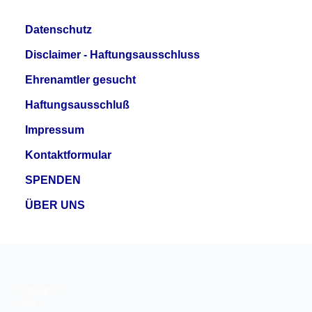
Datenschutz
Disclaimer - Haftungsausschluss
Ehrenamtler gesucht
Haftungsausschluß
Impressum
Kontaktformular
SPENDEN
ÜBER UNS
Copyright ©
2026