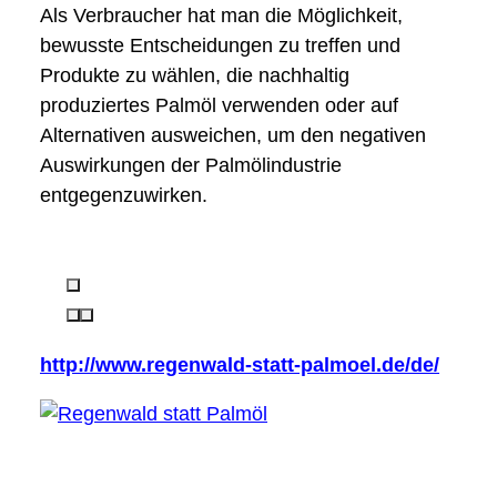
Als Verbraucher hat man die Möglichkeit,
bewusste Entscheidungen zu treffen und
Produkte zu wählen, die nachhaltig
produziertes Palmöl verwenden oder auf
Alternativen ausweichen, um den negativen
Auswirkungen der Palmölindustrie
entgegenzuwirken.
http://www.regenwald-statt-palmoel.de/de/