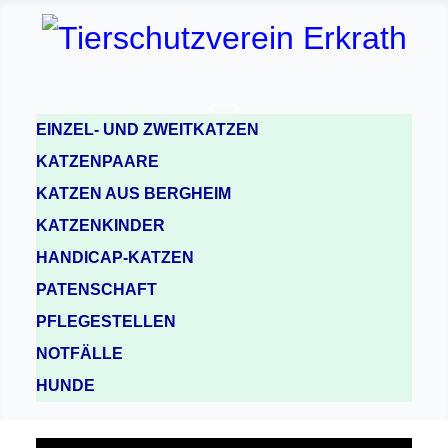
EINZEL- UND ZWEITKATZEN
KATZENPAARE
KATZEN AUS BERGHEIM
KATZENKINDER
HANDICAP-KATZEN
PATENSCHAFT
PFLEGESTELLEN
NOTFÄLLE
HUNDE