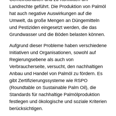
Landrechte geführt. Die Produktion von Palmöl
hat auch negative Auswirkungen auf die
Umwelt, da große Mengen an Düngemitteln
und Pestiziden eingesetzt werden, die das
Grundwasser und die Böden belasten können.
Aufgrund dieser Probleme haben verschiedene
Initiativen und Organisationen, sowohl auf
Regierungsebene als auch von
Verbraucherseite, versucht, den nachhaltigen
Anbau und Handel von Palmöl zu fördern. Es
gibt Zertifizierungssysteme wie RSPO
(Roundtable on Sustainable Palm Oil), die
Standards für nachhaltige Palmölproduktion
festlegen und ökologische und soziale Kriterien
berücksichtigen.