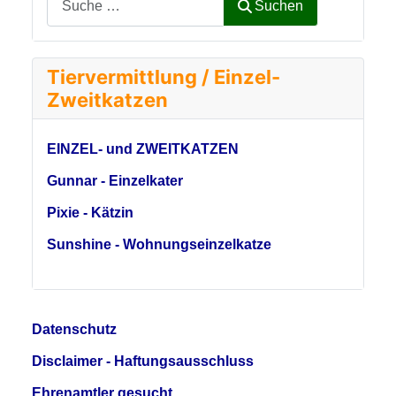
Suchen
Tiervermittlung / Einzel-
Zweitkatzen
EINZEL- und ZWEITKATZEN
Gunnar - Einzelkater
Pixie - Kätzin
Sunshine - Wohnungseinzelkatze
Datenschutz
Disclaimer - Haftungsausschluss
Ehrenamtler gesucht