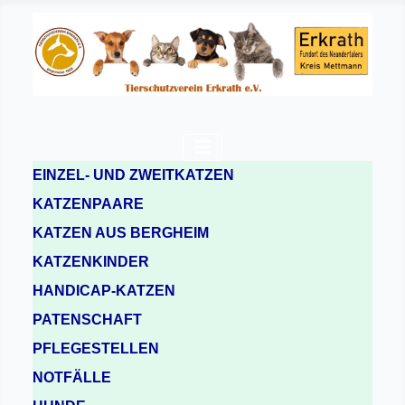
EINZEL- UND ZWEITKATZEN
KATZENPAARE
KATZEN AUS BERGHEIM
KATZENKINDER
HANDICAP-KATZEN
PATENSCHAFT
PFLEGESTELLEN
NOTFÄLLE