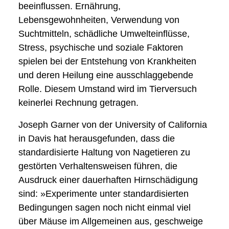
beeinflussen. Ernährung,
Lebensgewohnheiten, Verwendung von
Suchtmitteln, schädliche Umwelteinflüsse,
Stress, psychische und soziale Faktoren
spielen bei der Entstehung von Krankheiten
und deren Heilung eine ausschlaggebende
Rolle. Diesem Umstand wird im Tierversuch
keinerlei Rechnung getragen.
Joseph Garner von der University of California
in Davis hat herausgefunden, dass die
standardisierte Haltung von Nagetieren zu
gestörten Verhaltensweisen führen, die
Ausdruck einer dauerhaften Hirnschädigung
sind: »Experimente unter standardisierten
Bedingungen sagen noch nicht einmal viel
über Mäuse im Allgemeinen aus, geschweige