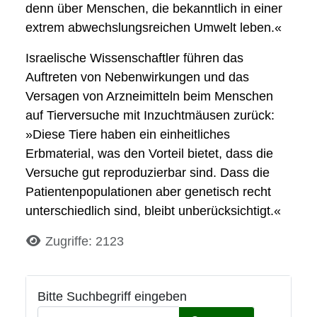
denn über Menschen, die bekanntlich in einer
extrem abwechslungsreichen Umwelt leben.«
Israelische Wissenschaftler führen das
Auftreten von Nebenwirkungen und das
Versagen von Arzneimitteln beim Menschen
auf Tierversuche mit Inzuchtmäusen zurück:
»Diese Tiere haben ein einheitliches
Erbmaterial, was den Vorteil bietet, dass die
Versuche gut reproduzierbar sind. Dass die
Patientenpopulationen aber genetisch recht
unterschiedlich sind, bleibt unberücksichtigt.«
Details
Zugriffe: 2123
Bitte Suchbegriff eingeben