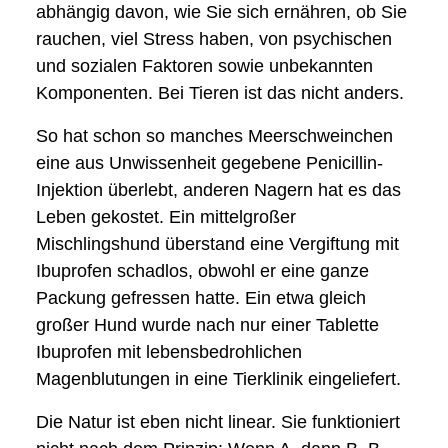
abhängig davon, wie Sie sich ernähren, ob Sie
rauchen, viel Stress haben, von psychischen
und sozialen Faktoren sowie unbekannten
Komponenten. Bei Tieren ist das nicht anders.
So hat schon so manches Meerschweinchen
eine aus Unwissenheit gegebene Penicillin-
Injektion überlebt, anderen Nagern hat es das
Leben gekostet. Ein mittelgroßer
Mischlingshund überstand eine Vergiftung mit
Ibuprofen schadlos, obwohl er eine ganze
Packung gefressen hatte. Ein etwa gleich
großer Hund wurde nach nur einer Tablette
Ibuprofen mit lebensbedrohlichen
Magenblutungen in eine Tierklinik eingeliefert.
Die Natur ist eben nicht linear. Sie funktioniert