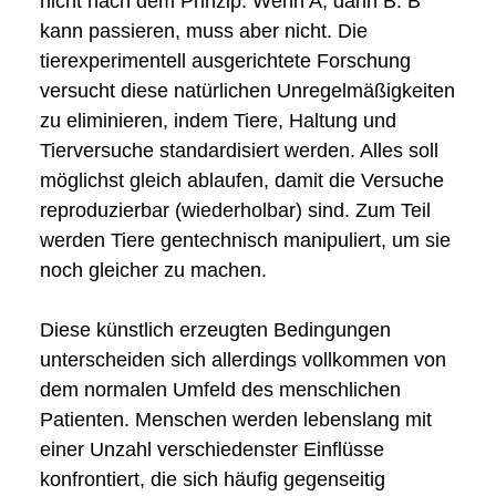
nicht nach dem Prinzip: Wenn A, dann B. B
kann passieren, muss aber nicht. Die
tierexperimentell ausgerichtete Forschung
versucht diese natürlichen Unregelmäßigkeiten
zu eliminieren, indem Tiere, Haltung und
Tierversuche standardisiert werden. Alles soll
möglichst gleich ablaufen, damit die Versuche
reproduzierbar (wiederholbar) sind. Zum Teil
werden Tiere gentechnisch manipuliert, um sie
noch gleicher zu machen.
Diese künstlich erzeugten Bedingungen
unterscheiden sich allerdings vollkommen von
dem normalen Umfeld des menschlichen
Patienten. Menschen werden lebenslang mit
einer Unzahl verschiedenster Einflüsse
konfrontiert, die sich häufig gegenseitig