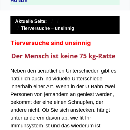
HUNDE
Aktuelle Seite:
Tierversuche = unsinnig
Tierversuche sind unsinnig
Neben den tierartlichen Unterschieden gibt es
natürlich auch individuelle Unterschiede
innerhalb einer Art. Wenn in der U-Bahn zwei
Personen von jemandem an geniest werden,
bekommt der eine einen Schnupfen, der
andere nicht. Ob Sie sich anstecken, hängt
unter anderem davon ab, wie fit Ihr
Immunsystem ist und das wiederum ist