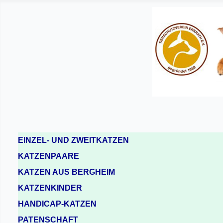
EINZEL- UND ZWEITKATZEN
KATZENPAARE
KATZEN AUS BERGHEIM
KATZENKINDER
HANDICAP-KATZEN
PATENSCHAFT