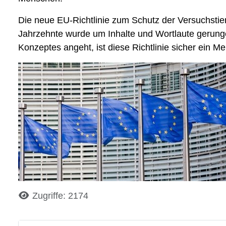
Die neue EU-Richtlinie zum Schutz der Versuchstiere
Jahrzehnte wurde um Inhalte und Wortlaute gerunge
Konzeptes angeht, ist diese Richtlinie sicher ein Me
Details
Zugriffe: 2174