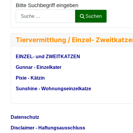
Bitte Suchbegriff eingeben
Suchen
Tiervermittlung / Einzel- Zweitkatz
EINZEL- und ZWEITKATZEN
Gunnar - Einzelkater
Pixie - Kätzin
Sunshine - Wohnungseinzelkatze
Datenschutz
Disclaimer - Haftungsausschluss