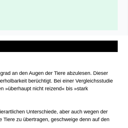
grad an den Augen der Tiere abzulesen. Dieser
rholbarkeit berüchtigt. Bei einer Vergleichsstudie
n »überhaupt nicht reizend« bis »stark
ierartlichen Unterschiede, aber auch wegen der
ere Tiere zu übertragen, geschweige denn auf den