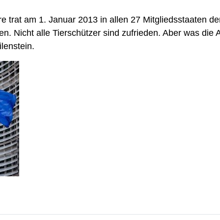
 trat am 1. Januar 2013 in allen 27 Mitgliedsstaaten de
n. Nicht alle Tierschützer sind zufrieden. Aber was di
ilenstein.