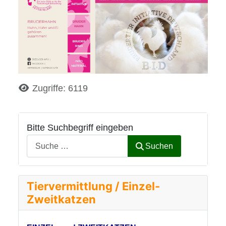
Details
Zugriffe: 6119
Bitte Suchbegriff eingeben
Suchen
Tiervermittlung / Einzel-
Zweitkatzen