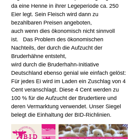
da eine Henne in ihrer Legeperiode ca. 250
Eier legt. Sein Fleisch wird dann zu
bezahlbaren Preisen angeboten,
auch wenn dies ökonomisch nicht sinnvoll
ist.
Das Problem des ökonomischen
Nachteils, der durch die Aufzucht der
Bruderhähne entsteht,
wird durch die Bruderhahn-Initiative
Deutschland ebenso genial wie einfach gelöst:
Für jedes Ei wird im Laden ein Zuschlag von 4
Cent veranschlagt. Diese 4 Cent werden zu
100 % für die Aufzucht der Brudertiere und
deren Vermarktung verwendet. Unser Siegel
belegt die Einhaltung der BID-Richlinien.