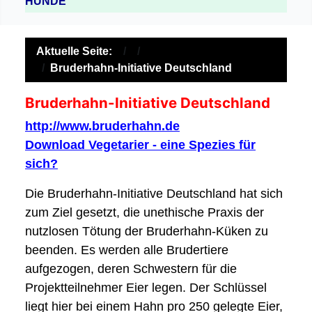
HUNDE
Aktuelle Seite:
Bruderhahn-Initiative Deutschland
Bruderhahn-Initiative Deutschland
http://www.bruderhahn.de
Download Vegetarier - eine Spezies für
sich?
Die Bruderhahn-Initiative Deutschland hat sich
zum Ziel gesetzt, die unethische Praxis der
nutzlosen Tötung der Bruderhahn-Küken zu
beenden. Es werden alle Brudertiere
aufgezogen, deren Schwestern für die
Projektteilnehmer Eier legen. Der Schlüssel
liegt hier bei einem Hahn pro 250 gelegte Eier,