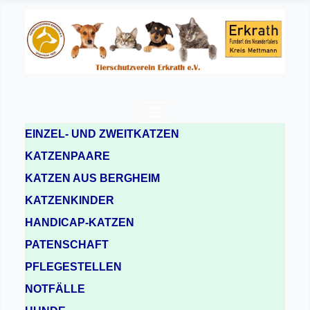
EINZEL- UND ZWEITKATZEN
KATZENPAARE
KATZEN AUS BERGHEIM
KATZENKINDER
HANDICAP-KATZEN
PATENSCHAFT
PFLEGESTELLEN
NOTFÄLLE