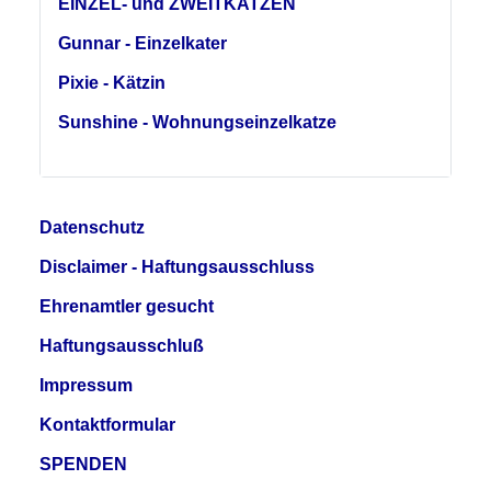
EINZEL- und ZWEITKATZEN
Gunnar - Einzelkater
Pixie - Kätzin
Sunshine - Wohnungseinzelkatze
Datenschutz
Disclaimer - Haftungsausschluss
Ehrenamtler gesucht
Haftungsausschluß
Impressum
Kontaktformular
SPENDEN