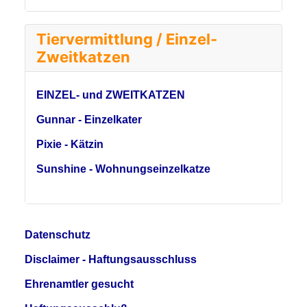
Tiervermittlung / Einzel-
Zweitkatzen
EINZEL- und ZWEITKATZEN
Gunnar - Einzelkater
Pixie - Kätzin
Sunshine - Wohnungseinzelkatze
Datenschutz
Disclaimer - Haftungsausschluss
Ehrenamtler gesucht