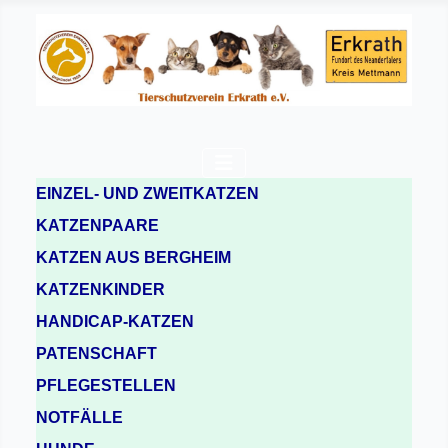
EINZEL- UND ZWEITKATZEN
KATZENPAARE
KATZEN AUS BERGHEIM
KATZENKINDER
HANDICAP-KATZEN
PATENSCHAFT
PFLEGESTELLEN
NOTFÄLLE