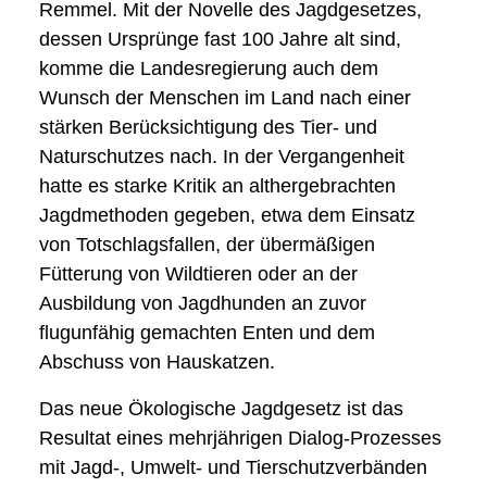
Remmel. Mit der Novelle des Jagdgesetzes,
dessen Ursprünge fast 100 Jahre alt sind,
komme die Landesregierung auch dem
Wunsch der Menschen im Land nach einer
stärken Berücksichtigung des Tier- und
Naturschutzes nach. In der Vergangenheit
hatte es starke Kritik an althergebrachten
Jagdmethoden gegeben, etwa dem Einsatz
von Totschlagsfallen, der übermäßigen
Fütterung von Wildtieren oder an der
Ausbildung von Jagdhunden an zuvor
flugunfähig gemachten Enten und dem
Abschuss von Hauskatzen.
Das neue Ökologische Jagdgesetz ist das
Resultat eines mehrjährigen Dialog-Prozesses
mit Jagd-, Umwelt- und Tierschutzverbänden