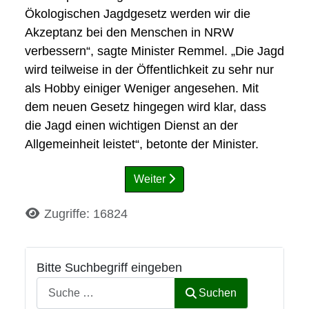
Ökologischen Jagdgesetz werden wir die
Akzeptanz bei den Menschen in NRW
verbessern“, sagte Minister Remmel. „Die Jagd
wird teilweise in der Öffentlichkeit zu sehr nur
als Hobby einiger Weniger angesehen. Mit
dem neuen Gesetz hingegen wird klar, dass
die Jagd einen wichtigen Dienst an der
Allgemeinheit leistet“, betonte der Minister.
Weiter
Details
Zugriffe: 16824
Bitte Suchbegriff eingeben
Suchen