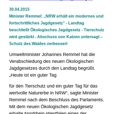
30.04.2015
Minister Remmel: „NRW erhält ein modernes und
fortschrittliches Jagdgesetz“ - Landtag
beschließt Ökologisches Jagdgesetz - Tierschutz
wird gestärkt - Abschuss von Katzen untersagt –
Schutz des Waldes verbessert
Umweltminister Johannes Remmel hat die
Verabschiedung des neuen Ökologischen
Jagdgesetzes durch den Landtag begrüßt.
„Heute ist ein guter Tag
für den Tierschutz und ein guter Tag für das
wertvolle Naturerbe in NRW“, sagte Minister
Remmel nach dem Beschluss des Parlaments.
Mit dem neuen Ökologischen Jagdgesetz
erhalte Nordrhein-Westfalen eines der