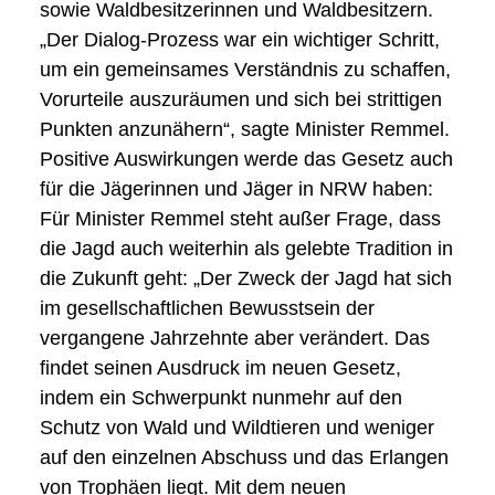
sowie Waldbesitzerinnen und Waldbesitzern.
„Der Dialog-Prozess war ein wichtiger Schritt,
um ein gemeinsames Verständnis zu schaffen,
Vorurteile auszuräumen und sich bei strittigen
Punkten anzunähern“, sagte Minister Remmel.
Positive Auswirkungen werde das Gesetz auch
für die Jägerinnen und Jäger in NRW haben:
Für Minister Remmel steht außer Frage, dass
die Jagd auch weiterhin als gelebte Tradition in
die Zukunft geht: „Der Zweck der Jagd hat sich
im gesellschaftlichen Bewusstsein der
vergangene Jahrzehnte aber verändert. Das
findet seinen Ausdruck im neuen Gesetz,
indem ein Schwerpunkt nunmehr auf den
Schutz von Wald und Wildtieren und weniger
auf den einzelnen Abschuss und das Erlangen
von Trophäen liegt. Mit dem neuen