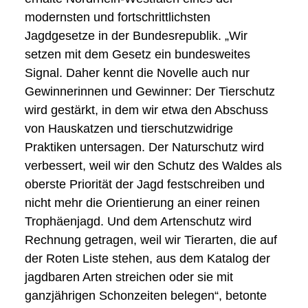
modernsten und fortschrittlichsten
Jagdgesetze in der Bundesrepublik. „Wir
setzen mit dem Gesetz ein bundesweites
Signal. Daher kennt die Novelle auch nur
Gewinnerinnen und Gewinner: Der Tierschutz
wird gestärkt, in dem wir etwa den Abschuss
von Hauskatzen und tierschutzwidrige
Praktiken untersagen. Der Naturschutz wird
verbessert, weil wir den Schutz des Waldes als
oberste Priorität der Jagd festschreiben und
nicht mehr die Orientierung an einer reinen
Trophäenjagd. Und dem Artenschutz wird
Rechnung getragen, weil wir Tierarten, die auf
der Roten Liste stehen, aus dem Katalog der
jagdbaren Arten streichen oder sie mit
ganzjährigen Schonzeiten belegen“, betonte