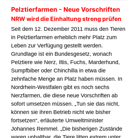
Pelztierfarmen - Neue Vorschriften
NRW wird die Einhaltung streng prüfen
Seit dem 12. Dezember 2011 muss den Tieren
in Pelztierfarmen erheblich mehr Platz zum
Leben zur Verfügung gestellt werden.
Grundlage ist ein Bundesgesetz, wonach
Pelztiere wie Nerz, Iltis, Fuchs, Marderhund,
Sumpfbiber oder Chinchilla in etwa die
zehnfache Menge an Platz haben müssen. In
Nordrhein-Westfalen gibt es noch sechs
Nerzfarmen, die diese neue Vorschriften ab
sofort umsetzen müssen. „Tun sie das nicht,
können sie ihren Betrieb nicht wie bisher
fortsetzen“, erläuterte Umweltminister
Johannes Remmel. „Die bisherigen Zustände
waren unhaltbar, die Tiere litten extrem unter