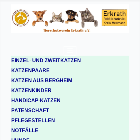
EINZEL- UND ZWEITKATZEN
KATZENPAARE
KATZEN AUS BERGHEIM
KATZENKINDER
HANDICAP-KATZEN
PATENSCHAFT
PFLEGESTELLEN
NOTFÄLLE