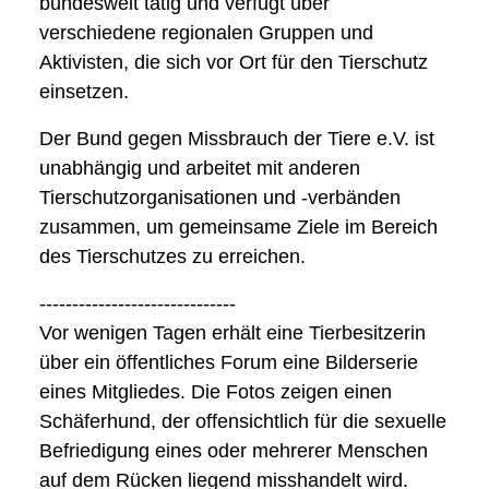
bundesweit tätig und verfügt über
verschiedene regionalen Gruppen und
Aktivisten, die sich vor Ort für den Tierschutz
einsetzen.
Der Bund gegen Missbrauch der Tiere e.V. ist
unabhängig und arbeitet mit anderen
Tierschutzorganisationen und -verbänden
zusammen, um gemeinsame Ziele im Bereich
des Tierschutzes zu erreichen.
------------------------------
Vor wenigen Tagen erhält eine Tierbesitzerin
über ein öffentliches Forum eine Bilderserie
eines Mitgliedes. Die Fotos zeigen einen
Schäferhund, der offensichtlich für die sexuelle
Befriedigung eines oder mehrerer Menschen
auf dem Rücken liegend misshandelt wird.