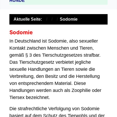
HUNDE
Aktuelle Seite:
Sodomie
Sodomie
In Deutschland ist Sodomie, also sexueller
Kontakt zwischen Menschen und Tieren,
gemäß § 3 des Tierschutzgesetzes strafbar.
Das Tierschutzgesetz verbietet jegliche
sexuelle Handlungen an Tieren sowie die
Verbreitung, den Besitz und die Herstellung
von entsprechendem Material. Diese
Handlungen werden auch als Zoophilie oder
Tiersex bezeichnet.
Die strafrechtliche Verfolgung von Sodomie
basiert auf dem Schutz des Tierwohls und der