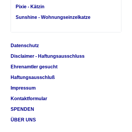
Pixie - Kätzin
Sunshine - Wohnungseinzelkatze
Datenschutz
Disclaimer - Haftungsausschluss
Ehrenamtler gesucht
Haftungsausschluß
Impressum
Kontaktformular
SPENDEN
ÜBER UNS