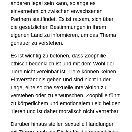
anderen legal sein kann, solange es
einvernehmlich zwischen erwachsenen
Partnern stattfindet. Es ist ratsam, sich über
die gesetzlichen Bestimmungen in Ihrem
eigenen Land zu informieren, um das Thema
genauer zu verstehen.
Es ist wichtig zu betonen, dass Zoophilie
ethisch bedenklich ist und mit dem Wohl der
Tiere nicht vereinbar ist. Tiere können keinen
Einverständnis geben und sind nicht in der
Lage, eine solche sexuelle Interaktion zu
verstehen oder zu erwünschen. Zoophilie führt
zu körperlichem und emotionalem Leid bei den
Tieren und ist daher moralisch nicht vertretbar.
Darüber hinaus stellen sexuelle Handlungen