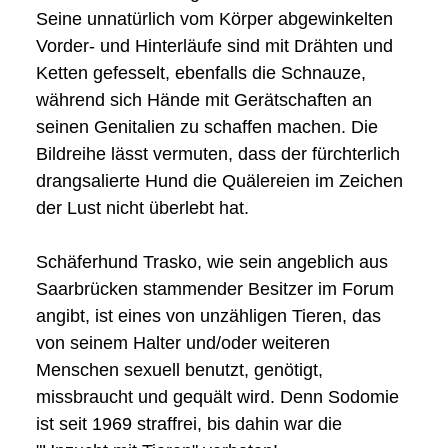
Seine unnatürlich vom Körper abgewinkelten
Vorder- und Hinterläufe sind mit Drähten und
Ketten gefesselt, ebenfalls die Schnauze,
während sich Hände mit Gerätschaften an
seinen Genitalien zu schaffen machen. Die
Bildreihe lässt vermuten, dass der fürchterlich
drangsalierte Hund die Quälereien im Zeichen
der Lust nicht überlebt hat.
Schäferhund Trasko, wie sein angeblich aus
Saarbrücken stammender Besitzer im Forum
angibt, ist eines von unzähligen Tieren, das
von seinem Halter und/oder weiteren
Menschen sexuell benutzt, genötigt,
missbraucht und gequält wird. Denn Sodomie
ist seit 1969 straffrei, bis dahin war die