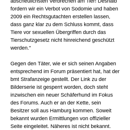
abscheulichsten Verbrechen am Tier! Deshalb
fordern wir ein Verbot von Sodomie und haben
2009 ein Rechtsgutachten erstellen lassen,
dass ganz klar zu dem Schluss kommt, dass
Tiere vor sexuellen Übergriffen durch das
Tierschutzgesetz nicht hinreichend geschützt
werden."
Gegen den Täter, wie er sich seinen Angaben
entsprechend im Forum präsentiert hat, hat der
bmt Strafanzeige gestellt. Der Link zu der
Bilderserie ist gesperrt worden, doch steht
inzwischen ein neuer Schäferhund im Fokus
des Forums. Auch er an der Kette, sein
Besitzer soll aus Hamburg kommen. Soweit
bekannt wurden Ermittlungen von offizieller
Seite eingeleitet. Näheres ist nicht bekannt.