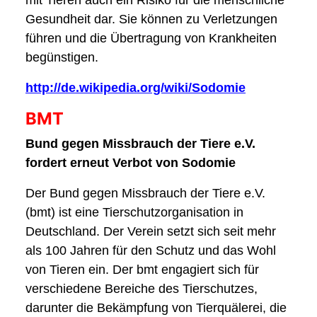
mit Tieren auch ein Risiko für die menschliche
Gesundheit dar. Sie können zu Verletzungen
führen und die Übertragung von Krankheiten
begünstigen.
http://de.wikipedia.org/wiki/Sodomie
BMT
Bund gegen Missbrauch der Tiere e.V.
fordert erneut Verbot von Sodomie
Der Bund gegen Missbrauch der Tiere e.V.
(bmt) ist eine Tierschutzorganisation in
Deutschland. Der Verein setzt sich seit mehr
als 100 Jahren für den Schutz und das Wohl
von Tieren ein. Der bmt engagiert sich für
verschiedene Bereiche des Tierschutzes,
darunter die Bekämpfung von Tierquälerei, die