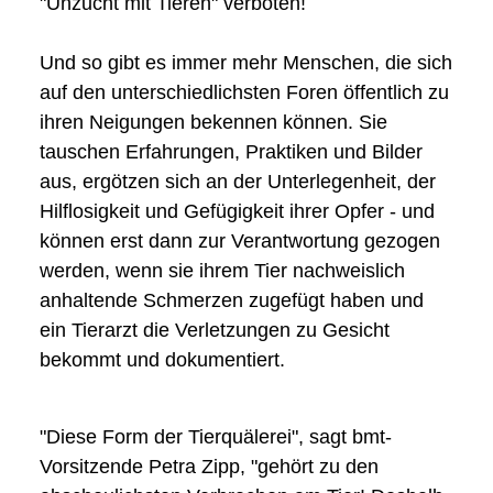
"Unzucht mit Tieren" verboten!
Und so gibt es immer mehr Menschen, die sich
auf den unterschiedlichsten Foren öffentlich zu
ihren Neigungen bekennen können. Sie
tauschen Erfahrungen, Praktiken und Bilder
aus, ergötzen sich an der Unterlegenheit, der
Hilflosigkeit und Gefügigkeit ihrer Opfer - und
können erst dann zur Verantwortung gezogen
werden, wenn sie ihrem Tier nachweislich
anhaltende Schmerzen zugefügt haben und
ein Tierarzt die Verletzungen zu Gesicht
bekommt und dokumentiert.
"Diese Form der Tierquälerei", sagt bmt-
Vorsitzende Petra Zipp, "gehört zu den