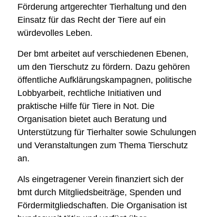
Förderung artgerechter Tierhaltung und den
Einsatz für das Recht der Tiere auf ein
würdevolles Leben.
Der bmt arbeitet auf verschiedenen Ebenen,
um den Tierschutz zu fördern. Dazu gehören
öffentliche Aufklärungskampagnen, politische
Lobbyarbeit, rechtliche Initiativen und
praktische Hilfe für Tiere in Not. Die
Organisation bietet auch Beratung und
Unterstützung für Tierhalter sowie Schulungen
und Veranstaltungen zum Thema Tierschutz
an.
Als eingetragener Verein finanziert sich der
bmt durch Mitgliedsbeiträge, Spenden und
Fördermitgliedschaften. Die Organisation ist