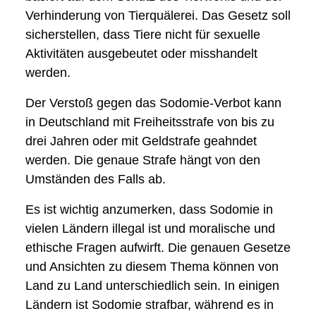
Verhinderung von Tierquälerei. Das Gesetz soll
sicherstellen, dass Tiere nicht für sexuelle
Aktivitäten ausgebeutet oder misshandelt
werden.
Der Verstoß gegen das Sodomie-Verbot kann
in Deutschland mit Freiheitsstrafe von bis zu
drei Jahren oder mit Geldstrafe geahndet
werden. Die genaue Strafe hängt von den
Umständen des Falls ab.
Es ist wichtig anzumerken, dass Sodomie in
vielen Ländern illegal ist und moralische und
ethische Fragen aufwirft. Die genauen Gesetze
und Ansichten zu diesem Thema können von
Land zu Land unterschiedlich sein. In einigen
Ländern ist Sodomie strafbar, während es in