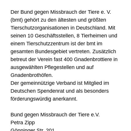
Der Bund gegen Missbrauch der Tiere e. V.
(bmt) gehört zu den ältesten und größten
Tierschutzorganisationen in Deutschland. Mit
seinen 10 Geschäftsstellen, 8 Tierheimen und
einem Tierschutzzentrum ist der bmt im
gesamten Bundesgebiet vertreten. Zusätzlich
betreut der Verein fast 400 Gnadenbrottiere in
ausgewählten Pflegestellen und auf
Gnadenbrothöfen.
Der gemeinnützige Verband ist Mitglied im
Deutschen Spendenrat und als besonders
förderungswürdig anerkannt.
Bund gegen Missbrauch der Tiere e.V.
Petra Zipp
Gönninger Str. 201