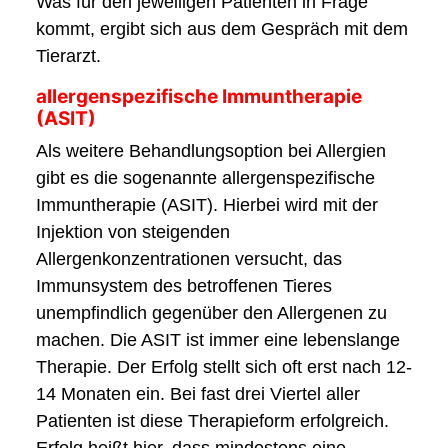
Was für den jeweiligen Patienten in Frage
kommt, ergibt sich aus dem Gespräch mit dem
Tierarzt.
allergenspezifische Immuntherapie
(ASIT)
Als weitere Behandlungsoption bei Allergien
gibt es die sogenannte allergenspezifische
Immuntherapie (ASIT). Hierbei wird mit der
Injektion von steigenden
Allergenkonzentrationen versucht, das
Immunsystem des betroffenen Tieres
unempfindlich gegenüber den Allergenen zu
machen. Die ASIT ist immer eine lebenslange
Therapie. Der Erfolg stellt sich oft erst nach 12-
14 Monaten ein. Bei fast drei Viertel aller
Patienten ist diese Therapieform erfolgreich.