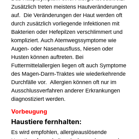
Zusätzlich treten meistens Hautveränderungen
auf. Die Veränderungen der Haut werden oft
durch zusätzlich vorliegende Infektionen mit
Bakterien oder Hefepilzen verschlimmert und
kompliziert. Auch Atemwegssymptome wie
Augen- oder Nasenausfluss, Niesen oder
Husten können auftreten. Bei
Futtermittelallergien liegen oft auch Symptome
des Magen-Darm-Traktes wie wiederkehrende
Durchfälle vor. Allergien können oft nur im
Ausschlussverfahren anderer Erkrankungen
diagnostiziert werden.
Vorbeugung
Haustiere fernhalten:
Es wird empfohlen, allergieauslösende