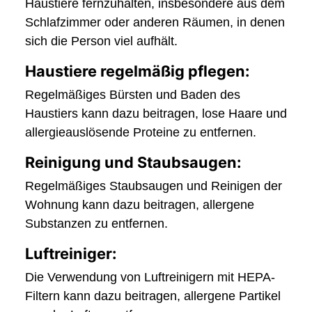
Haustiere fernzuhalten, insbesondere aus dem
Schlafzimmer oder anderen Räumen, in denen
sich die Person viel aufhält.
Haustiere regelmäßig pflegen:
Regelmäßiges Bürsten und Baden des
Haustiers kann dazu beitragen, lose Haare und
allergieauslösende Proteine zu entfernen.
Reinigung und Staubsaugen:
Regelmäßiges Staubsaugen und Reinigen der
Wohnung kann dazu beitragen, allergene
Substanzen zu entfernen.
Luftreiniger:
Die Verwendung von Luftreinigern mit HEPA-
Filtern kann dazu beitragen, allergene Partikel