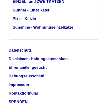
EINZEL- und ZWEITKATZEN
Gunnar - Einzelkater
Pixie - Kätzin
Sunshine - Wohnungseinzelkatze
Datenschutz
Disclaimer - Haftungsausschluss
Ehrenamtler gesucht
Haftungsausschluß
Impressum
Kontaktformular
SPENDEN