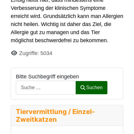
Erfolg heißt hier, dass mindestens eine
Verbesserung der klinischen Symptome
erreicht wird. Grundsätzlich kann man Allergien
nicht heilen. Wichtig ist daher das Ziel, die
Allergie gut zu managen und das Tier
möglichst beschwerdefrei zu bekommen.
Details
Zugriffe: 5034
Bitte Suchbegriff eingeben
Suchen
Tiervermittlung / Einzel-
Zweitkatzen