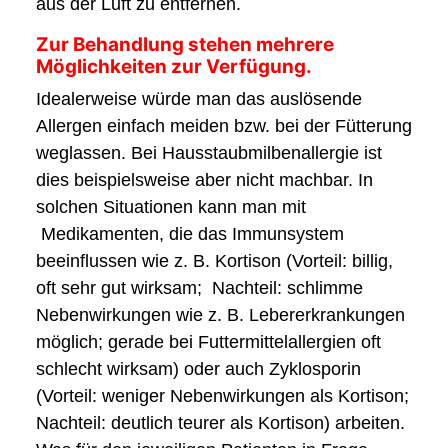
aus der Luft zu entfernen.
Zur Behandlung stehen mehrere
Möglichkeiten zur Verfügung.
Idealerweise würde man das auslösende
Allergen einfach meiden bzw. bei der Fütterung
weglassen. Bei Hausstaubmilbenallergie ist
dies beispielsweise aber nicht machbar. In
solchen Situationen kann man mit
Medikamenten, die das Immunsystem
beeinflussen wie z. B. Kortison (Vorteil: billig,
oft sehr gut wirksam; Nachteil: schlimme
Nebenwirkungen wie z. B. Lebererkrankungen
möglich; gerade bei Futtermittelallergien oft
schlecht wirksam) oder auch Zyklosporin
(Vorteil: weniger Nebenwirkungen als Kortison;
Nachteil: deutlich teurer als Kortison) arbeiten.