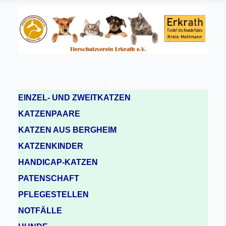
EINZEL- UND ZWEITKATZEN
KATZENPAARE
KATZEN AUS BERGHEIM
KATZENKINDER
HANDICAP-KATZEN
PATENSCHAFT
PFLEGESTELLEN
NOTFÄLLE