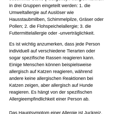
in drei Gruppen eingeteilt werden: 1. die
Umweltallergie auf Auslöser wie
Hausstaubmilben, Schimmelpilze, Gräser oder
Pollen; 2. die Flohspeichelallergie; 3. die
Futtermittelallergie oder -unverträglichkeit.
Es ist wichtig anzumerken, dass jede Person
individuell auf verschiedene Tierarten oder
sogar spezifische Rassen reagieren kann.
Einige Menschen können beispielsweise
allergisch auf Katzen reagieren, während
andere keine allergischen Reaktionen bei
Katzen zeigen, aber allergisch auf Hunde
reagieren. Es hängt von der spezifischen
Allergieempfindlichkeit einer Person ab.
Das Hauptsymptom einer Allergie ist Juckreiz.