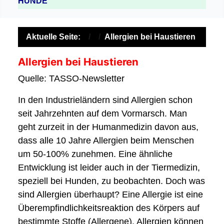
HUNDE
Aktuelle Seite:
Allergien bei Haustieren
Allergien bei Haustieren
Quelle: TASSO-Newsletter
In den Industrieländern sind Allergien schon
seit Jahrzehnten auf dem Vormarsch. Man
geht zurzeit in der Humanmedizin davon aus,
dass alle 10 Jahre Allergien beim Menschen
um 50-100% zunehmen. Eine ähnliche
Entwicklung ist leider auch in der Tiermedizin,
speziell bei Hunden, zu beobachten. Doch was
sind Allergien überhaupt? Eine Allergie ist eine
Überempfindlichkeitsreaktion des Körpers auf
bestimmte Stoffe (Allergene). Allergien können