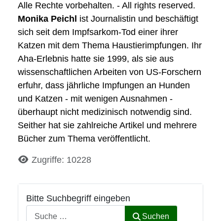
Alle Rechte vorbehalten. - All rights reserved.
Monika Peichl
ist Journalistin und beschäftigt
sich seit dem Impfsarkom-Tod einer ihrer
Katzen mit dem Thema Haustierimpfungen. Ihr
Aha-Erlebnis hatte sie 1999, als sie aus
wissenschaftlichen Arbeiten von US-Forschern
erfuhr, dass jährliche Impfungen an Hunden
und Katzen - mit wenigen Ausnahmen -
überhaupt nicht medizinisch notwendig sind.
Seither hat sie zahlreiche Artikel und mehrere
Bücher zum Thema veröffentlicht.
Details
Zugriffe: 10228
Bitte Suchbegriff eingeben
Suchen