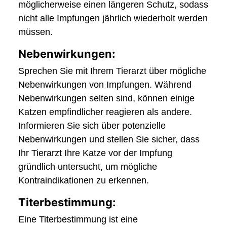
möglicherweise einen längeren Schutz, sodass
nicht alle Impfungen jährlich wiederholt werden
müssen.
Nebenwirkungen:
Sprechen Sie mit Ihrem Tierarzt über mögliche
Nebenwirkungen von Impfungen. Während
Nebenwirkungen selten sind, können einige
Katzen empfindlicher reagieren als andere.
Informieren Sie sich über potenzielle
Nebenwirkungen und stellen Sie sicher, dass
Ihr Tierarzt Ihre Katze vor der Impfung
gründlich untersucht, um mögliche
Kontraindikationen zu erkennen.
Titerbestimmung:
Eine Titerbestimmung ist eine