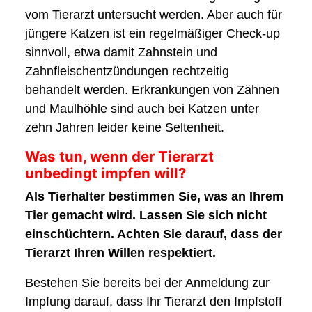
vom Tierarzt untersucht werden. Aber auch für
jüngere Katzen ist ein regelmäßiger Check-up
sinnvoll, etwa damit Zahnstein und
Zahnfleischentzündungen rechtzeitig
behandelt werden. Erkrankungen von Zähnen
und Maulhöhle sind auch bei Katzen unter
zehn Jahren leider keine Seltenheit.
Was tun, wenn der Tierarzt
unbedingt impfen will?
Als Tierhalter bestimmen Sie, was an Ihrem
Tier gemacht wird. Lassen Sie sich nicht
einschüchtern. Achten Sie darauf, dass der
Tierarzt Ihren Willen respektiert.
Bestehen Sie bereits bei der Anmeldung zur
Impfung darauf, dass Ihr Tierarzt den Impfstoff