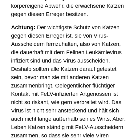
körpereigene Abwehr, die erwachsene Katzen
gegen diesen Erreger besitzen.
Achtung:
Der wichtigste Schutz von Katzen
gegen diesen Erreger ist, sie von Virus-
Ausscheidern fernzuhalten, also von Katzen,
die dauerhaft mit dem Felinen Leukämievirus
infiziert sind und das Virus ausscheiden.
Deshalb sollten alle Katzen darauf getestet
sein, bevor man sie mit anderen Katzen
zusammenbringt. Gelegentlicher flüchtiger
Kontakt mit FeLV-infizierten Artgenossen ist
nicht so riskant, wie gern verbreitet wird. Das
Virus ist nicht sehr ansteckend und hält sich
auch nicht lange außerhalb seines Wirts. Aber:
Leben Katzen ständig mit FeLV-Ausscheidern
zusammen, so dass sie sehr viele Viren