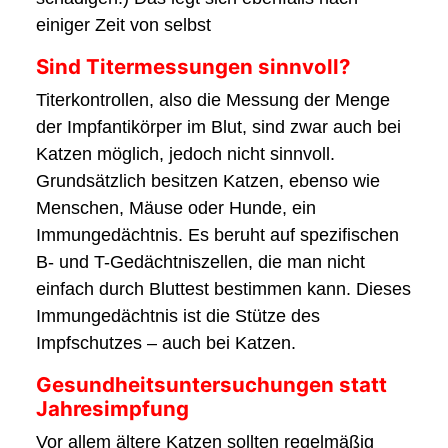
einiger Zeit von selbst
Sind Titermessungen sinnvoll?
Titerkontrollen, also die Messung der Menge
der Impfantikörper im Blut, sind zwar auch bei
Katzen möglich, jedoch nicht sinnvoll.
Grundsätzlich besitzen Katzen, ebenso wie
Menschen, Mäuse oder Hunde, ein
Immungedächtnis. Es beruht auf spezifischen
B- und T-Gedächtniszellen, die man nicht
einfach durch Bluttest bestimmen kann. Dieses
Immungedächtnis ist die Stütze des
Impfschutzes – auch bei Katzen.
Gesundheitsuntersuchungen statt
Jahresimpfung
Vor allem ältere Katzen sollten regelmäßig