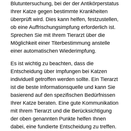
Blutuntersuchung, bei der der Antikörperstatus
Ihrer Katze gegen bestimmte Krankheiten
überprüft wird. Dies kann helfen, festzustellen,
ob eine Auffrischungsimpfung erforderlich ist.
Sprechen Sie mit Ihrem Tierarzt über die
Möglichkeit einer Titerbestimmung anstelle
einer automatischen Wiederimpfung.
Es ist wichtig zu beachten, dass die
Entscheidung über Impfungen bei Katzen
individuell getroffen werden sollte. Ein Tierarzt
ist die beste Informationsquelle und kann Sie
basierend auf den spezifischen Bedürfnissen
Ihrer Katze beraten. Eine gute Kommunikation
mit Ihrem Tierarzt und die Berücksichtigung
der oben genannten Punkte helfen Ihnen
dabei, eine fundierte Entscheidung zu treffen.