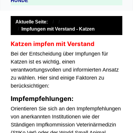
HUNDE
Aktuelle Seite:
Impfungen mit Verstand - Katzen
Katzen impfen mit Verstand
Bei der Entscheidung über Impfungen für
Katzen ist es wichtig, einen
verantwortungsvollen und informierten Ansatz
zu wählen. Hier sind einige Faktoren zu
berücksichtigen:
Impfempfehlungen:
Orientieren Sie sich an den Impfempfehlungen
von anerkannten Institutionen wie der
Ständigen Impfkommission Veterinärmedizin
(StIKo Vet) oder der World Small Animal