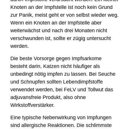
Knoten an der Impfstelle ist noch kein Grund
zur Panik, meist geht er von selbst wieder weg.
Wenn ein Knoten an der Impfstelle aber
weiterwächst und nach drei Monaten nicht
verschwunden ist, sollte er zügig untersucht
werden.
Die beste Vorsorge gegen Impfsarkome
besteht darin, Katzen nicht häufiger als
unbedingt nötig impfen zu lassen. Bei Seuche
und Schnupfen sollten Lebendimpfstoffe
verwendet werden, bei FeLV und Tollwut das
adjuvansfreie Produkt, also ohne
Wirkstoffverstärker.
Eine typische Nebenwirkung von Impfungen
sind allergische Reaktionen. Die schlimmste