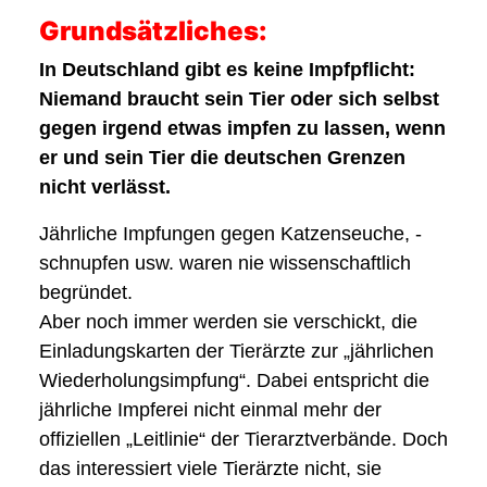
Grundsätzliches:
In Deutschland gibt es keine Impfpflicht:
Niemand braucht sein Tier oder sich selbst
gegen irgend etwas impfen zu lassen, wenn
er und sein Tier die deutschen Grenzen
nicht verlässt.
Jährliche Impfungen gegen Katzenseuche, -
schnupfen usw. waren nie wissenschaftlich
begründet.
Aber noch immer werden sie verschickt, die
Einladungskarten der Tierärzte zur „jährlichen
Wiederholungsimpfung“. Dabei entspricht die
jährliche Impferei nicht einmal mehr der
offiziellen „Leitlinie“ der Tierarztverbände. Doch
das interessiert viele Tierärzte nicht, sie