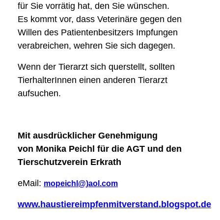
für Sie vorrätig hat, den Sie wünschen.
Es kommt vor, dass Veterinäre gegen den
Willen des Patientenbesitzers Impfungen
verabreichen, wehren Sie sich dagegen.
Wenn der Tierarzt sich querstellt, sollten
TierhalterInnen einen anderen Tierarzt
aufsuchen.
Mit ausdrücklicher Genehmigung
von Monika Peichl für die AGT und den
Tierschutzverein Erkrath
eMail:
mopeichl@)aol.com
www.haustiereimpfenmitverstand.blogspot.de