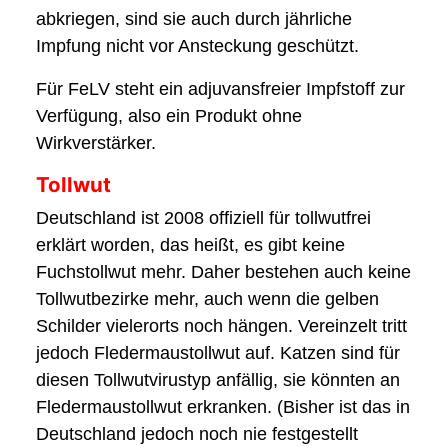
abkriegen, sind sie auch durch jährliche
Impfung nicht vor Ansteckung geschützt.
Für FeLV steht ein adjuvansfreier Impfstoff zur
Verfügung, also ein Produkt ohne
Wirkverstärker.
Tollwut
Deutschland ist 2008 offiziell für tollwutfrei
erklärt worden, das heißt, es gibt keine
Fuchstollwut mehr. Daher bestehen auch keine
Tollwutbezirke mehr, auch wenn die gelben
Schilder vielerorts noch hängen. Vereinzelt tritt
jedoch Fledermaustollwut auf. Katzen sind für
diesen Tollwutvirustyp anfällig, sie könnten an
Fledermaustollwut erkranken. (Bisher ist das in
Deutschland jedoch noch nie festgestellt