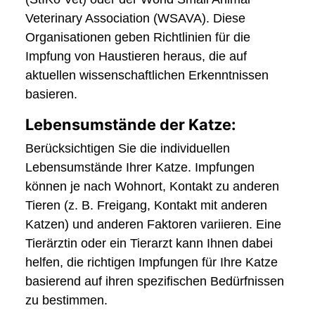
Veterinary Association (WSAVA). Diese
Organisationen geben Richtlinien für die
Impfung von Haustieren heraus, die auf
aktuellen wissenschaftlichen Erkenntnissen
basieren.
Lebensumstände der Katze:
Berücksichtigen Sie die individuellen
Lebensumstände Ihrer Katze. Impfungen
können je nach Wohnort, Kontakt zu anderen
Tieren (z. B. Freigang, Kontakt mit anderen
Katzen) und anderen Faktoren variieren. Eine
Tierärztin oder ein Tierarzt kann Ihnen dabei
helfen, die richtigen Impfungen für Ihre Katze
basierend auf ihren spezifischen Bedürfnissen
zu bestimmen.