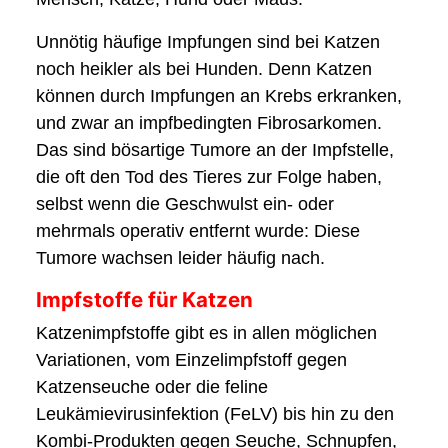
Unnötig häufige Impfungen sind bei Katzen
noch heikler als bei Hunden. Denn Katzen
können durch Impfungen an Krebs erkranken,
und zwar an impfbedingten Fibrosarkomen.
Das sind bösartige Tumore an der Impfstelle,
die oft den Tod des Tieres zur Folge haben,
selbst wenn die Geschwulst ein- oder
mehrmals operativ entfernt wurde: Diese
Tumore wachsen leider häufig nach.
Impfstoffe für Katzen
Katzenimpfstoffe gibt es in allen möglichen
Variationen, vom Einzelimpfstoff gegen
Katzenseuche oder die feline
Leukämievirusinfektion (FeLV) bis hin zu den
Kombi-Produkten gegen Seuche, Schnupfen,