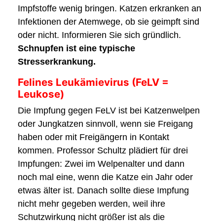
Impfstoffe wenig bringen. Katzen erkranken an
Infektionen der Atemwege, ob sie geimpft sind
oder nicht. Informieren Sie sich gründlich.
Schnupfen ist eine typische
Stresserkrankung.
Felines Leukämievirus (FeLV =
Leukose)
Die Impfung gegen FeLV ist bei Katzenwelpen
oder Jungkatzen sinnvoll, wenn sie Freigang
haben oder mit Freigängern in Kontakt
kommen. Professor Schultz plädiert für drei
Impfungen: Zwei im Welpenalter und dann
noch mal eine, wenn die Katze ein Jahr oder
etwas älter ist. Danach sollte diese Impfung
nicht mehr gegeben werden, weil ihre
Schutzwirkung nicht größer ist als die