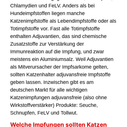
Chlamydien und FeLV. Anders als bei
Hundeimpfstoffen liegen manche
Katzenimpfstoffe als Lebendimpfstoffe oder als
Totimpfstoffe vor. Fast alle Totimpfstoffe
enthalten Adjuvantien, das sind chemische
Zusatzstoffe zur Verstärkung der
Immunreaktion auf die Impfung, und zwar
meistens ein Aluminiumsalz. Weil Adjuvantien
als Mitverursacher der Impfsarkome gelten,
sollten Katzenhalter adjuvansfreie Impfstoffe
geben lassen. Inzwischen gibt es am
deutschen Markt für alle wichtigen
Katzenimpfungen adjuvansfreie (also ohne
Wirkstoffverstärker) Produkte: Seuche,
Schnupfen, FeLV und Tollwut.
Welche Impfungen sollten Katzen