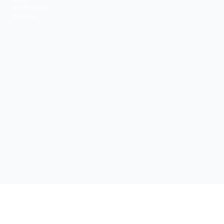
veröffentlichte
Software.