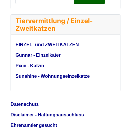
Tiervermittlung / Einzel-
Zweitkatzen
EINZEL- und ZWEITKATZEN
Gunnar - Einzelkater
Pixie - Kätzin
Sunshine - Wohnungseinzelkatze
Datenschutz
Disclaimer - Haftungsausschluss
Ehrenamtler gesucht