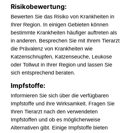
Risikobewertung:
Bewerten Sie das Risiko von Krankheiten in
Ihrer Region. In einigen Gebieten können
bestimmte Krankheiten häufiger auftreten als
in anderen. Besprechen Sie mit Ihrem Tierarzt
die Prävalenz von Krankheiten wie
Katzenschnupfen, Katzenseuche, Leukose
oder Tollwut in Ihrer Region und lassen Sie
sich entsprechend beraten.
Impfstoffe:
Informieren Sie sich über die verfügbaren
Impfstoffe und ihre Wirksamkeit. Fragen Sie
Ihren Tierarzt nach den verwendeten
Impfstoffen und ob es möglicherweise
Alternativen gibt. Einige Impfstoffe bieten