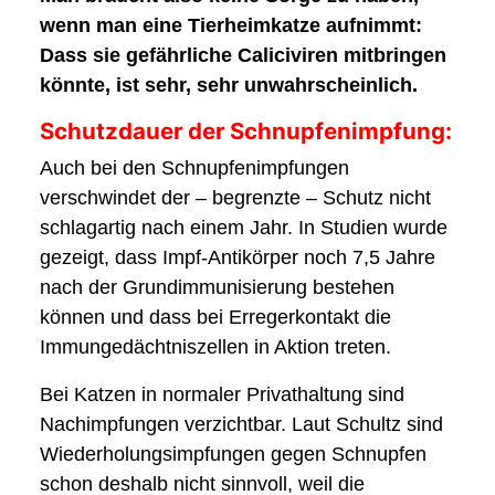
wenn man eine Tierheimkatze aufnimmt:
Dass sie gefährliche Caliciviren mitbringen
könnte, ist sehr, sehr unwahrscheinlich.
Schutzdauer der Schnupfenimpfung:
Auch bei den Schnupfenimpfungen
verschwindet der – begrenzte – Schutz nicht
schlagartig nach einem Jahr. In Studien wurde
gezeigt, dass Impf-Antikörper noch 7,5 Jahre
nach der Grundimmunisierung bestehen
können und dass bei Erregerkontakt die
Immungedächtniszellen in Aktion treten.
Bei Katzen in normaler Privathaltung sind
Nachimpfungen verzichtbar. Laut Schultz sind
Wiederholungsimpfungen gegen Schnupfen
schon deshalb nicht sinnvoll, weil die