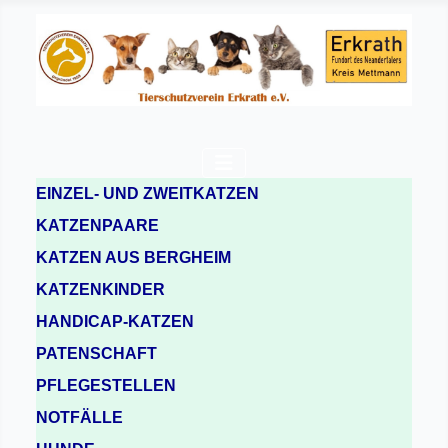
EINZEL- UND ZWEITKATZEN
KATZENPAARE
KATZEN AUS BERGHEIM
KATZENKINDER
HANDICAP-KATZEN
PATENSCHAFT
PFLEGESTELLEN
NOTFÄLLE