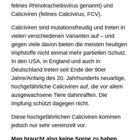
felines Rhinotracheitisvirus genannt) und
Caliciviren (felines Calicivirus, FCV).
Caliciviren sind mutationsfreudig und treten in
vielen verschiedenen Varianten auf – und
gegen viele davon bieten die meisten heutigen
Impfstoffe nicht einmal mehr partiellen Schutz.
In den USA, in England und auch in
Deutschland treten seit Ende der 90er
Jahre/Anfang des 20. Jahrhunderts neuartige,
hochgefährliche Caliciviren auf, die vor allem
ausgewachsene Tiere dahinraffen. Die
Impfung schützt dagegen nicht.
Diese hochgefährlichen Caliciviren kommen
jedoch nur sehr vereinzelt vor.
Man braucht also keine Sorge zu haben,