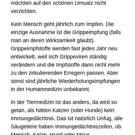
möchten auf den schönen Umsatz nicht
verzichten.
Kein Mensch geht jährlich zum Impfen. Die
einzige Ausnahme ist die Grippeimpfung (falls
man an deren Wirksamkeit glaubt).
Grippeimpfstoffe werden fast jedes Jahr neu
entwickelt, weil sich Grippeviren ständig
verändern und die Impfstoffe dann nicht mehr
zu den zirkulierenden Erregern passen. Aber
sonst sind jährliche Wiederholungsimpfungen
in der Humanmedizin unbekannt.
In der Tiermedizin ist das anders, da wird so
getan, als hätten Katzen (oder Hunde) kein
Immungedächtnis. Das ist natürlich Unfug, alle
Säugetiere haben Immungedächtniszellen, ob
Mensch, Katze, Hund oder Maus.