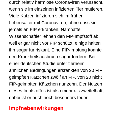
durch relativ harmlose Coronaviren verursacht,
wenn sie im einzelnen infizierten Tier mutieren.
Viele Katzen infizieren sich im frühen
Lebensalter mit Coronaviren, ohne dass sie
jemals an FIP erkranken. Namhafte
Wissenschaftler lehnen den FIP-Impfstoff ab,
weil er gar nicht vor FIP schützt, einige halten
ihn sogar für riskant. Eine FIP-Impfung könnte
den Krankheitsausbruch sogar fördern. Bei
einer deutschen Studie unter tierheim-
ähnlichen Bedingungen erkrankten von 20 FIP-
geimpften Kätzchen zwölf an FIP, von 20 nicht
FIP-geimpften Kätzchen nur zehn. Der Nutzen
dieses Impfstoffes ist also mehr als zweifelhaft,
dabei ist er auch noch besonders teuer.
Impfnebenwirkungen