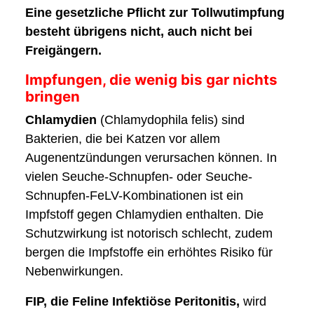
Eine gesetzliche Pflicht zur Tollwutimpfung
besteht übrigens nicht, auch nicht bei
Freigängern.
Impfungen, die wenig bis gar nichts
bringen
Chlamydien
(Chlamydophila felis) sind
Bakterien, die bei Katzen vor allem
Augenentzündungen verursachen können. In
vielen Seuche-Schnupfen- oder Seuche-
Schnupfen-FeLV-Kombinationen ist ein
Impfstoff gegen Chlamydien enthalten. Die
Schutzwirkung ist notorisch schlecht, zudem
bergen die Impfstoffe ein erhöhtes Risiko für
Nebenwirkungen.
FIP, die Feline Infektiöse Peritonitis,
wird