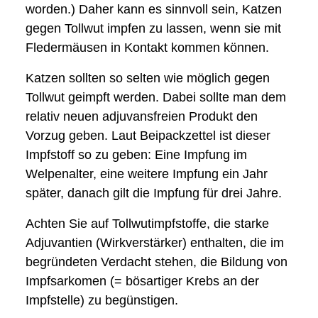
worden.) Daher kann es sinnvoll sein, Katzen
gegen Tollwut impfen zu lassen, wenn sie mit
Fledermäusen in Kontakt kommen können.
Katzen sollten so selten wie möglich gegen
Tollwut geimpft werden. Dabei sollte man dem
relativ neuen adjuvansfreien Produkt den
Vorzug geben. Laut Beipackzettel ist dieser
Impfstoff so zu geben: Eine Impfung im
Welpenalter, eine weitere Impfung ein Jahr
später, danach gilt die Impfung für drei Jahre.
Achten Sie auf Tollwutimpfstoffe, die starke
Adjuvantien (Wirkverstärker) enthalten, die im
begründeten Verdacht stehen, die Bildung von
Impfsarkomen (= bösartiger Krebs an der
Impfstelle) zu begünstigen.