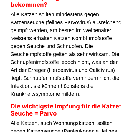
bekommen?
Alle Katzen sollten mindestens gegen
Katzenseuche (felines Parvovirus) ausreichend
geimpft werden, am besten im Welpenalter.
Meistens erhalten Katzen Kombi-Impfstoffe
gegen Seuche und Schnupfen. Die
Seucheimpfstoffe gelten als sehr wirksam. Die
Schnupfenimpfstoffe jedoch nicht, was an der
Art der Erreger (Herpesvirus und Calicivirus)
liegt. Schnupfenimpfstoffe verhindern nicht die
Infektion, sie können höchstens die
Krankheitssymptome mildern.
Die wichtigste Impfung für die Katze:
Seuche = Parvo
Alle Katzen, auch Wohnungskatzen, sollten
gegen Katzenseuche (Panleukopenie, felines