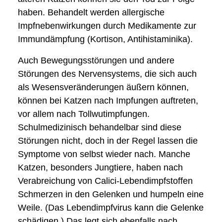
haben. Behandelt werden allergische
Impfnebenwirkungen durch Medikamente zur
Immundämpfung (Kortison, Antihistaminika).
Auch Bewegungsstörungen und andere
Störungen des Nervensystems, die sich auch
als Wesensveränderungen äußern können,
können bei Katzen nach Impfungen auftreten,
vor allem nach Tollwutimpfungen.
Schulmedizinisch behandelbar sind diese
Störungen nicht, doch in der Regel lassen die
Symptome von selbst wieder nach. Manche
Katzen, besonders Jungtiere, haben nach
Verabreichung von Calici-Lebendimpfstoffen
Schmerzen in den Gelenken und humpeln eine
Weile. (Das Lebendimpfvirus kann die Gelenke
schädigen.) Das legt sich ebenfalls nach