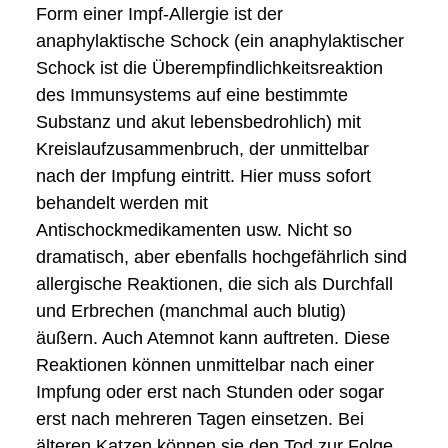
Form einer Impf-Allergie ist der
anaphylaktische Schock (ein anaphylaktischer
Schock ist die Überempfindlichkeitsreaktion
des Immunsystems auf eine bestimmte
Substanz und akut lebensbedrohlich) mit
Kreislaufzusammenbruch, der unmittelbar
nach der Impfung eintritt. Hier muss sofort
behandelt werden mit
Antischockmedikamenten usw. Nicht so
dramatisch, aber ebenfalls hochgefährlich sind
allergische Reaktionen, die sich als Durchfall
und Erbrechen (manchmal auch blutig)
äußern. Auch Atemnot kann auftreten. Diese
Reaktionen können unmittelbar nach einer
Impfung oder erst nach Stunden oder sogar
erst nach mehreren Tagen einsetzen. Bei
älteren Katzen können sie den Tod zur Folge