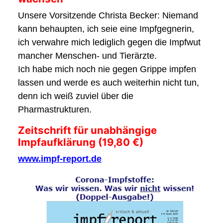
Unsere Vorsitzende Christa Becker: Niemand
kann behaupten, ich seie eine Impfgegnerin,
ich verwahre mich lediglich gegen die Impfwut
mancher Menschen- und Tierärzte.
Ich habe mich noch nie gegen Grippe impfen
lassen und werde es auch weiterhin nicht tun,
denn ich weiß zuviel über die
Pharmastrukturen.
Zeitschrift für unabhängige
Impfaufklärung (19,80 €)
www.impf-report.de