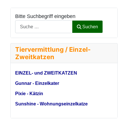
Bitte Suchbegriff eingeben
Suchen
Tiervermittlung / Einzel-
Zweitkatzen
EINZEL- und ZWEITKATZEN
Gunnar - Einzelkater
Pixie - Kätzin
Sunshine - Wohnungseinzelkatze