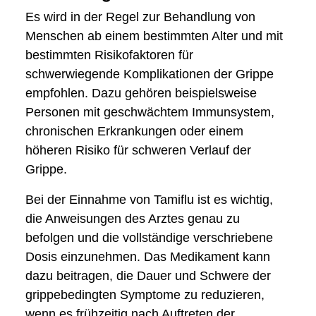
Es wird in der Regel zur Behandlung von
Menschen ab einem bestimmten Alter und mit
bestimmten Risikofaktoren für
schwerwiegende Komplikationen der Grippe
empfohlen. Dazu gehören beispielsweise
Personen mit geschwächtem Immunsystem,
chronischen Erkrankungen oder einem
höheren Risiko für schweren Verlauf der
Grippe.
Bei der Einnahme von Tamiflu ist es wichtig,
die Anweisungen des Arztes genau zu
befolgen und die vollständige verschriebene
Dosis einzunehmen. Das Medikament kann
dazu beitragen, die Dauer und Schwere der
grippebedingten Symptome zu reduzieren,
wenn es frühzeitig nach Auftreten der