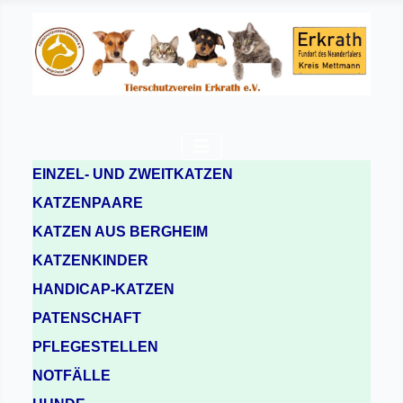
EINZEL- UND ZWEITKATZEN
KATZENPAARE
KATZEN AUS BERGHEIM
KATZENKINDER
HANDICAP-KATZEN
PATENSCHAFT
PFLEGESTELLEN
NOTFÄLLE