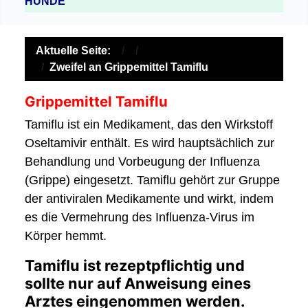
HUNDE
Aktuelle Seite:
Zweifel an Grippemittel Tamiflu
Grippemittel Tamiflu
Tamiflu ist ein Medikament, das den Wirkstoff
Oseltamivir enthält. Es wird hauptsächlich zur
Behandlung und Vorbeugung der Influenza
(Grippe) eingesetzt. Tamiflu gehört zur Gruppe
der antiviralen Medikamente und wirkt, indem
es die Vermehrung des Influenza-Virus im
Körper hemmt.
Tamiflu ist rezeptpflichtig und
sollte nur auf Anweisung eines
Arztes eingenommen werden.