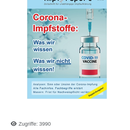
Details
Zugriffe: 3990