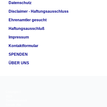
Datenschutz
Disclaimer - Haftungsausschluss
Ehrenamtler gesucht
Haftungsausschluß
Impressum
Kontaktformular
SPENDEN
ÜBER UNS
Copyright ©
2026
Tierschutzverein
Erkrath. Alle