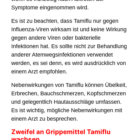
Symptome eingenommen wird.
Es ist zu beachten, dass Tamiflu nur gegen
Influenza-Viren wirksam ist und keine Wirkung
gegen andere Viren oder bakterielle
Infektionen hat. Es sollte nicht zur Behandlung
anderer Atemwegsinfektionen verwendet
werden, es sei denn, es wird ausdrücklich von
einem Arzt empfohlen.
Nebenwirkungen von Tamiflu können Übelkeit,
Erbrechen, Bauchschmerzen, Kopfschmerzen
und gelegentlich Hautausschläge umfassen.
Es ist wichtig, mögliche Nebenwirkungen mit
einem Arzt zu besprechen.
Zweifel an Grippemittel Tamiflu
wachsen