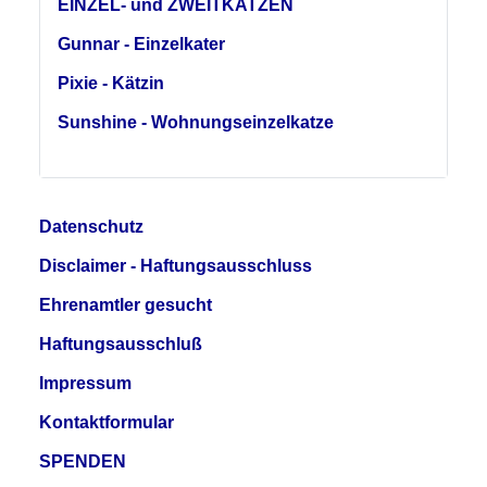
EINZEL- und ZWEITKATZEN
Gunnar - Einzelkater
Pixie - Kätzin
Sunshine - Wohnungseinzelkatze
Datenschutz
Disclaimer - Haftungsausschluss
Ehrenamtler gesucht
Haftungsausschluß
Impressum
Kontaktformular
SPENDEN