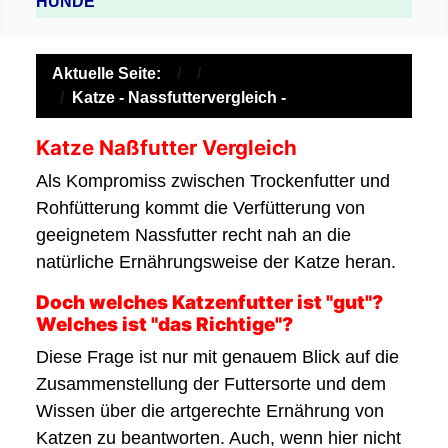
HUNDE
Aktuelle Seite:
Katze - Nassfuttervergleich -
Katze Naßfutter Vergleich
Als Kompromiss zwischen Trockenfutter und
Rohfütterung kommt die Verfütterung von
geeignetem Nassfutter recht nah an die
natürliche Ernährungsweise der Katze heran.
Doch welches Katzenfutter ist "gut"?
Welches ist "das Richtige"?
Diese Frage ist nur mit genauem Blick auf die
Zusammenstellung der Futtersorte und dem
Wissen über die artgerechte Ernährung von
Katzen zu beantworten. Auch, wenn hier nicht