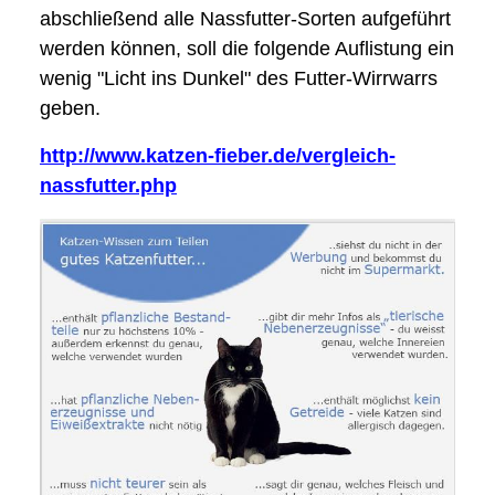
abschließend alle Nassfutter-Sorten aufgeführt
werden können, soll die folgende Auflistung ein
wenig "Licht ins Dunkel" des Futter-Wirrwarrs
geben.
http://www.katzen-fieber.de/vergleich-
nassfutter.php