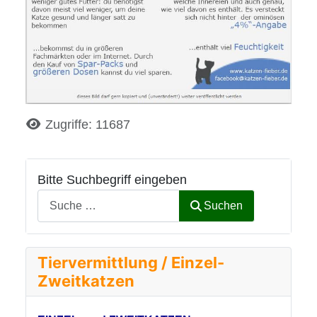
Details
Zugriffe: 11687
Bitte Suchbegriff eingeben
Suchen
Tiervermittlung / Einzel-
Zweitkatzen