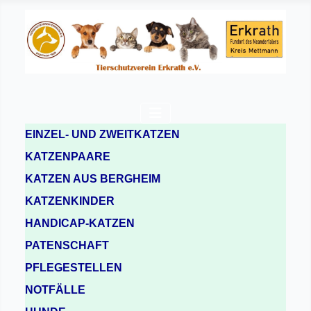
EINZEL- UND ZWEITKATZEN
KATZENPAARE
KATZEN AUS BERGHEIM
KATZENKINDER
HANDICAP-KATZEN
PATENSCHAFT
PFLEGESTELLEN
NOTFÄLLE