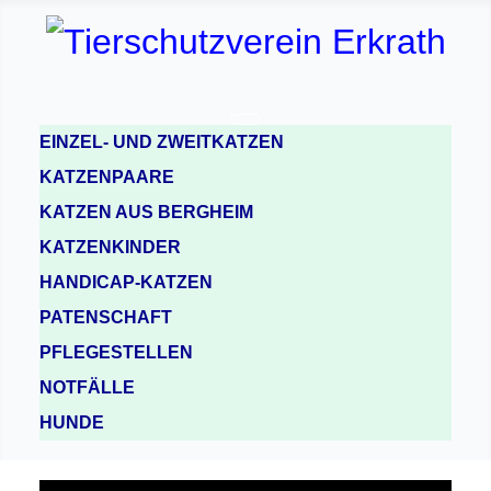
EINZEL- UND ZWEITKATZEN
KATZENPAARE
KATZEN AUS BERGHEIM
KATZENKINDER
HANDICAP-KATZEN
PATENSCHAFT
PFLEGESTELLEN
NOTFÄLLE
HUNDE