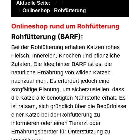
Aktuelle Seite:
Onlineshop - Rohfütterung
Onlineshop rund um Rohfütterung
Rohfütterung (BARF):
Bei der Rohfütterung erhalten Katzen rohes
Fleisch, Innereien, Knochen und pflanzliche
Zutaten. Die Idee hinter BARF ist es, die
natürliche Ernährung von wilden Katzen
nachzuahmen. Es erfordert jedoch eine
sorgfältige Planung, um sicherzustellen, dass
die Katze alle benötigten Nährstoffe erhält. Es
ist ratsam, sich gründlich über die Bedürfnisse
einer Katze bei der Rohfütterung zu
informieren oder einen Tierarzt oder
Ernährungsberater für Unterstützung zu