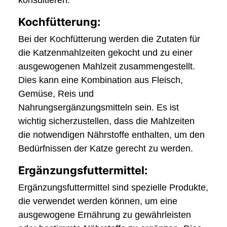
konsultieren.
Kochfütterung:
Bei der Kochfütterung werden die Zutaten für
die Katzenmahlzeiten gekocht und zu einer
ausgewogenen Mahlzeit zusammengestellt.
Dies kann eine Kombination aus Fleisch,
Gemüse, Reis und
Nahrungsergänzungsmitteln sein. Es ist
wichtig sicherzustellen, dass die Mahlzeiten
die notwendigen Nährstoffe enthalten, um den
Bedürfnissen der Katze gerecht zu werden.
Ergänzungsfuttermittel:
Ergänzungsfuttermittel sind spezielle Produkte,
die verwendet werden können, um eine
ausgewogene Ernährung zu gewährleisten