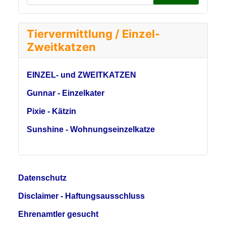
Tiervermittlung / Einzel-
Zweitkatzen
EINZEL- und ZWEITKATZEN
Gunnar - Einzelkater
Pixie - Kätzin
Sunshine - Wohnungseinzelkatze
Datenschutz
Disclaimer - Haftungsausschluss
Ehrenamtler gesucht