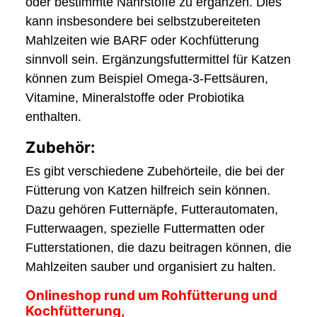
oder bestimmte Nährstoffe zu ergänzen. Dies
kann insbesondere bei selbstzubereiteten
Mahlzeiten wie BARF oder Kochfütterung
sinnvoll sein. Ergänzungsfuttermittel für Katzen
können zum Beispiel Omega-3-Fettsäuren,
Vitamine, Mineralstoffe oder Probiotika
enthalten.
Zubehör:
Es gibt verschiedene Zubehörteile, die bei der
Fütterung von Katzen hilfreich sein können.
Dazu gehören Futternäpfe, Futterautomaten,
Futterwaagen, spezielle Futtermatten oder
Futterstationen, die dazu beitragen können, die
Mahlzeiten sauber und organisiert zu halten.
Onlineshop rund um Rohfütterung und
Kochfütterung,