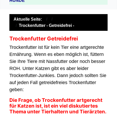
HUNDE
Aktuelle Seite:
Trockenfutter - Getreidefrei -
Trockenfutter Getreidefrei
Trockenfutter ist für kein Tier eine artgerechte
Ernährung. Wenn es eben möglich ist, füttern
Sie Ihre Tiere mit Nassfutter oder noch besser
ROH. Unter Katzen gibt es aber leider
Trockenfutter-Junkies. Dann jedoch sollten Sie
auf jeden Fall getreidefreies Trockenfutter
geben:
Die Frage, ob Trockenfutter artgerecht
für Katzen ist, ist ein viel diskutiertes
Thema unter Tierhaltern und Tierärzten.