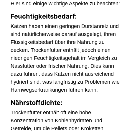
Hier sind einige wichtige Aspekte zu beachten:
Feuchtigkeitsbedarf:
Katzen haben einen geringen Durstanreiz und
sind natürlicherweise darauf ausgelegt, ihren
Flüssigkeitsbedarf über ihre Nahrung zu
decken. Trockenfutter enthält jedoch einen
niedrigen Feuchtigkeitsgehalt im Vergleich zu
Nassfutter oder frischer Nahrung. Dies kann
dazu führen, dass Katzen nicht ausreichend
hydriert sind, was langfristig zu Problemen wie
Harnwegserkrankungen führen kann.
Nährstoffdichte:
Trockenfutter enthält oft eine hohe
Konzentration von Kohlenhydraten und
Getreide, um die Pellets oder Kroketten