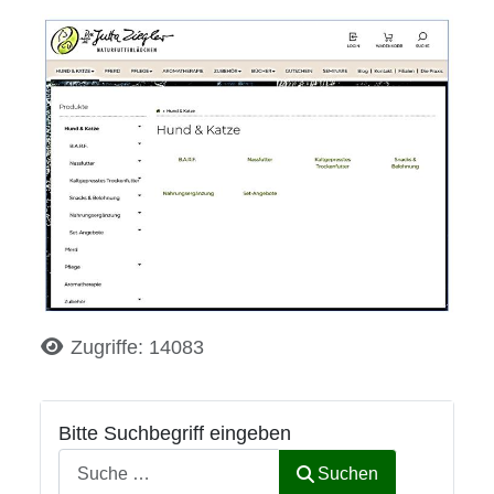
Details
Zugriffe: 14083
Bitte Suchbegriff eingeben
Suchen