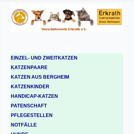
EINZEL- UND ZWEITKATZEN
KATZENPAARE
KATZEN AUS BERGHEIM
KATZENKINDER
HANDICAP-KATZEN
PATENSCHAFT
PFLEGESTELLEN
NOTFÄLLE