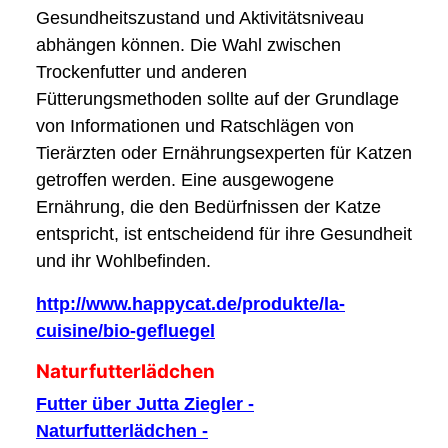
Gesundheitszustand und Aktivitätsniveau
abhängen können. Die Wahl zwischen
Trockenfutter und anderen
Fütterungsmethoden sollte auf der Grundlage
von Informationen und Ratschlägen von
Tierärzten oder Ernährungsexperten für Katzen
getroffen werden. Eine ausgewogene
Ernährung, die den Bedürfnissen der Katze
entspricht, ist entscheidend für ihre Gesundheit
und ihr Wohlbefinden.
http://www.happycat.de/produkte/la-
cuisine/bio-gefluegel
Naturfutterlädchen
Futter über Jutta Ziegler -
Naturfutterlädchen -