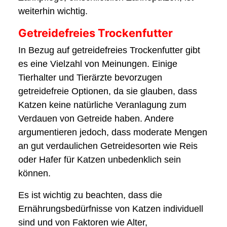
weiterhin wichtig.
Getreidefreies Trockenfutter
In Bezug auf getreidefreies Trockenfutter gibt
es eine Vielzahl von Meinungen. Einige
Tierhalter und Tierärzte bevorzugen
getreidefreie Optionen, da sie glauben, dass
Katzen keine natürliche Veranlagung zum
Verdauen von Getreide haben. Andere
argumentieren jedoch, dass moderate Mengen
an gut verdaulichen Getreidesorten wie Reis
oder Hafer für Katzen unbedenklich sein
können.
Es ist wichtig zu beachten, dass die
Ernährungsbedürfnisse von Katzen individuell
sind und von Faktoren wie Alter,