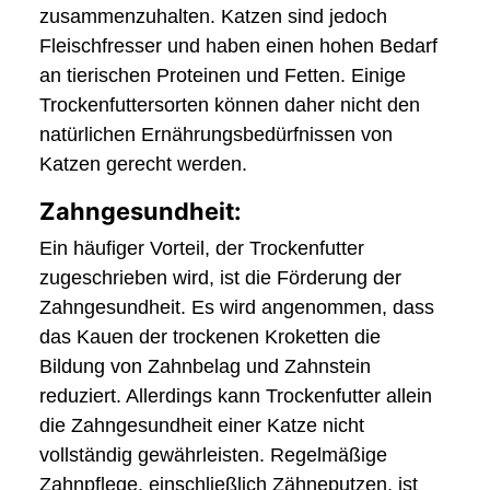
zusammenzuhalten. Katzen sind jedoch
Fleischfresser und haben einen hohen Bedarf
an tierischen Proteinen und Fetten. Einige
Trockenfuttersorten können daher nicht den
natürlichen Ernährungsbedürfnissen von
Katzen gerecht werden.
Zahngesundheit:
Ein häufiger Vorteil, der Trockenfutter
zugeschrieben wird, ist die Förderung der
Zahngesundheit. Es wird angenommen, dass
das Kauen der trockenen Kroketten die
Bildung von Zahnbelag und Zahnstein
reduziert. Allerdings kann Trockenfutter allein
die Zahngesundheit einer Katze nicht
vollständig gewährleisten. Regelmäßige
Zahnpflege, einschließlich Zähneputzen, ist