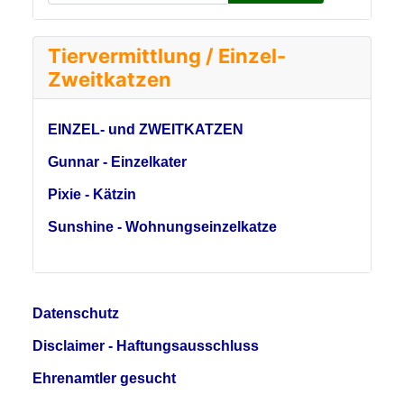
Tiervermittlung / Einzel-
Zweitkatzen
EINZEL- und ZWEITKATZEN
Gunnar - Einzelkater
Pixie - Kätzin
Sunshine - Wohnungseinzelkatze
Datenschutz
Disclaimer - Haftungsausschluss
Ehrenamtler gesucht