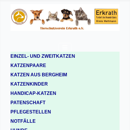
EINZEL- UND ZWEITKATZEN
KATZENPAARE
KATZEN AUS BERGHEIM
KATZENKINDER
HANDICAP-KATZEN
PATENSCHAFT
PFLEGESTELLEN
NOTFÄLLE