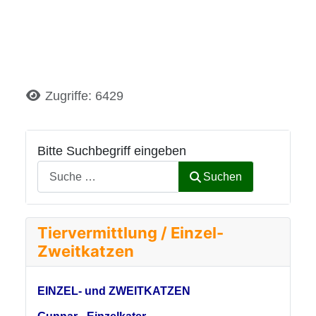
Details
Zugriffe: 6429
Bitte Suchbegriff eingeben
Suchen
Tiervermittlung / Einzel-
Zweitkatzen
EINZEL- und ZWEITKATZEN