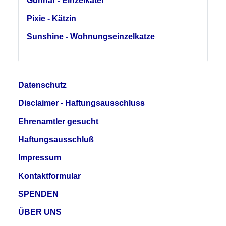
Gunnar - Einzelkater
Pixie - Kätzin
Sunshine - Wohnungseinzelkatze
Datenschutz
Disclaimer - Haftungsausschluss
Ehrenamtler gesucht
Haftungsausschluß
Impressum
Kontaktformular
SPENDEN
ÜBER UNS