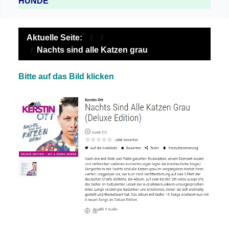
HUNDE
Aktuelle Seite:
Nachts sind alle Katzen grau
Bitte auf das Bild klicken