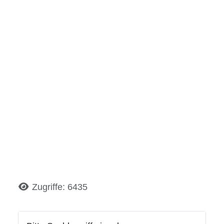
Details
Zugriffe: 6435