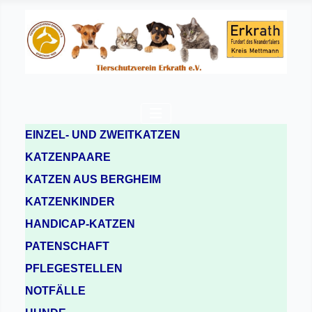
EINZEL- UND ZWEITKATZEN
KATZENPAARE
KATZEN AUS BERGHEIM
KATZENKINDER
HANDICAP-KATZEN
PATENSCHAFT
PFLEGESTELLEN
NOTFÄLLE