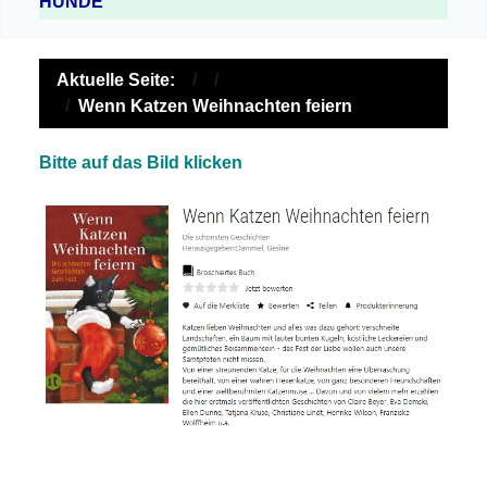
HUNDE
Aktuelle Seite:
Wenn Katzen Weihnachten feiern
Bitte auf das Bild klicken