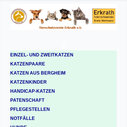
EINZEL- UND ZWEITKATZEN
KATZENPAARE
KATZEN AUS BERGHEIM
KATZENKINDER
HANDICAP-KATZEN
PATENSCHAFT
PFLEGESTELLEN
NOTFÄLLE