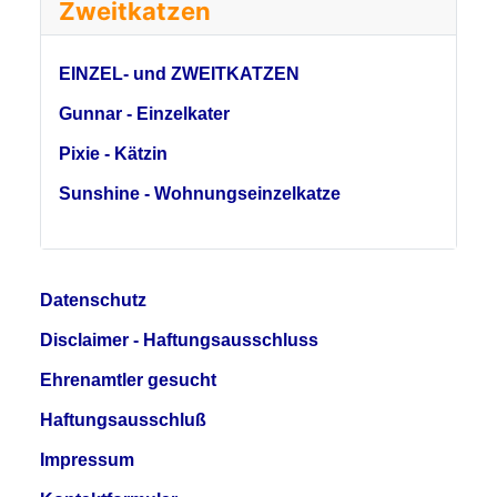
Zweitkatzen
EINZEL- und ZWEITKATZEN
Gunnar - Einzelkater
Pixie - Kätzin
Sunshine - Wohnungseinzelkatze
Datenschutz
Disclaimer - Haftungsausschluss
Ehrenamtler gesucht
Haftungsausschluß
Impressum