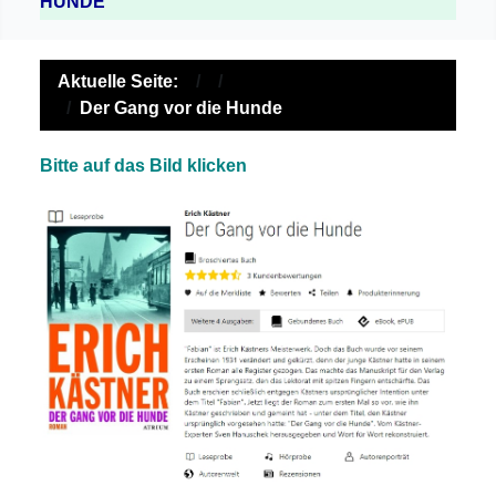
HUNDE
Aktuelle Seite:
Der Gang vor die Hunde
Bitte auf das Bild klicken