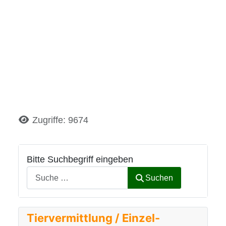
Details
Zugriffe: 9674
Bitte Suchbegriff eingeben
Suchen
Tiervermittlung / Einzel-