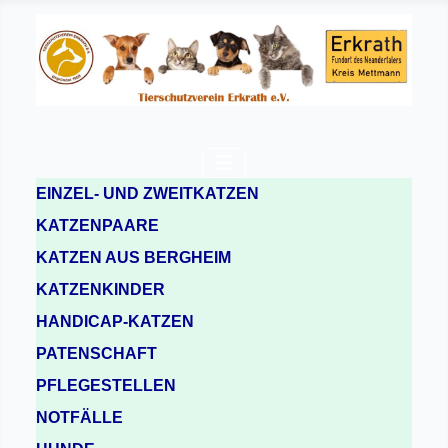
EINZEL- UND ZWEITKATZEN
KATZENPAARE
KATZEN AUS BERGHEIM
KATZENKINDER
HANDICAP-KATZEN
PATENSCHAFT
PFLEGESTELLEN
NOTFÄLLE