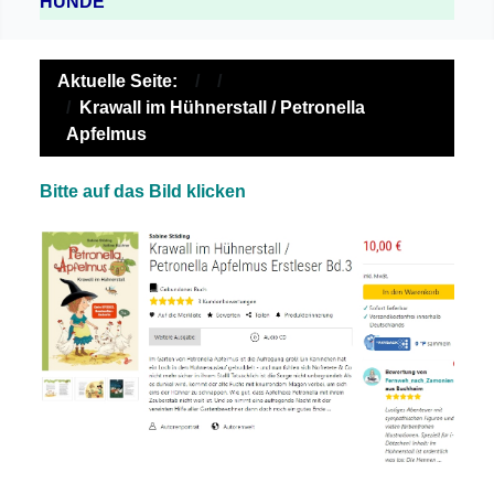
HUNDE
Aktuelle Seite:
Krawall im Hühnerstall / Petronella
Apfelmus
Bitte auf das Bild klicken