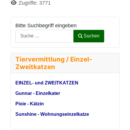
Details
Zugriffe: 3771
Bitte Suchbegriff eingeben
Suchen
Tiervermittlung / Einzel-
Zweitkatzen
EINZEL- und ZWEITKATZEN
Gunnar - Einzelkater
Pixie - Kätzin
Sunshine - Wohnungseinzelkatze