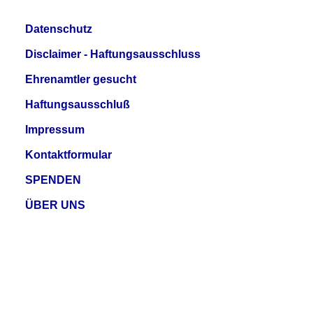
Datenschutz
Disclaimer - Haftungsausschluss
Ehrenamtler gesucht
Haftungsausschluß
Impressum
Kontaktformular
SPENDEN
ÜBER UNS