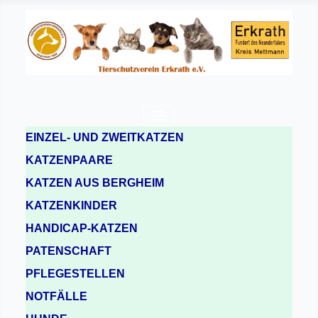
EINZEL- UND ZWEITKATZEN
KATZENPAARE
KATZEN AUS BERGHEIM
KATZENKINDER
HANDICAP-KATZEN
PATENSCHAFT
PFLEGESTELLEN
NOTFÄLLE