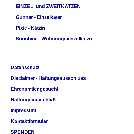
EINZEL- und ZWEITKATZEN
Gunnar - Einzelkater
Pixie - Kätzin
Sunshine - Wohnungseinzelkatze
Datenschutz
Disclaimer - Haftungsausschluss
Ehrenamtler gesucht
Haftungsausschluß
Impressum
Kontaktformular
SPENDEN