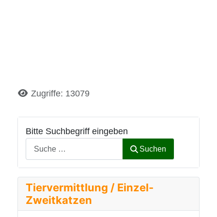
Details
Zugriffe: 13079
Bitte Suchbegriff eingeben
Suchen
Tiervermittlung / Einzel-
Zweitkatzen