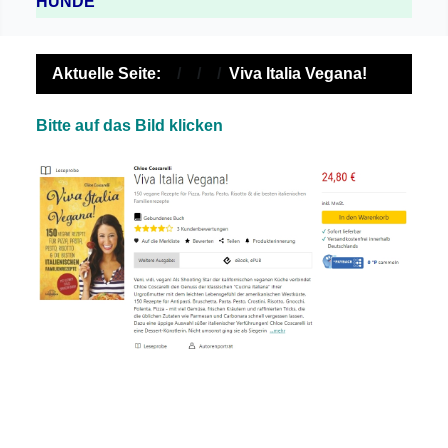
HUNDE
Aktuelle Seite:
Viva Italia Vegana!
Bitte auf das Bild klicken