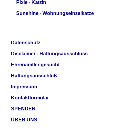
Pixie - Kätzin
Sunshine - Wohnungseinzelkatze
Datenschutz
Disclaimer - Haftungsausschluss
Ehrenamtler gesucht
Haftungsausschluß
Impressum
Kontaktformular
SPENDEN
ÜBER UNS