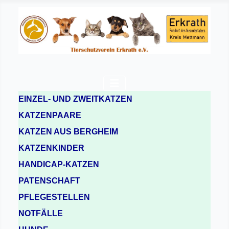
EINZEL- UND ZWEITKATZEN
KATZENPAARE
KATZEN AUS BERGHEIM
KATZENKINDER
HANDICAP-KATZEN
PATENSCHAFT
PFLEGESTELLEN
NOTFÄLLE