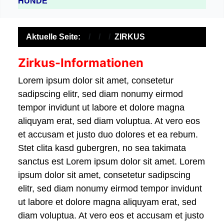
HUNDE
Aktuelle Seite:
ZIRKUS
Zirkus-Informationen
Lorem ipsum dolor sit amet, consetetur
sadipscing elitr, sed diam nonumy eirmod
tempor invidunt ut labore et dolore magna
aliquyam erat, sed diam voluptua. At vero eos
et accusam et justo duo dolores et ea rebum.
Stet clita kasd gubergren, no sea takimata
sanctus est Lorem ipsum dolor sit amet. Lorem
ipsum dolor sit amet, consetetur sadipscing
elitr, sed diam nonumy eirmod tempor invidunt
ut labore et dolore magna aliquyam erat, sed
diam voluptua. At vero eos et accusam et justo