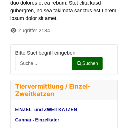
duo dolores et ea rebum. Stet clita kasd
gubergren, no sea takimata sanctus est Lorem
ipsum dolor sit amet.
Details
Zugriffe: 2184
Bitte Suchbegriff eingeben
Suchen
Tiervermittlung / Einzel-
Zweitkatzen
EINZEL- und ZWEITKATZEN
Gunnar - Einzelkater