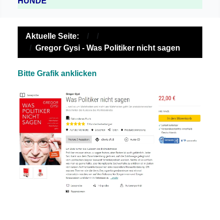
HUNDE
Aktuelle Seite:
Gregor Gysi - Was Politiker nicht sagen
Bitte Grafik anklicken