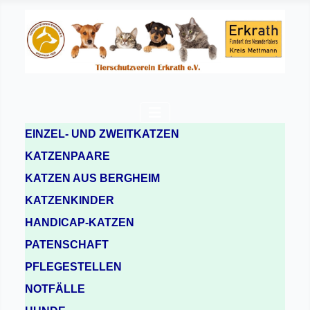
EINZEL- UND ZWEITKATZEN
KATZENPAARE
KATZEN AUS BERGHEIM
KATZENKINDER
HANDICAP-KATZEN
PATENSCHAFT
PFLEGESTELLEN
NOTFÄLLE