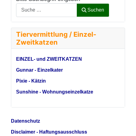
Suchen
Tiervermittlung / Einzel-
Zweitkatzen
EINZEL- und ZWEITKATZEN
Gunnar - Einzelkater
Pixie - Kätzin
Sunshine - Wohnungseinzelkatze
Datenschutz
Disclaimer - Haftungsausschluss