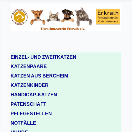
EINZEL- UND ZWEITKATZEN
KATZENPAARE
KATZEN AUS BERGHEIM
KATZENKINDER
HANDICAP-KATZEN
PATENSCHAFT
PFLEGESTELLEN
NOTFÄLLE