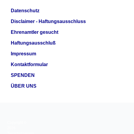
Datenschutz
Disclaimer - Haftungsausschluss
Ehrenamtler gesucht
Haftungsausschluß
Impressum
Kontaktformular
SPENDEN
ÜBER UNS
Copyright ©
2026
Tierschutzverein