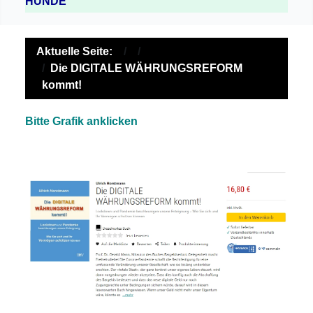
HUNDE
Aktuelle Seite:
Die DIGITALE WÄHRUNGSREFORM
kommt!
Bitte Grafik anklicken