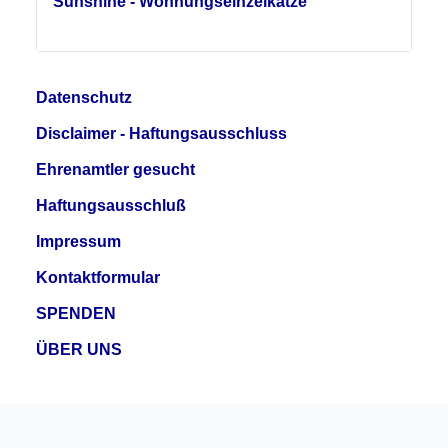
Sunshine - Wohnungseinzelkatze
Datenschutz
Disclaimer - Haftungsausschluss
Ehrenamtler gesucht
Haftungsausschluß
Impressum
Kontaktformular
SPENDEN
ÜBER UNS