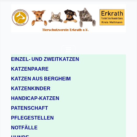
EINZEL- UND ZWEITKATZEN
KATZENPAARE
KATZEN AUS BERGHEIM
KATZENKINDER
HANDICAP-KATZEN
PATENSCHAFT
PFLEGESTELLEN
NOTFÄLLE