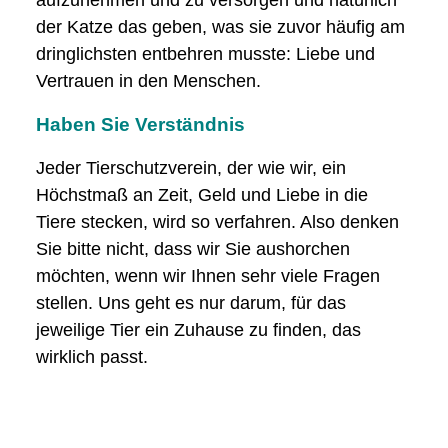
der Katze das geben, was sie zuvor häufig am
dringlichsten entbehren musste: Liebe und
Vertrauen in den Menschen.
Haben Sie Verständnis
Jeder Tierschutzverein, der wie wir, ein
Höchstmaß an Zeit, Geld und Liebe in die
Tiere stecken, wird so verfahren. Also denken
Sie bitte nicht, dass wir Sie aushorchen
möchten, wenn wir Ihnen sehr viele Fragen
stellen. Uns geht es nur darum, für das
jeweilige Tier ein Zuhause zu finden, das
wirklich passt.