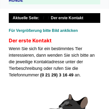
HUNDE
Aktuelle Seite:
Der erste Kontakt
Für Vergrößerung bitte Bild anklicken
Der erste Kontakt
Wenn Sie sich für ein bestimmtes Tier
interessieren, dann wenden Sie sich bitte an
die jeweilige Kontaktadresse unter der
Tierbeschreibung oder rufen Sie die
Telefonnummer
(0 21 29) 3 16 49
an.