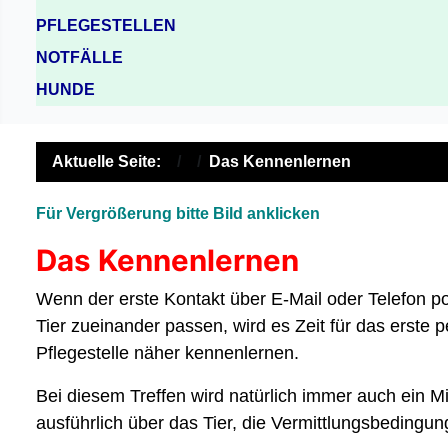
PFLEGESTELLEN
NOTFÄLLE
HUNDE
Aktuelle Seite:
Das Kennenlernen
Für Vergrößerung bitte Bild anklicken
Das Kennenlernen
Wenn der erste Kontakt über E-Mail oder Telefon po
Tier zueinander passen, wird es Zeit für das erste 
Pflegestelle näher kennenlernen.
Bei diesem Treffen wird natürlich immer auch ein M
ausführlich über das Tier, die Vermittlungsbedingu