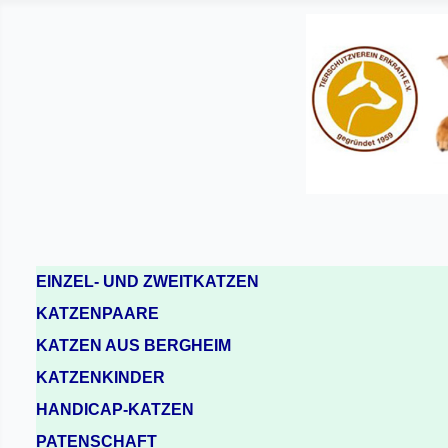
EINZEL- UND ZWEITKATZEN
KATZENPAARE
KATZEN AUS BERGHEIM
KATZENKINDER
HANDICAP-KATZEN
PATENSCHAFT