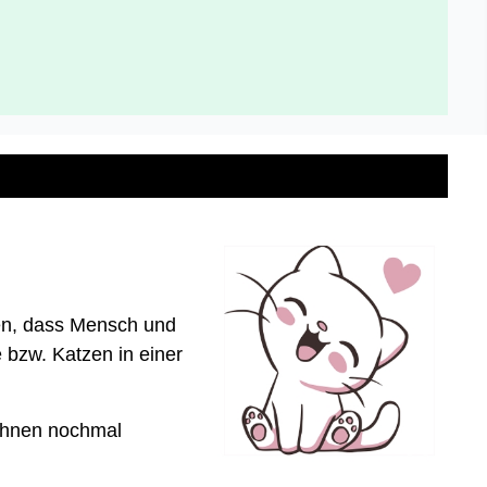
nen, dass Mensch und
 bzw. Katzen in einer
 Ihnen nochmal