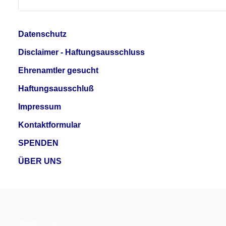
Datenschutz
Disclaimer - Haftungsausschluss
Ehrenamtler gesucht
Haftungsausschluß
Impressum
Kontaktformular
SPENDEN
ÜBER UNS
Copyright © 2026