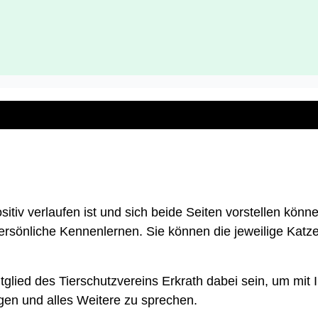
sitiv verlaufen ist und sich beide Seiten vorstellen kön
persönliche Kennenlernen. Sie können die jeweilige Katze
itglied des Tierschutzvereins Erkrath dabei sein, um mit
ngen und alles Weitere zu sprechen.