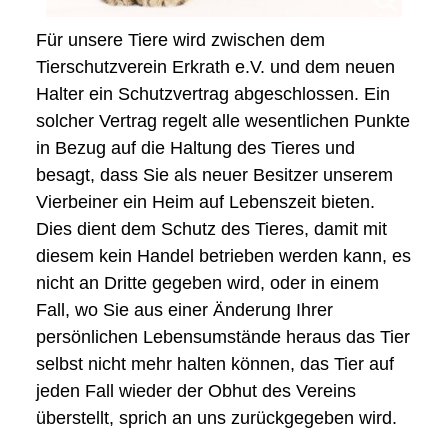
Für unsere Tiere wird zwischen dem
Tierschutzverein Erkrath e.V. und dem neuen
Halter ein Schutzvertrag abgeschlossen. Ein
solcher Vertrag regelt alle wesentlichen Punkte
in Bezug auf die Haltung des Tieres und
besagt, dass Sie als neuer Besitzer unserem
Vierbeiner ein Heim auf Lebenszeit bieten.
Dies dient dem Schutz des Tieres, damit mit
diesem kein Handel betrieben werden kann, es
nicht an Dritte gegeben wird, oder in einem
Fall, wo Sie aus einer Änderung Ihrer
persönlichen Lebensumstände heraus das Tier
selbst nicht mehr halten können, das Tier auf
jeden Fall wieder der Obhut des Vereins
überstellt, sprich an uns zurückgegeben wird.