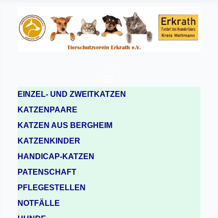
EINZEL- UND ZWEITKATZEN
KATZENPAARE
KATZEN AUS BERGHEIM
KATZENKINDER
HANDICAP-KATZEN
PATENSCHAFT
PFLEGESTELLEN
NOTFÄLLE