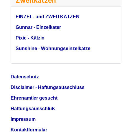
Zweitkatzen
EINZEL- und ZWEITKATZEN
Gunnar - Einzelkater
Pixie - Kätzin
Sunshine - Wohnungseinzelkatze
Datenschutz
Disclaimer - Haftungsausschluss
Ehrenamtler gesucht
Haftungsausschluß
Impressum
Kontaktformular