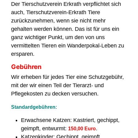
Der Tierschutzverein Erkrath verpflichtet sich
auch, Tierschutzverein-Erkrath Tiere
zurückzunehmen, wenn sie nicht mehr
gehalten werden können. Das ist für uns ein
ganz wichtiger Punkt, um den von uns
vermittelten Tieren ein Wanderpokal-Leben zu
ersparen.
Gebühren
Wir erheben für jedes Tier eine Schutzgebühr,
mit der wir einen Teil der Tierarzt- und
Pflegekosten zu decken versuchen.
Standardgebühren:
Erwachsene Katzen: Kastriert, gechippt,
geimpft, entwurmt:
.
150,00 Euro
Katzenkinder: Gechippt, geimpft,