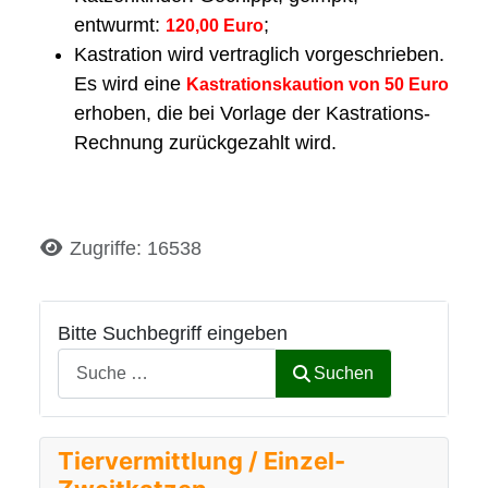
entwurmt:
;
120,00 Euro
Kastration wird vertraglich vorgeschrieben.
Es wird eine
Kastrationskaution von 50 Euro
erhoben, die bei Vorlage der Kastrations-
Rechnung zurückgezahlt wird.
Details
Zugriffe: 16538
Bitte Suchbegriff eingeben
Suchen
Tiervermittlung / Einzel-