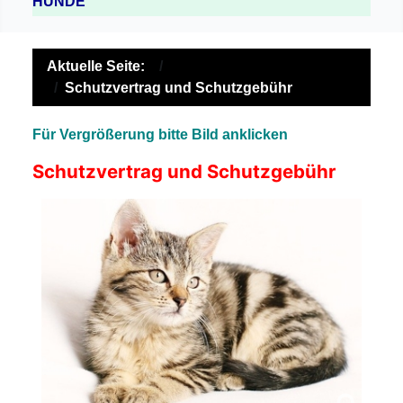
HUNDE
Aktuelle Seite:
Schutzvertrag und Schutzgebühr
Für Vergrößerung bitte Bild anklicken
Schutzvertrag und Schutzgebühr