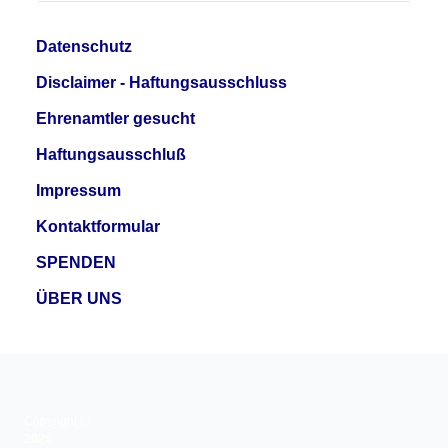
Datenschutz
Disclaimer - Haftungsausschluss
Ehrenamtler gesucht
Haftungsausschluß
Impressum
Kontaktformular
SPENDEN
ÜBER UNS
Copyright ©
2026