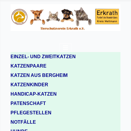
EINZEL- UND ZWEITKATZEN
KATZENPAARE
KATZEN AUS BERGHEIM
KATZENKINDER
HANDICAP-KATZEN
PATENSCHAFT
PFLEGESTELLEN
NOTFÄLLE