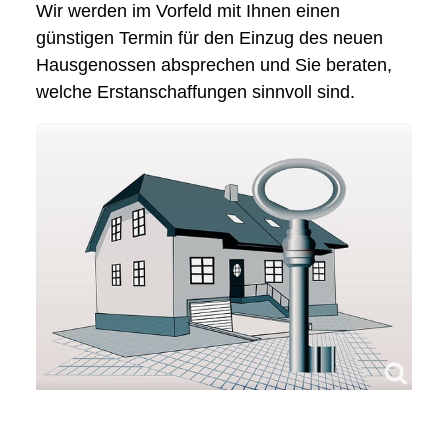
Wir werden im Vorfeld mit Ihnen einen
günstigen Termin für den Einzug des neuen
Hausgenossen absprechen und Sie beraten,
welche Erstanschaffungen sinnvoll sind.