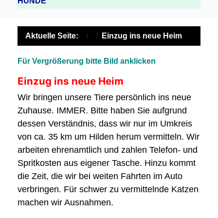
HUNDE
Aktuelle Seite:
Einzug ins neue Heim
Für Vergrößerung bitte Bild anklicken
Einzug ins neue Heim
Wir bringen unsere Tiere persönlich ins neue
Zuhause. IMMER. Bitte haben Sie aufgrund
dessen Verständnis, dass wir nur im Umkreis
von ca. 35 km um Hilden herum vermitteln. Wir
arbeiten ehrenamtlich und zahlen Telefon- und
Spritkosten aus eigener Tasche. Hinzu kommt
die Zeit, die wir bei weiten Fahrten im Auto
verbringen. Für schwer zu vermittelnde Katzen
machen wir Ausnahmen.