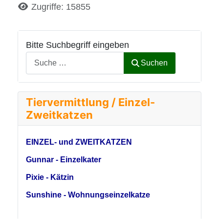
Details
Zugriffe: 15855
Bitte Suchbegriff eingeben
Suchen
Tiervermittlung / Einzel-
Zweitkatzen
EINZEL- und ZWEITKATZEN
Gunnar - Einzelkater
Pixie - Kätzin
Sunshine - Wohnungseinzelkatze