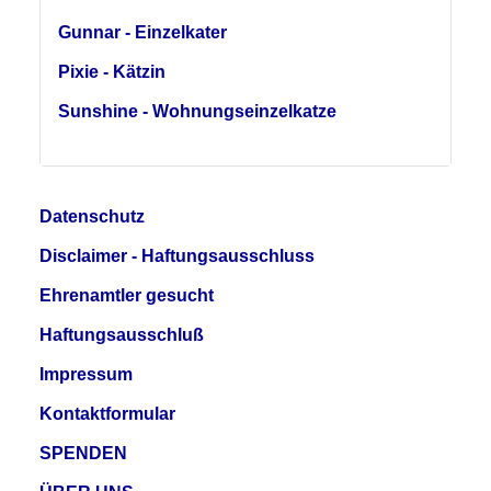
Gunnar - Einzelkater
Pixie - Kätzin
Sunshine - Wohnungseinzelkatze
Datenschutz
Disclaimer - Haftungsausschluss
Ehrenamtler gesucht
Haftungsausschluß
Impressum
Kontaktformular
SPENDEN