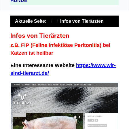
HUNDE
Aktuelle Seite:
Infos von Tierärzten
Infos von Tierärzten
z.B. FIP (Feline infektiöse Peritonitis) bei
Katzen ist heilbar
Eine Interessante Website
https://www.wir-
sind-tierarzt.de/