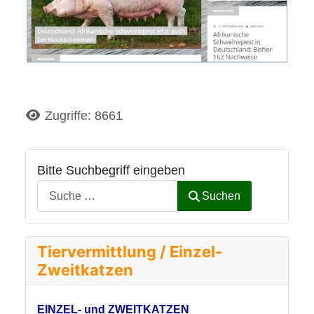
Details
Zugriffe: 8661
Bitte Suchbegriff eingeben
Suchen
Tiervermittlung / Einzel-
Zweitkatzen
EINZEL- und ZWEITKATZEN