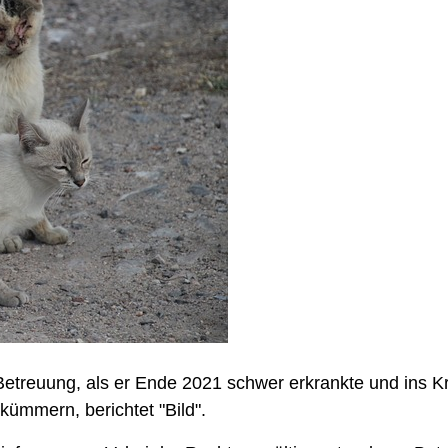
 Betreuung, als er Ende 2021 schwer erkrankte und ins 
kümmern, berichtet "Bild".