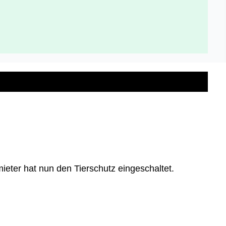
ieter hat nun den Tierschutz eingeschaltet.