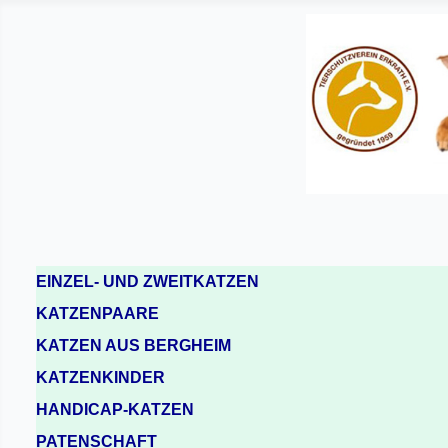
EINZEL- UND ZWEITKATZEN
KATZENPAARE
KATZEN AUS BERGHEIM
KATZENKINDER
HANDICAP-KATZEN
PATENSCHAFT