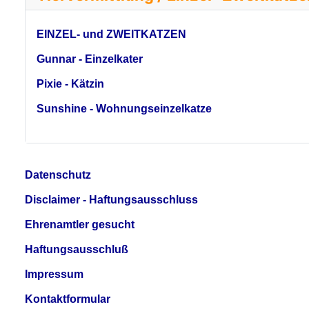
EINZEL- und ZWEITKATZEN
Gunnar - Einzelkater
Pixie - Kätzin
Sunshine - Wohnungseinzelkatze
Datenschutz
Disclaimer - Haftungsausschluss
Ehrenamtler gesucht
Haftungsausschluß
Impressum
Kontaktformular