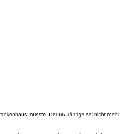
Krankenhaus musste. Der 65-Jährige sei nicht mehr