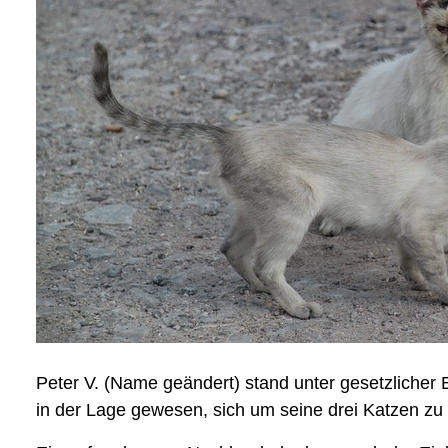
Peter V. (Name geändert) stand unter gesetzlicher
in der Lage gewesen, sich um seine drei Katzen zu 