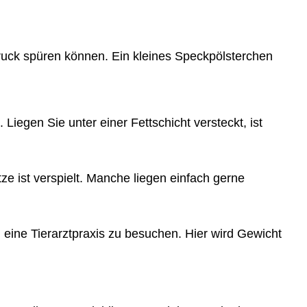
Druck spüren können. Ein kleines Speckpölsterchen
Liegen Sie unter einer Fettschicht versteckt, ist
ze ist verspielt. Manche liegen einfach gerne
 eine Tierarztpraxis zu besuchen. Hier wird Gewicht