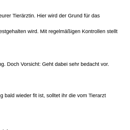
urer Tierärztin. Hier wird der Grund für das
gehalten wird. Mit regelmäßigen Kontrollen stellt
. Doch Vorsicht: Geht dabei sehr bedacht vor.
ld wieder fit ist, solltet ihr die vom Tierarzt