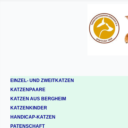
EINZEL- UND ZWEITKATZEN
KATZENPAARE
KATZEN AUS BERGHEIM
KATZENKINDER
HANDICAP-KATZEN
PATENSCHAFT