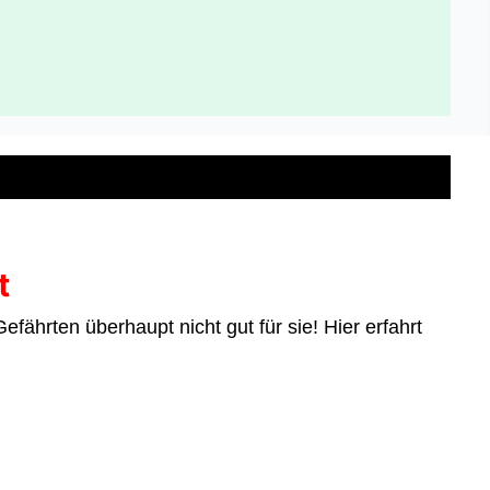
t
fährten überhaupt nicht gut für sie! Hier erfahrt