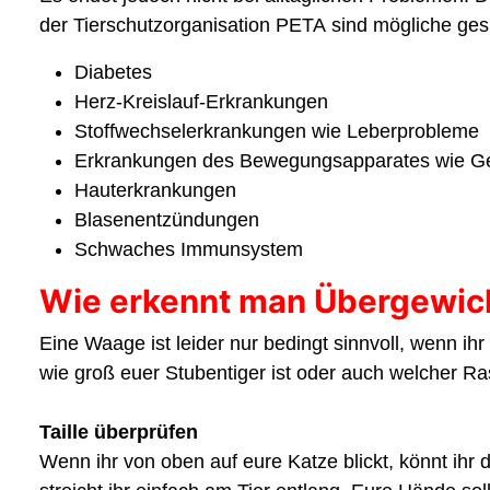
der Tierschutzorganisation PETA sind mögliche ges
Diabetes
Herz-Kreislauf-Erkrankungen
Stoffwechselerkrankungen wie Leberprobleme
Erkrankungen des Bewegungsapparates wie G
Hauterkrankungen
Blasenentzündungen
Schwaches Immunsystem
Wie erkennt man Übergewich
Eine Waage ist leider nur bedingt sinnvoll, wenn ih
wie groß euer Stubentiger ist oder auch welcher Ra
Taille überprüfen
Wenn ihr von oben auf eure Katze blickt, könnt ihr