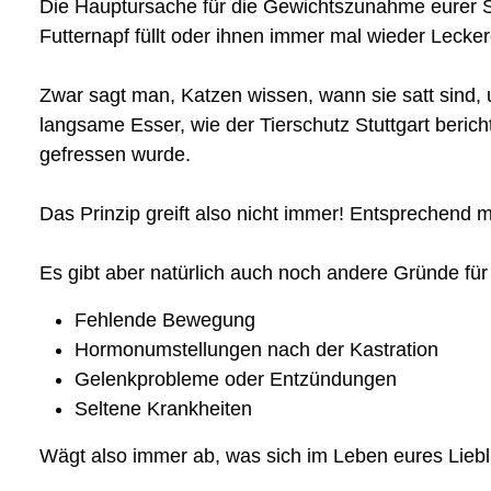
Die Hauptursache für die Gewichtszunahme eurer Stub
Futternapf füllt oder ihnen immer mal wieder Lecker
Zwar sagt man, Katzen wissen, wann sie satt sind, 
langsame Esser, wie der Tierschutz Stuttgart berichte
gefressen wurde.
Das Prinzip greift also nicht immer! Entsprechend m
Es gibt aber natürlich auch noch andere Gründe für
Fehlende Bewegung
Hormonumstellungen nach der Kastration
Gelenkprobleme oder Entzündungen
Seltene Krankheiten
Wägt also immer ab, was sich im Leben eures Liebli