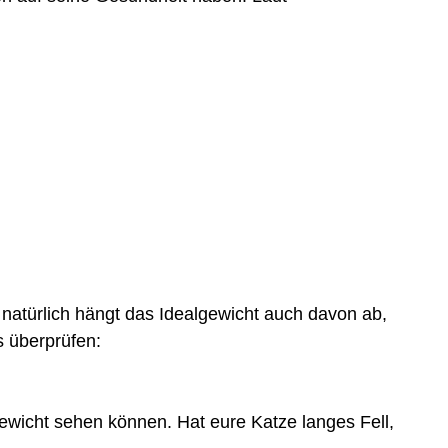
n natürlich hängt das Idealgewicht auch davon ab,
s überprüfen:
gewicht sehen können. Hat eure Katze langes Fell,