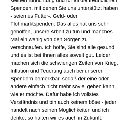
kleinen Einrichtung und für all die freundlichen
Spenden, mit denen Sie uns unterstützt haben
- seien es Futter-, Geld- oder
Flohmarktspenden. Das alles hat uns sehr
geholfen, unsere Arbeit zu tun und manches
Mal ein wenig von den Sorgen zu
verschnaufen. Ich hoffe, Sie sind alle gesund
und es ist bei Ihnen alles soweit gut. Leider
machen sich die schwierigen Zeiten von Krieg,
Inflation und Teuerung auch bei unseren
Spendern bemerkbar, sodaß der eine oder
andere einfach nicht mehr soviel geben kann,
wie er möchte. Dafür habe ich vollstes
Verständnis und bin auch keinem böse - jeder
handelt nach seinen Möglichkeiten und ich
denke, so halten wir es auch in Zukunft.