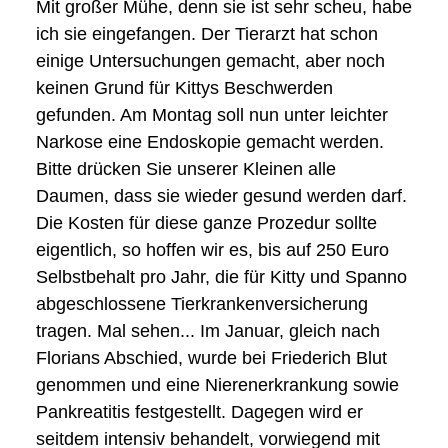
Mit großer Mühe, denn sie ist sehr scheu, habe
ich sie eingefangen. Der Tierarzt hat schon
einige Untersuchungen gemacht, aber noch
keinen Grund für Kittys Beschwerden
gefunden. Am Montag soll nun unter leichter
Narkose eine Endoskopie gemacht werden.
Bitte drücken Sie unserer Kleinen alle
Daumen, dass sie wieder gesund werden darf.
Die Kosten für diese ganze Prozedur sollte
eigentlich, so hoffen wir es, bis auf 250 Euro
Selbstbehalt pro Jahr, die für Kitty und Spanno
abgeschlossene Tierkrankenversicherung
tragen. Mal sehen... Im Januar, gleich nach
Florians Abschied, wurde bei Friederich Blut
genommen und eine Nierenerkrankung sowie
Pankreatitis festgestellt. Dagegen wird er
seitdem intensiv behandelt, vorwiegend mit