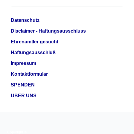
Datenschutz
Disclaimer - Haftungsausschluss
Ehrenamtler gesucht
Haftungsausschluß
Impressum
Kontaktformular
SPENDEN
ÜBER UNS
Copyright ©