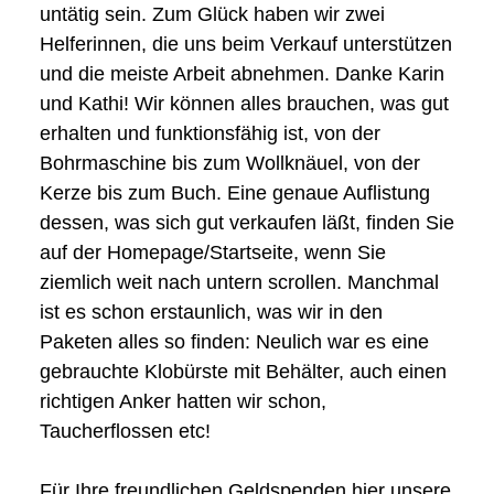
untätig sein. Zum Glück haben wir zwei
Helferinnen, die uns beim Verkauf unterstützen
und die meiste Arbeit abnehmen. Danke Karin
und Kathi! Wir können alles brauchen, was gut
erhalten und funktionsfähig ist, von der
Bohrmaschine bis zum Wollknäuel, von der
Kerze bis zum Buch. Eine genaue Auflistung
dessen, was sich gut verkaufen läßt, finden Sie
auf der Homepage/Startseite, wenn Sie
ziemlich weit nach untern scrollen. Manchmal
ist es schon erstaunlich, was wir in den
Paketen alles so finden: Neulich war es eine
gebrauchte Klobürste mit Behälter, auch einen
richtigen Anker hatten wir schon,
Taucherflossen etc!
Für Ihre freundlichen Geldspenden hier unsere