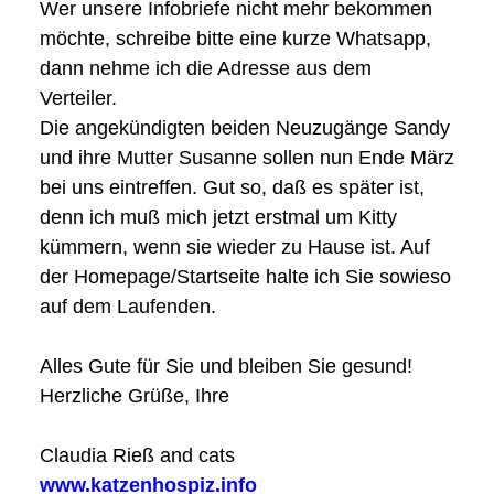
Wer unsere Infobriefe nicht mehr bekommen
möchte, schreibe bitte eine kurze Whatsapp,
dann nehme ich die Adresse aus dem
Verteiler.
Die angekündigten beiden Neuzugänge Sandy
und ihre Mutter Susanne sollen nun Ende März
bei uns eintreffen. Gut so, daß es später ist,
denn ich muß mich jetzt erstmal um Kitty
kümmern, wenn sie wieder zu Hause ist. Auf
der Homepage/Startseite halte ich Sie sowieso
auf dem Laufenden.
Alles Gute für Sie und bleiben Sie gesund!
Herzliche Grüße, Ihre
Claudia Rieß and cats
www.katzenhospiz.info