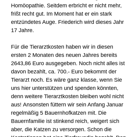
Homöopathie. Seitdem erbricht er nicht mehr,
frißt recht gut. Im Moment hat er ein stark
entzündetes Auge. Friederich wird dieses Jahr
17 Jahre.
Für die Tierarztkosten haben wir in diesen
ersten 2 Monaten des neuen Jahres bereits
2643,86 Euro ausgegeben. Noch nicht alles ist
davon bezahlt, ca. 700.- Euro bekommt der
Tierarzt noch. Es wäre ganz klasse, wenn Sie
uns hier unterstützen und spenden könnten,
denn weitere Tierarztkosten bleiben wohl nicht
aus! Ansonsten füttern wir sein Anfang Januar
regelmäßig 5 Bauernhofkatzen mit. Die
Bauernfamilie ist stinkend reich, weigert sich
aber, die Katzen zu versorgen. Schon die