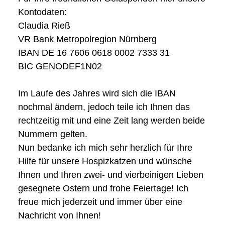
Kontodaten:
Claudia Rieß
VR Bank Metropolregion
Nürnberg
IBAN DE 16 7606 0618 0002 7333 31
BIC GENODEF1N02
Im Laufe des Jahres wird sich die IBAN
nochmal ändern, jedoch teile ich Ihnen das
rechtzeitig mit und eine Zeit lang werden beide
Nummern gelten.
Nun bedanke ich mich sehr herzlich für Ihre
Hilfe für unsere Hospizkatzen und wünsche
Ihnen und Ihren zwei- und vierbeinigen Lieben
gesegnete Ostern und frohe Feiertage! Ich
freue mich jederzeit und immer über eine
Nachricht von Ihnen!