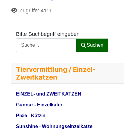
Details
Zugriffe: 4111
Bitte Suchbegriff eingeben
Suchen
Tiervermittlung / Einzel-
Zweitkatzen
EINZEL- und ZWEITKATZEN
Gunnar - Einzelkater
Pixie - Kätzin
Sunshine - Wohnungseinzelkatze