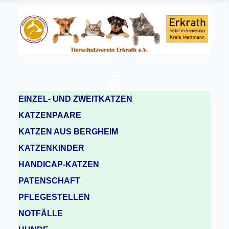
EINZEL- UND ZWEITKATZEN
KATZENPAARE
KATZEN AUS BERGHEIM
KATZENKINDER
HANDICAP-KATZEN
PATENSCHAFT
PFLEGESTELLEN
NOTFÄLLE