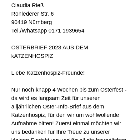
Claudia Rieß
Rohlederer Str. 6
90419 Nürnberg
Tel./Whatsapp
0171 1939654
OSTERBRIEF 2023 AUS DEM
kATZENHOSPIZ
Liebe Katzenhospiz-Freunde!
Nur noch knapp 4 Wochen bis zum Osterfest -
da wird es langsam Zeit für unseren
alljährlichen Oster-Info-Brief aus dem
Katzenhospiz, für den wir um wohlwollende
Aufnahme bitten! Zuerst einmal möchten wir
uns bedanken für Ihre Treue zu unserer