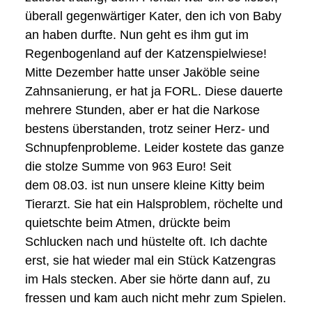
überall gegenwärtiger Kater, den ich von Baby
an haben durfte. Nun geht es ihm gut im
Regenbogenland auf der Katzenspielwiese!
Mitte Dezember hatte unser Jaköble seine
Zahnsanierung, er hat ja FORL. Diese dauerte
mehrere Stunden, aber er hat die Narkose
bestens überstanden, trotz seiner Herz- und
Schnupfenprobleme. Leider kostete das ganze
die stolze Summe von 963 Euro! Seit
dem
08.03.
ist nun unsere kleine Kitty beim
Tierarzt. Sie hat ein Halsproblem, röchelte und
quietschte beim Atmen, drückte beim
Schlucken nach und hüstelte oft. Ich dachte
erst, sie hat wieder mal ein Stück Katzengras
im Hals stecken. Aber sie hörte dann auf, zu
fressen und kam auch nicht mehr zum Spielen.