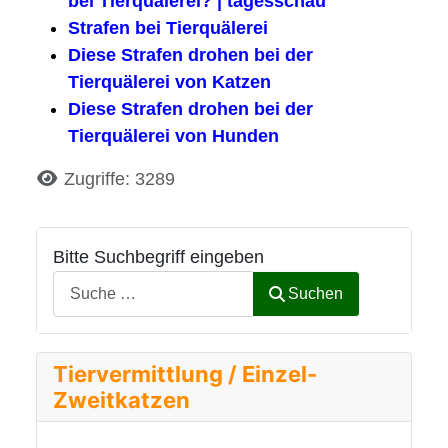
bei Tierquälerei? | tagesschau
Strafen bei Tierquälerei
Diese Strafen drohen bei der
Tierquälerei von Katzen
Diese Strafen drohen bei der
Tierquälerei von Hunden
Details
Zugriffe: 3289
Bitte Suchbegriff eingeben
Suchen
Tiervermittlung / Einzel-
Zweitkatzen