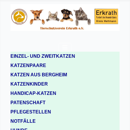
EINZEL- UND ZWEITKATZEN
KATZENPAARE
KATZEN AUS BERGHEIM
KATZENKINDER
HANDICAP-KATZEN
PATENSCHAFT
PFLEGESTELLEN
NOTFÄLLE