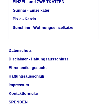
EINZEL- und ZWEITKATZEN
Gunnar - Einzelkater
Pixie - Kätzin
Sunshine - Wohnungseinzelkatze
Datenschutz
Disclaimer - Haftungsausschluss
Ehrenamtler gesucht
Haftungsausschluß
Impressum
Kontaktformular
SPENDEN