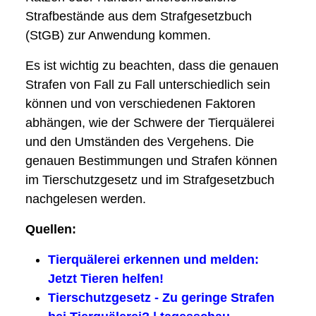
Strafbestände aus dem Strafgesetzbuch
(StGB) zur Anwendung kommen.
Es ist wichtig zu beachten, dass die genauen
Strafen von Fall zu Fall unterschiedlich sein
können und von verschiedenen Faktoren
abhängen, wie der Schwere der Tierquälerei
und den Umständen des Vergehens. Die
genauen Bestimmungen und Strafen können
im Tierschutzgesetz und im Strafgesetzbuch
nachgelesen werden.
Quellen:
Tierquälerei erkennen und melden:
Jetzt Tieren helfen!
Tierschutzgesetz - Zu geringe Strafen