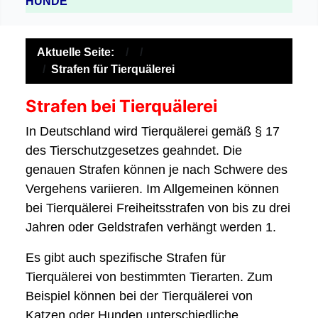
HUNDE
Aktuelle Seite:
Strafen für Tierquälerei
Strafen bei Tierquälerei
In Deutschland wird Tierquälerei gemäß § 17
des Tierschutzgesetzes geahndet. Die
genauen Strafen können je nach Schwere des
Vergehens variieren. Im Allgemeinen können
bei Tierquälerei Freiheitsstrafen von bis zu drei
Jahren oder Geldstrafen verhängt werden
1
.
Es gibt auch spezifische Strafen für
Tierquälerei von bestimmten Tierarten. Zum
Beispiel können bei der Tierquälerei von
Katzen oder Hunden unterschiedliche