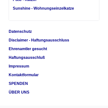
Sunshine - Wohnungseinzelkatze
Datenschutz
Disclaimer - Haftungsausschluss
Ehrenamtler gesucht
Haftungsausschluß
Impressum
Kontaktformular
SPENDEN
ÜBER UNS