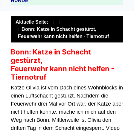
HUNDE
Aktuelle Seite:
Bonn: Katze in Schacht gestürzt,
Feuerwehr kann nicht helfen - Tiernotruf
Bonn: Katze in Schacht
gestürzt,
Feuerwehr kann nicht helfen -
Tiernotruf
Katze Olivia ist vom Dach eines Wohnblocks in
einen Luftschacht gestürzt. Nachdem die
Feuerwehr drei Mal vor Ort war, der Katze aber
nicht helfen konnte, mache ich mich auf den
Weg nach Bonn. Mittlerweile ist Olivia den
dritten Tag in dem Schacht eingesperrt. Video