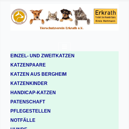
EINZEL- UND ZWEITKATZEN
KATZENPAARE
KATZEN AUS BERGHEIM
KATZENKINDER
HANDICAP-KATZEN
PATENSCHAFT
PFLEGESTELLEN
NOTFÄLLE