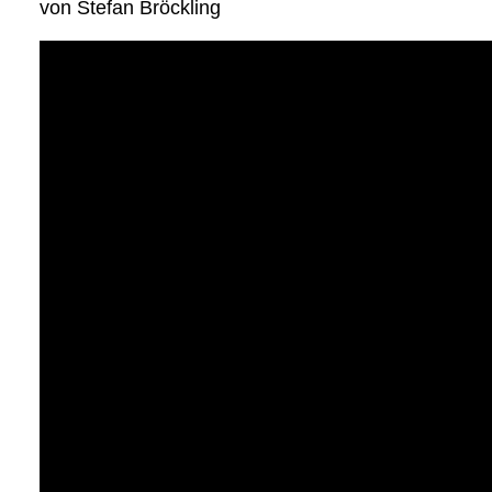
von Stefan Bröckling