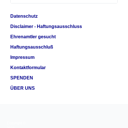
Datenschutz
Disclaimer - Haftungsausschluss
Ehrenamtler gesucht
Haftungsausschluß
Impressum
Kontaktformular
SPENDEN
ÜBER UNS
Copyright ©