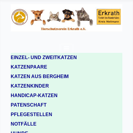
EINZEL- UND ZWEITKATZEN
KATZENPAARE
KATZEN AUS BERGHEIM
KATZENKINDER
HANDICAP-KATZEN
PATENSCHAFT
PFLEGESTELLEN
NOTFÄLLE