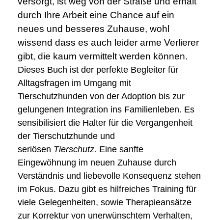
versorgt, ist weg von der Straße und erhält
durch Ihre Arbeit eine Chance auf ein
neues und besseres Zuhause, wohl
wissend dass es auch leider arme Verlierer
gibt, die kaum vermittelt werden können.
Dieses Buch ist der perfekte Begleiter für
Alltagsfragen im Umgang mit
Tierschutzhunden von der Adoption bis zur
gelungenen Integration ins Familienleben. Es
sensibilisiert die Halter für die Vergangenheit
der Tierschutzhunde und
seriösen
Tierschutz.
Eine sanfte
Eingewöhnung im neuen Zuhause durch
Verständnis und liebevolle Konsequenz stehen
im Fokus. Dazu gibt es hilfreiches Training für
viele Gelegenheiten, sowie Therapieansätze
zur Korrektur von unerwünschtem Verhalten,