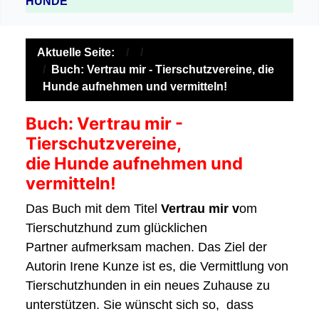
HUNDE
Aktuelle Seite:
Buch: Vertrau mir - Tierschutzvereine, die
Hunde aufnehmen und vermitteln!
Buch: Vertrau mir -
Tierschutzvereine,
die Hunde aufnehmen und
vermitteln!
Das Buch mit dem Titel
Vertrau mir v
om
Tierschutzhund zum glücklichen
Partner aufmerksam machen. Das Ziel der
Autorin Irene Kunze ist es, die Vermittlung von
Tierschutzhunden in ein neues Zuhause zu
unterstützen. Sie wünscht sich so, dass