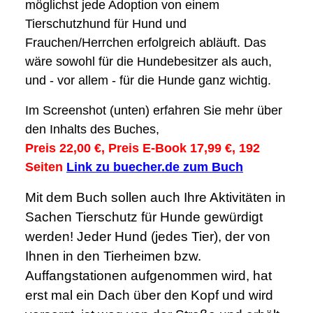
möglichst jede Adoption von einem
Tierschutzhund für Hund und
Frauchen/Herrchen erfolgreich abläuft. Das
wäre sowohl für die Hundebesitzer als auch,
und - vor allem - für die Hunde ganz wichtig.
Im Screenshot (unten) erfahren Sie mehr über
den Inhalts des Buches,
Preis 22,00 €, Preis E-Book 17,99 €, 192
Seiten
Link zu buecher.de zum Buch
Mit dem Buch sollen auch Ihre Aktivitäten in
Sachen Tierschutz für Hunde gewürdigt
werden! Jeder Hund (jedes Tier), der von
Ihnen in den Tierheimen bzw.
Auffangstationen aufgenommen wird, hat
erst mal ein Dach über den Kopf und wird