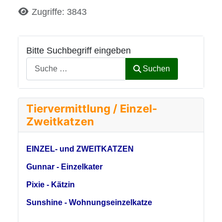
Details
Zugriffe: 3843
Bitte Suchbegriff eingeben
Suchen
Tiervermittlung / Einzel-
Zweitkatzen
EINZEL- und ZWEITKATZEN
Gunnar - Einzelkater
Pixie - Kätzin
Sunshine - Wohnungseinzelkatze