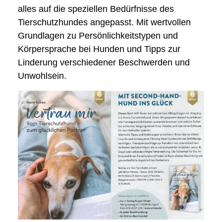
alles auf die speziellen Bedürfnisse des
Tierschutzhundes angepasst. Mit wertvollen
Grundlagen zu Persönlichkeitstypen und
Körpersprache bei Hunden und Tipps zur
Linderung verschiedener Beschwerden und
Unwohlsein.