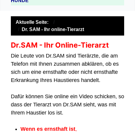
HUNDE
Aktuelle Seite:
Dr. SAM - Ihr online-Tierarzt
Dr.SAM - Ihr Online-Tierarzt
Die Leute von Dr.SAM sind Tierärzte, die am
Telefon mit Ihnen zusammen abklären, ob es
sich um eine ernsthafte oder nicht ernsthafte
Erkrankung Ihres Haustieres handelt.
Dafür können Sie online ein Video schicken, so
dass der Tierarzt von Dr.SAM sieht, was mit
Ihrem Haustier los ist.
Wenn es ernsthaft ist
,