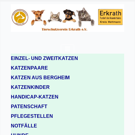
EINZEL- UND ZWEITKATZEN
KATZENPAARE
KATZEN AUS BERGHEIM
KATZENKINDER
HANDICAP-KATZEN
PATENSCHAFT
PFLEGESTELLEN
NOTFÄLLE