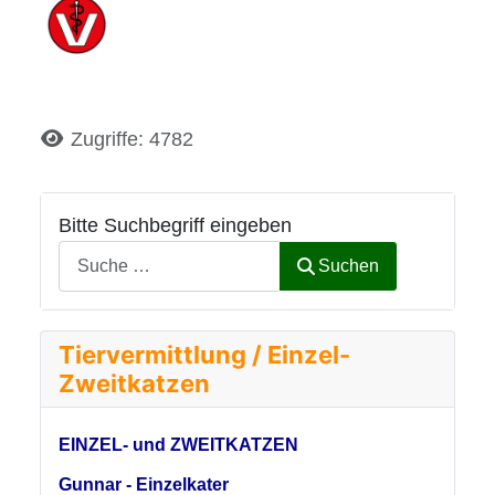
Details
Zugriffe: 4782
Bitte Suchbegriff eingeben
Suchen
Tiervermittlung / Einzel-
Zweitkatzen
EINZEL- und ZWEITKATZEN
Gunnar - Einzelkater