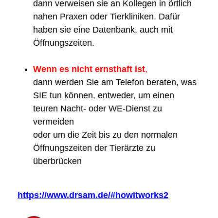
dann verweisen sie an Kollegen in örtlich
nahen Praxen oder Tierkliniken. Dafür
haben sie eine Datenbank, auch mit
Öffnungszeiten.
Wenn es nicht ernsthaft ist
,
dann werden Sie am Telefon beraten, was
SIE tun können, entweder, um einen
teuren Nacht- oder WE-Dienst zu
vermeiden
oder um die Zeit bis zu den normalen
Öffnungszeiten der Tierärzte zu
überbrücken
https://www.drsam.de/#howitworks2