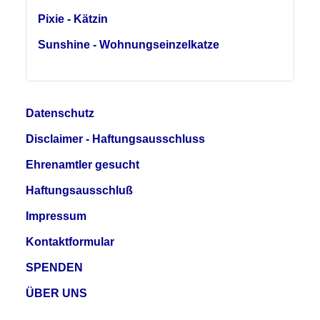
Pixie - Kätzin
Sunshine - Wohnungseinzelkatze
Datenschutz
Disclaimer - Haftungsausschluss
Ehrenamtler gesucht
Haftungsausschluß
Impressum
Kontaktformular
SPENDEN
ÜBER UNS