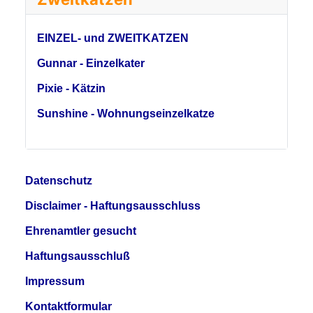
EINZEL- und ZWEITKATZEN
Gunnar - Einzelkater
Pixie - Kätzin
Sunshine - Wohnungseinzelkatze
Datenschutz
Disclaimer - Haftungsausschluss
Ehrenamtler gesucht
Haftungsausschluß
Impressum
Kontaktformular