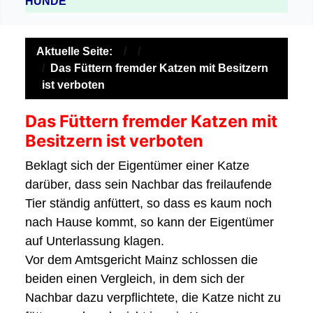
HUNDE
Aktuelle Seite:
Das Füttern fremder Katzen mit Besitzern
ist verboten
Das Füttern fremder Katzen mit
Besitzern ist verboten
Beklagt sich der Eigentümer einer Katze
darüber, dass sein Nachbar das freilaufende
Tier ständig anfüttert,
so dass es kaum noch
nach Hause kommt, so kann der Eigentümer
auf Unterlassung klagen.
Vor dem Amtsgericht
Mainz
schlossen die
beiden einen Vergleich, in dem sich der
Nachbar dazu verpflichtete,
die Katze nicht zu