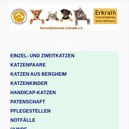
EINZEL- UND ZWEITKATZEN
KATZENPAARE
KATZEN AUS BERGHEIM
KATZENKINDER
HANDICAP-KATZEN
PATENSCHAFT
PFLEGESTELLEN
NOTFÄLLE