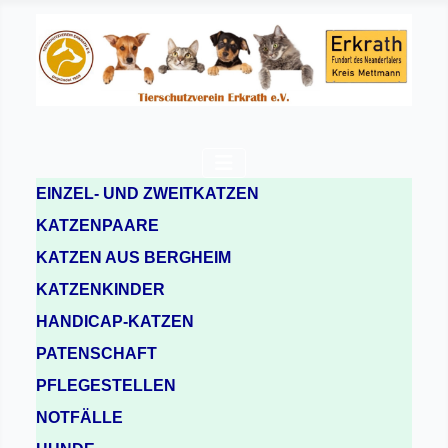
EINZEL- UND ZWEITKATZEN
KATZENPAARE
KATZEN AUS BERGHEIM
KATZENKINDER
HANDICAP-KATZEN
PATENSCHAFT
PFLEGESTELLEN
NOTFÄLLE