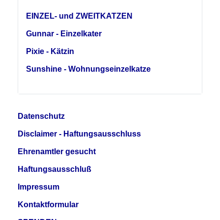
EINZEL- und ZWEITKATZEN
Gunnar - Einzelkater
Pixie - Kätzin
Sunshine - Wohnungseinzelkatze
Datenschutz
Disclaimer - Haftungsausschluss
Ehrenamtler gesucht
Haftungsausschluß
Impressum
Kontaktformular