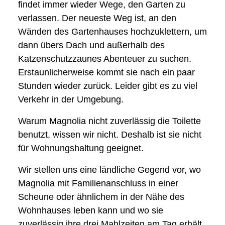
findet immer wieder Wege, den Garten zu
verlassen. Der neueste Weg ist, an den
Wänden des Gartenhauses hochzuklettern, um
dann übers Dach und außerhalb des
Katzenschutzzaunes Abenteuer zu suchen.
Erstaunlicherweise kommt sie nach ein paar
Stunden wieder zurück. Leider gibt es zu viel
Verkehr in der Umgebung.
Warum Magnolia nicht zuverlässig die Toilette
benutzt, wissen wir nicht. Deshalb ist sie nicht
für Wohnungshaltung geeignet.
Wir stellen uns eine ländliche Gegend vor, wo
Magnolia mit Familienanschluss in einer
Scheune oder ähnlichem in der Nähe des
Wohnhauses leben kann und wo sie
zuverlässig ihre drei Mahlzeiten am Tag erhält.