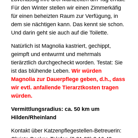
Für den Winter stellen wir einen Zimmerkäfig
für einen beheizten Raum zur Verfügung, in
dem sie nächtigen kann. Das kennt sie schon.
Und darin geht sie auch auf die Toilette.
Natürlich ist Magnolia kastriert, gechippt,
geimpft und entwurmt und mehrmals
tierärztlich durchgecheckt worden. Testat: Sie
ist das blühende Leben.
Wir würden
Magnolia zur Dauerpflege geben, d.h., dass
wir evtl. anfallende Tierarztkosten tragen
würden.
Vermittlungsradius: ca. 50 km um
Hilden/Rheinland
Kontakt über Katzenpflegestellen-Betreuerin: