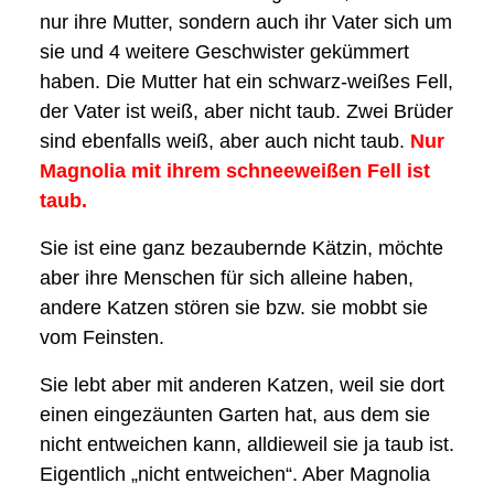
nur ihre Mutter, sondern auch ihr Vater sich um
sie und 4 weitere Geschwister gekümmert
haben. Die Mutter hat ein schwarz-weißes Fell,
der Vater ist weiß, aber nicht taub. Zwei Brüder
sind ebenfalls weiß, aber auch nicht taub.
Nur
Magnolia mit ihrem schneeweißen Fell ist
taub.
Sie ist eine ganz bezaubernde Kätzin, möchte
aber ihre Menschen für sich alleine haben,
andere Katzen stören sie bzw. sie mobbt sie
vom Feinsten.
Sie lebt aber mit anderen Katzen, weil sie dort
einen eingezäunten Garten hat, aus dem sie
nicht entweichen kann, alldieweil sie ja taub ist.
Eigentlich „nicht entweichen“. Aber Magnolia