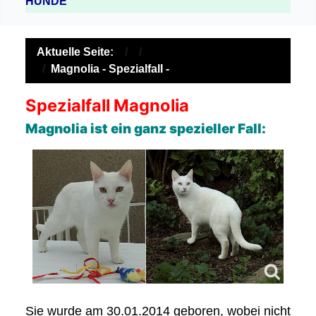
HUNDE
Aktuelle Seite:
Magnolia - Spezialfall -
Spezialfall Magnolia
Magnolia ist ein ganz spezieller Fall:
Sie wurde am 30.01.2014 geboren, wobei nicht