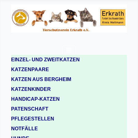
EINZEL- UND ZWEITKATZEN
KATZENPAARE
KATZEN AUS BERGHEIM
KATZENKINDER
HANDICAP-KATZEN
PATENSCHAFT
PFLEGESTELLEN
NOTFÄLLE