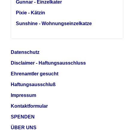
Gunnar - Einzelkater
Pixie - Kätzin
Sunshine - Wohnungseinzelkatze
Datenschutz
Disclaimer - Haftungsausschluss
Ehrenamtler gesucht
Haftungsausschluß
Impressum
Kontaktformular
SPENDEN
ÜBER UNS