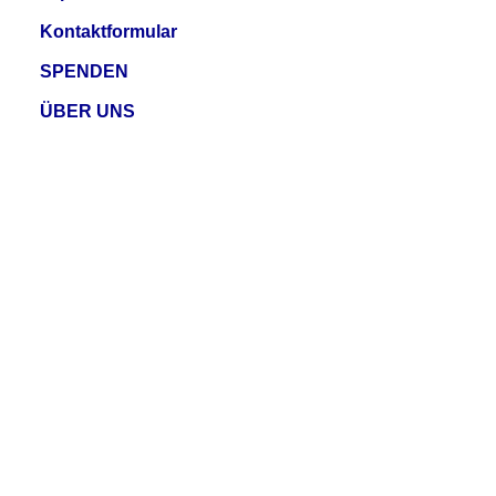
Kontaktformular
SPENDEN
ÜBER UNS