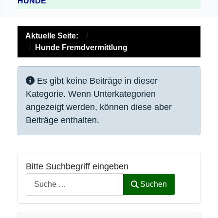
HUNDE
Aktuelle Seite:
Hunde Fremdvermittlung
Information
Es gibt keine Beiträge in dieser
Kategorie. Wenn Unterkategorien
angezeigt werden, können diese aber
Beiträge enthalten.
Bitte Suchbegriff eingeben
Suchen