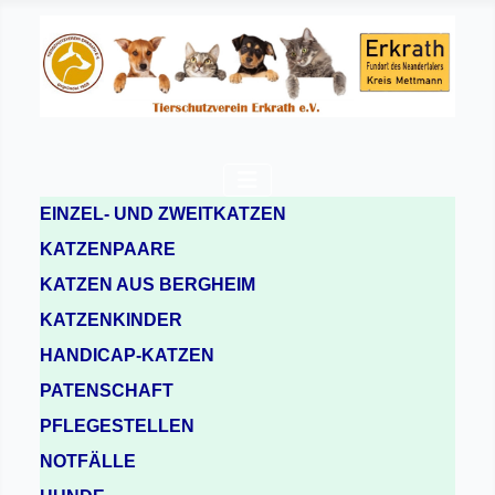
EINZEL- UND ZWEITKATZEN
KATZENPAARE
KATZEN AUS BERGHEIM
KATZENKINDER
HANDICAP-KATZEN
PATENSCHAFT
PFLEGESTELLEN
NOTFÄLLE