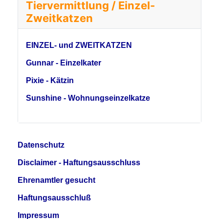
Tiervermittlung / Einzel-
Zweitkatzen
EINZEL- und ZWEITKATZEN
Gunnar - Einzelkater
Pixie - Kätzin
Sunshine - Wohnungseinzelkatze
Datenschutz
Disclaimer - Haftungsausschluss
Ehrenamtler gesucht
Haftungsausschluß
Impressum