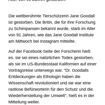
Die weltberühmte Tierschützerin Jane Goodall
ist gestorben. Die Britin, die für ihre Forschung
zu Schimpansen bekannt wurde, starb im Alter
von 91 Jahren, wie das Jane Goodall Institute
am Mittwoch bei Instagram mitteilte.
Auf der Facebook-Seite der Forscherin hieß
es, sie sei eines natürlichen Todes gestorben,
als sie im US-Bundesstaat Kalifornien auf einer
Vortragsreise unterwegs war. "Dr. Goodalls
Entdeckungen als Ethologin haben die
Wissenschaft revolutioniert und sie war eine
rastlose Befürworterin für den Schutz und die
Wiederherstellung der Umwelt", hieß es in der
Mitteilung weiter.