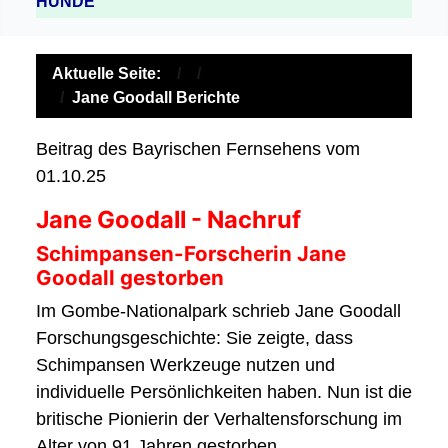
HUNDE
Aktuelle Seite:
Jane Goodall Berichte
Beitrag des Bayrischen Fernsehens vom
01.10.25
Jane Goodall - Nachruf
Schimpansen-Forscherin Jane
Goodall gestorben
Im Gombe-Nationalpark schrieb Jane Goodall
Forschungsgeschichte: Sie zeigte, dass
Schimpansen Werkzeuge nutzen und
individuelle Persönlichkeiten haben. Nun ist die
britische Pionierin der Verhaltensforschung im
Alter von 91 Jahren gestorben.