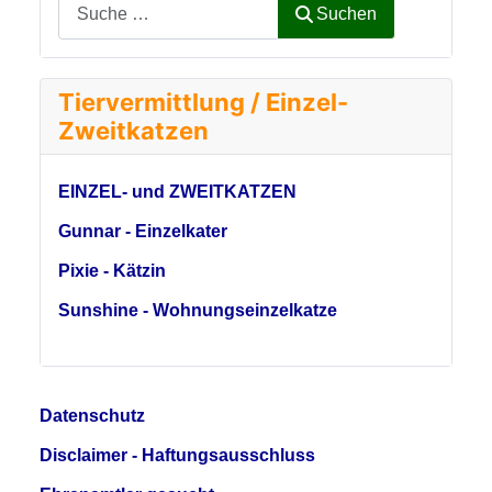
Suchen
Tiervermittlung / Einzel-
Zweitkatzen
EINZEL- und ZWEITKATZEN
Gunnar - Einzelkater
Pixie - Kätzin
Sunshine - Wohnungseinzelkatze
Datenschutz
Disclaimer - Haftungsausschluss