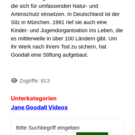
die sich für umfassenden Natur- und
Artenschutz einsetzen. In Deutschland ist der
Sitz in München. 1991 rief sie auch eine
Kinder- und Jugendorganisation ins Leben, die
es mittlerweile in über 100 Ländern gibt. Um
ihr Werk nach ihrem Tod zu sichern, hat
Goodall eine Stiftung aufgebaut.
Details
Zugriffe: 813
Unterkategorien
Jane Goodall Videos
Bitte Suchbegriff eingeben