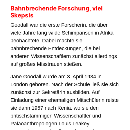
Bahnbrechende Forschung, viel
Skepsis
Goodall war die erste Forscherin, die über
viele Jahre lang wilde Schimpansen in Afrika
beobachtete. Dabei machte sie
bahnbrechende Entdeckungen, die bei
anderen Wissenschaftlern zunächst allerdings
auf großes Misstrauen stießen.
Jane Goodall wurde am 3. April 1934 in
London geboren. Nach der Schule ließ sie sich
zunächst zur Sekretärin ausbilden. Auf
Einladung einer ehemaligen Mitschülerin reiste
sie dann 1957 nach Kenia, wo sie den
britischstämmigen Wissenschaftler und
Paläoanthropologen Louis Leakey