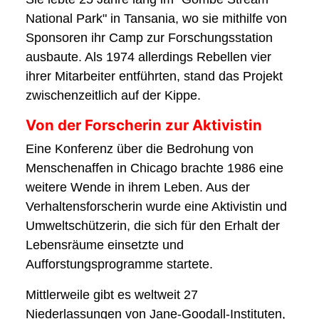
National Park" in Tansania, wo sie mithilfe von
Sponsoren ihr Camp zur Forschungsstation
ausbaute. Als 1974 allerdings Rebellen vier
ihrer Mitarbeiter entführten, stand das Projekt
zwischenzeitlich auf der Kippe.
Von der Forscherin zur Aktivistin
Eine Konferenz über die Bedrohung von
Menschenaffen in Chicago brachte 1986 eine
weitere Wende in ihrem Leben. Aus der
Verhaltensforscherin wurde eine Aktivistin und
Umweltschützerin, die sich für den Erhalt der
Lebensräume einsetzte und
Aufforstungsprogramme startete.
Mittlerweile gibt es weltweit 27
Niederlassungen von Jane-Goodall-Instituten,