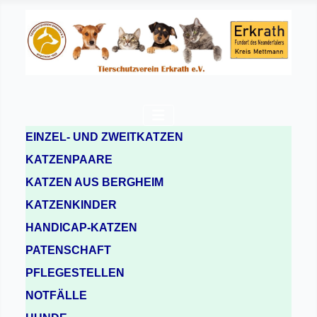
EINZEL- UND ZWEITKATZEN
KATZENPAARE
KATZEN AUS BERGHEIM
KATZENKINDER
HANDICAP-KATZEN
PATENSCHAFT
PFLEGESTELLEN
NOTFÄLLE