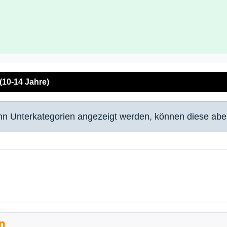
(10-14 Jahre)
enn Unterkategorien angezeigt werden, können diese aber
en