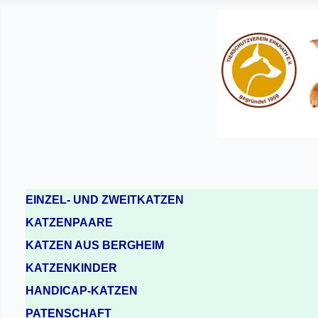
EINZEL- UND ZWEITKATZEN
KATZENPAARE
KATZEN AUS BERGHEIM
KATZENKINDER
HANDICAP-KATZEN
PATENSCHAFT