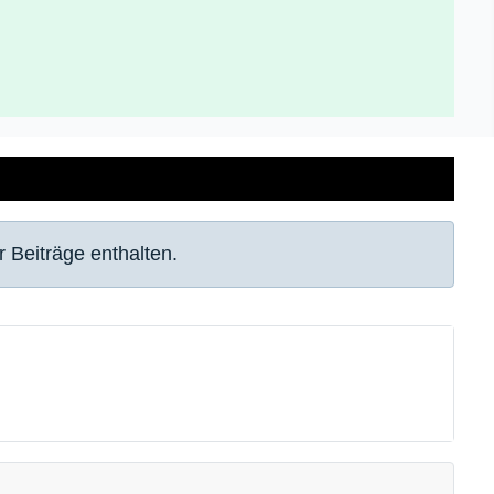
 Beiträge enthalten.