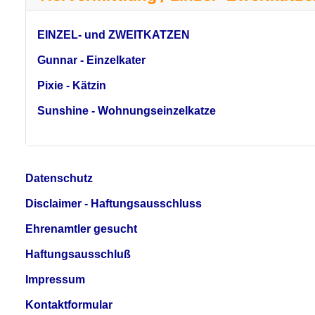
EINZEL- und ZWEITKATZEN
Gunnar - Einzelkater
Pixie - Kätzin
Sunshine - Wohnungseinzelkatze
Datenschutz
Disclaimer - Haftungsausschluss
Ehrenamtler gesucht
Haftungsausschluß
Impressum
Kontaktformular