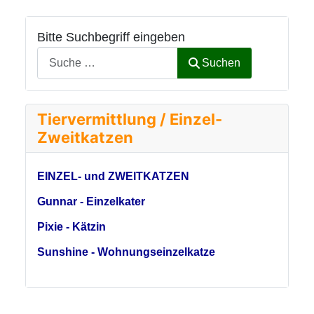
Bitte Suchbegriff eingeben
Suchen
Tiervermittlung / Einzel-
Zweitkatzen
EINZEL- und ZWEITKATZEN
Gunnar - Einzelkater
Pixie - Kätzin
Sunshine - Wohnungseinzelkatze