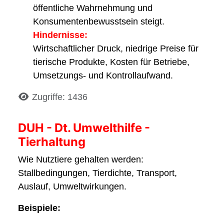
öffentliche Wahrnehmung und
Konsumentenbewusstsein steigt.
Hindernisse:
Wirtschaftlicher Druck, niedrige Preise für
tierische Produkte, Kosten für Betriebe,
Umsetzungs- und Kontrollaufwand.
Details
Zugriffe: 1436
DUH - Dt. Umwelthilfe -
Tierhaltung
Wie Nutztiere gehalten werden:
Stallbedingungen, Tierdichte, Transport,
Auslauf, Umweltwirkungen.
Beispiele: