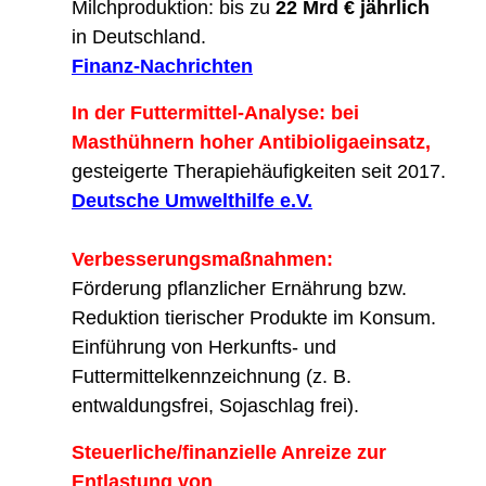
Milchproduktion: bis zu
22 Mrd € jährlich
in Deutschland.
Finanz-Nachrichten
In der Futtermittel-Analyse: bei
Masthühnern hoher Antibioligaeinsatz,
gesteigerte Therapiehäufigkeiten seit 2017.
Deutsche Umwelthilfe e.V.
Verbesserungsmaßnahmen:
Förderung pflanzlicher Ernährung bzw.
Reduktion tierischer Produkte im Konsum.
Einführung von Herkunfts- und
Futtermittelkennzeichnung (z. B.
entwaldungsfrei, Sojaschlag frei).
Steuerliche/finanzielle Anreize zur
Entlastung von