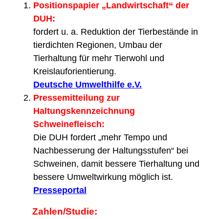
Positionspapier „Landwirtschaft“ der
DUH:
fordert u. a. Reduktion der Tierbestände in
tierdichten Regionen, Umbau der
Tierhaltung für mehr Tierwohl und
Kreislauforientierung.
Deutsche Umwelthilfe e.V.
Pressemitteilung zur
Haltungskennzeichnung
Schweinefleisch:
Die DUH fordert „mehr Tempo und
Nachbesserung der Haltungsstufen“ bei
Schweinen, damit bessere Tierhaltung und
bessere Umweltwirkung möglich ist.
Presseportal
Zahlen/Studie: