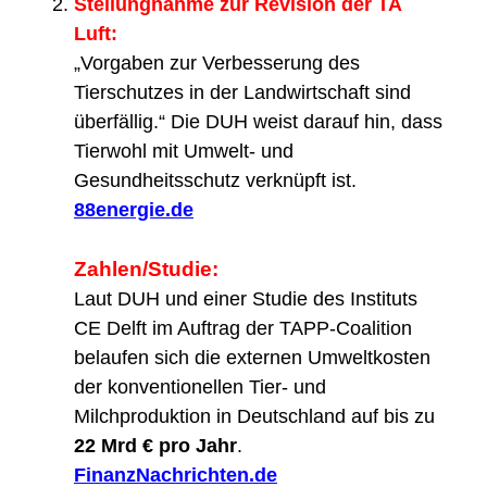
Stellungnahme zur Revision der TA
Luft:
„Vorgaben zur Verbesserung des
Tierschutzes in der Landwirtschaft sind
überfällig.“ Die DUH weist darauf hin, dass
Tierwohl mit Umwelt- und
Gesundheitsschutz verknüpft ist.
88energie.de
Zahlen/Studie:
Laut DUH und einer Studie des Instituts
CE Delft im Auftrag der TAPP-Coalition
belaufen sich die externen Umweltkosten
der konventionellen Tier- und
Milchproduktion in Deutschland auf bis zu
22 Mrd € pro Jahr
.
FinanzNachrichten.de