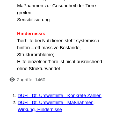
Maßnahmen zur Gesundheit der Tiere
greifen;
Sensibilisierung.
Hindernisse:
Tierhilfe bei Nutz­tieren steht systemisch
hinten – oft massive Bestände,
Strukturprobleme;
Hilfe einzelner Tiere ist nicht ausreichend
ohne Strukturwandel.
Details
Zugriffe: 1460
DUH - Dt. Umwelthilfe - Konkrete Zahlen
DUH - Dt. Umwelthilfe - Maßnahmen,
Wirkung, Hindernisse