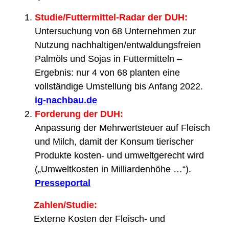
Studie/Futtermittel-Radar der DUH:
Untersuchung von 68 Unternehmen zur
Nutzung nachhaltigen/entwaldungsfreien
Palmöls und Sojas in Futtermitteln –
Ergebnis: nur 4 von 68 planten eine
vollständige Umstellung bis Anfang 2022.
ig-nachbau.de
Forderung der DUH:
Anpassung der Mehrwertsteuer auf Fleisch
und Milch, damit der Konsum tierischer
Produkte kosten- und umweltgerecht wird
(„Umweltkosten in Milliardenhöhe …“).
Presseportal
Zahlen/Studie:
Externe Kosten der Fleisch- und