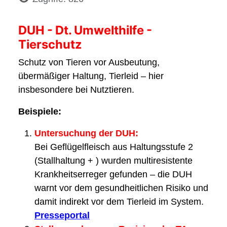
DUH - Dt. Umwelthilfe -
Tierschutz
Schutz von Tieren vor Ausbeutung,
übermäßiger Haltung, Tierleid – hier
insbesondere bei Nutztieren.
Beispiele:
Untersuchung der DUH:
Bei Geflügelfleisch aus Haltungsstufe 2
(Stallhaltung + ) wurden multiresistente
Krankheitserreger gefunden – die DUH
warnt vor dem gesundheitlichen Risiko und
damit indirekt vor dem Tierleid im System.
Presseportal