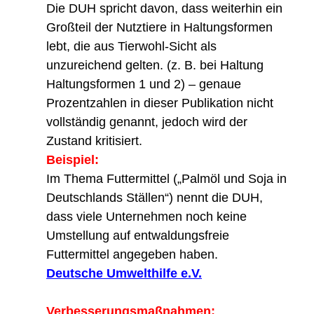
Die DUH spricht davon, dass weiterhin ein
Großteil der Nutztiere in Haltungsformen
lebt, die aus Tierwohl-Sicht als
unzureichend gelten. (z. B. bei Haltung
Haltungsformen 1 und 2) – genaue
Prozentzahlen in dieser Publikation nicht
vollständig genannt, jedoch wird der
Zustand kritisiert.
Beispiel:
Im Thema Futtermittel („Palmöl und Soja in
Deutschlands Ställen“) nennt die DUH,
dass viele Unternehmen noch keine
Umstellung auf entwaldungsfreie
Futtermittel angegeben haben.
Deutsche Umwelthilfe e.V.
Verbesserungsmaßnahmen: