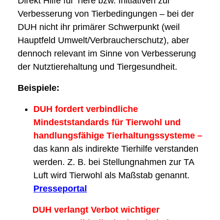
Direkt Hilfe für Tiere bzw. Initiativen zur
Verbesserung von Tierbedingungen – bei der
DUH nicht ihr primärer Schwerpunkt (weil
Hauptfeld Umwelt/Verbraucherschutz), aber
dennoch relevant im Sinne von Verbesserung
der Nutztierehaltung und Tiergesundheit.
Beispiele:
DUH fordert verbindliche
Mindeststandards für Tierwohl und
handlungsfähige Tierhaltungssysteme –
das kann als indirekte Tierhilfe verstanden
werden. Z. B. bei Stellungnahmen zur TA
Luft wird Tierwohl als Maßstab genannt.
Presseportal
DUH verlangt Verbot wichtiger