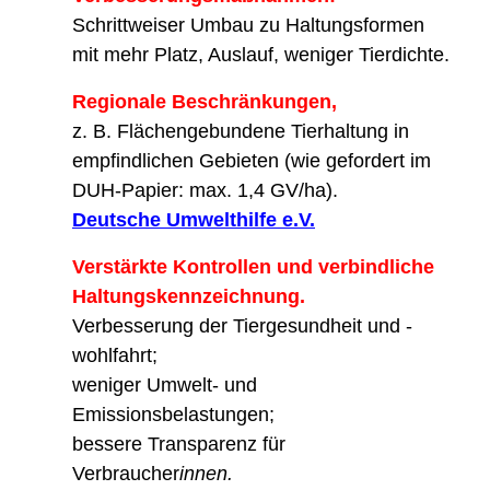
Schrittweiser Umbau zu Haltungsformen
mit mehr Platz, Auslauf, weniger Tierdichte.
Regionale Beschränkungen,
z. B. Flächengebundene Tierhaltung in
empfindlichen Gebieten (wie gefordert im
DUH‐Papier: max. 1,4 GV/ha).
Deutsche Umwelthilfe e.V.
Verstärkte Kontrollen und verbindliche
Haltungskennzeichnung.
Verbesserung der Tiergesundheit und -
wohlfahrt;
weniger Umwelt- und
Emissionsbelastungen;
bessere Transparenz für
Verbraucher
innen.