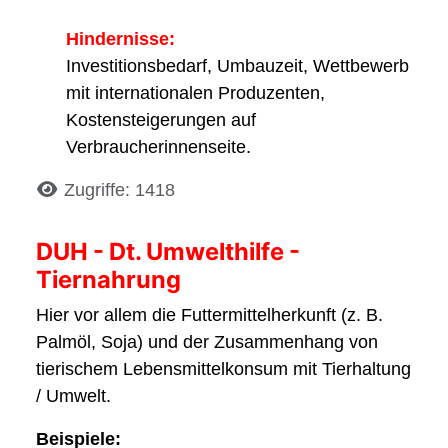
Hindernisse:
Investitionsbedarf, Umbauzeit, Wettbewerb
mit internationalen Produzenten,
Kostensteigerungen auf
Verbraucherinnenseite.
Details
Zugriffe: 1418
DUH - Dt. Umwelthilfe -
Tiernahrung
Hier vor allem die Futtermittelherkunft (z. B.
Palmöl, Soja) und der Zusammenhang von
tierischem Lebensmittelkonsum mit Tierhaltung
/ Umwelt.
Beispiele: