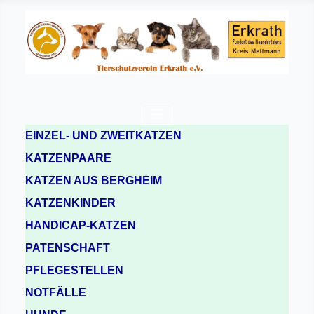
EINZEL- UND ZWEITKATZEN
KATZENPAARE
KATZEN AUS BERGHEIM
KATZENKINDER
HANDICAP-KATZEN
PATENSCHAFT
PFLEGESTELLEN
NOTFÄLLE