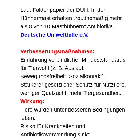
Laut Faktenpapier der DUH: In der
Hühnermast erhalten „routinemäßig mehr
als 8 von 10 Masthühnern“ Antibiotika.
Deutsche Umwelthilfe e.V.
Verbesserungsmaßnahmen:
Einführung verbindlicher Mindeststandards
für Tierwohl (z. B. Auslauf,
Bewegungsfreiheit, Sozialkontakt).
Stärkerer gesetzlicher Schutz für Nutztiere,
weniger Qualzucht, mehr Tiergesundheit.
Wirkung:
Tiere würden unter besseren Bedingungen
leben;
Risiko für Krankheiten und
Antibiotikaverwendung sinkt;