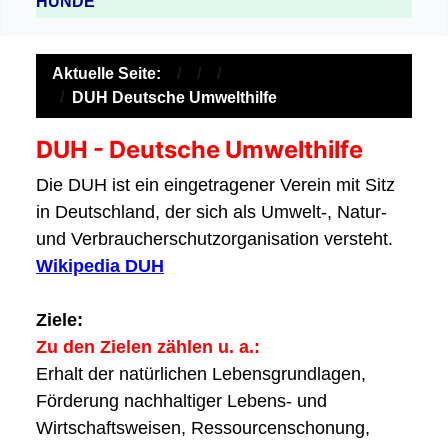
HUNDE
Aktuelle Seite:
DUH Deutsche Umwelthilfe
DUH - Deutsche Umwelthilfe
Die DUH ist ein eingetragener Verein mit Sitz
in Deutschland, der sich als Umwelt-, Natur-
und Verbraucherschutzorganisation versteht.
Wikipedia DUH
Ziele:
Zu den Zielen zählen u. a.:
Erhalt der natürlichen Lebensgrundlagen,
Förderung nachhaltiger Lebens- und
Wirtschaftsweisen, Ressourcenschonung,