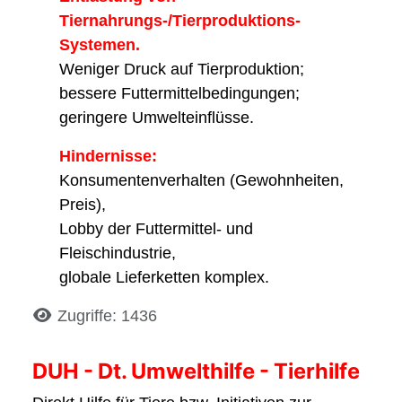
Tiernahrungs-/Tierproduktions-
Systemen.
Weniger Druck auf Tierproduktion;
bessere Futtermittelbedingungen;
geringere Umwelteinflüsse.
Hindernisse:
Konsumentenverhalten (Gewohnheiten,
Preis),
Lobby der Futtermittel- und
Fleischindustrie,
globale Lieferketten komplex.
Details
Zugriffe: 1436
DUH - Dt. Umwelthilfe - Tierhilfe