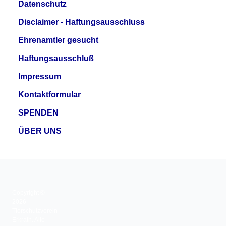
Datenschutz
Disclaimer - Haftungsausschluss
Ehrenamtler gesucht
Haftungsausschluß
Impressum
Kontaktformular
SPENDEN
ÜBER UNS
Copyright ©
2026
Tierschutzverein
Erkrath. Alle