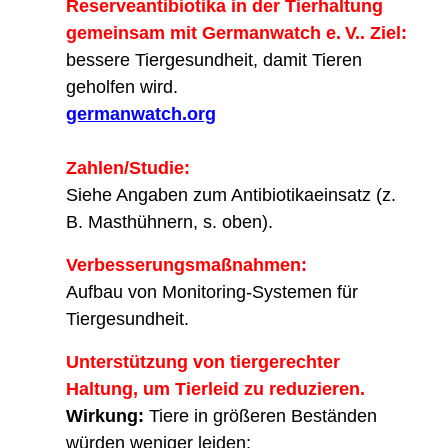
Reserveantibiotika in der Tierhaltung
gemeinsam mit Germanwatch e. V.. Ziel:
bessere Tiergesundheit, damit Tieren
geholfen wird.
germanwatch.org
Zahlen/Studie:
Siehe Angaben zum Antibiotikaeinsatz (z.
B. Masthühnern, s. oben).
Verbesserungsmaßnahmen:
Aufbau von Monitoring-Systemen für
Tiergesundheit.
Unterstützung von tiergerechter
Haltung, um Tierleid zu reduzieren.
Wirkung:
Tiere in größeren Beständen
würden weniger leiden;