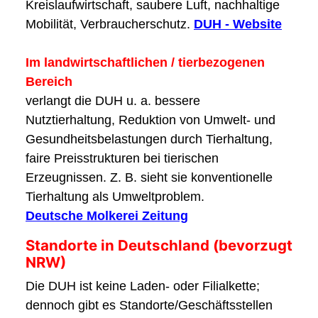
Kreislaufwirtschaft, saubere Luft, nachhaltige
Mobilität, Verbraucherschutz.
DUH - Website
Im landwirtschaftlichen / tierbezogenen
Bereich
verlangt die DUH u. a. bessere
Nutztierhaltung, Reduktion von Umwelt- und
Gesundheitsbelastungen durch Tierhaltung,
faire Preisstrukturen bei tierischen
Erzeugnissen. Z. B. sieht sie konventionelle
Tierhaltung als Umweltproblem.
Deutsche Molkerei Zeitung
Standorte in Deutschland (bevorzugt
NRW)
Die DUH ist keine Laden- oder Filialkette;
dennoch gibt es Standorte/Geschäftsstellen