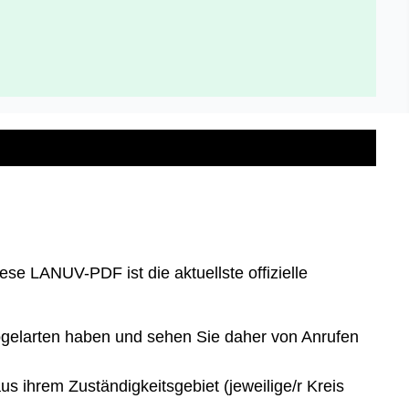
ese LANUV-PDF ist die aktuellste offizielle
Vogelarten haben und sehen Sie daher von Anrufen
s ihrem Zuständigkeitsgebiet (jeweilige/r Kreis