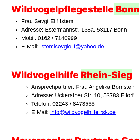
Wildvogelpflegestelle
Bonn
Frau Sevgi-Elif Istemi
Adresse: Estermannstr. 138a, 53117 Bonn
Mobil: 0162 / 7140999
E-Mail:
istemisevgielif@yahoo.de
Wildvogelhilfe
Rhein-Sieg
Ansprechpartner: Frau Angelika Bornstein
Adresse: Uckerather Str. 10, 53783 Eitorf
Telefon: 02243 / 8473555
E-Mail:
info@wildvogelhilfe-rsk.de