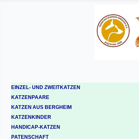
EINZEL- UND ZWEITKATZEN
KATZENPAARE
KATZEN AUS BERGHEIM
KATZENKINDER
HANDICAP-KATZEN
PATENSCHAFT