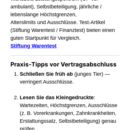
ambulant), Selbstbeteiligung, jährliche /
lebenslange Höchstgrenzen,
Alterslimits und Ausschlüsse. Test-Artikel
(Stiftung Warentest / Finanztest) bieten einen
guten Startpunkt für Vergleich.
Stiftung Warentest
Praxis-Tipps vor Vertragsabschluss
Schließen Sie früh ab
(junges Tier) —
verringert Ausschlüsse.
Lesen Sie das Kleingedruckte
:
Wartezeiten, Höchstgrenzen, Ausschlüsse
(z. B. Vorerkrankungen, Zahnkrankheiten,
Erstattungssatz, Selbstbeteiligung) genau
prüfen.