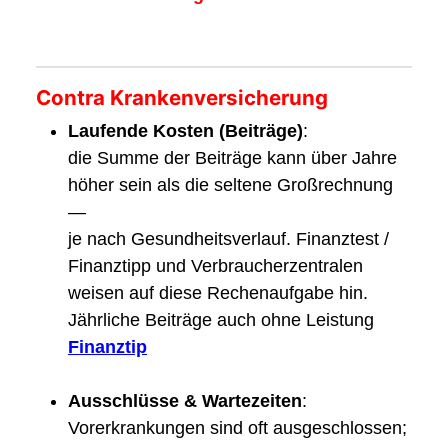
Contra Krankenversicherung
Laufende Kosten (Beiträge)
:
die Summe der Beiträge kann über Jahre
höher sein als die seltene Großrechnung
—
je nach Gesundheitsverlauf. Finanztest /
Finanztipp und Verbraucherzentralen
weisen auf diese Rechenaufgabe hin.
Jährliche Beiträge auch ohne Leistung
Finanztip
Ausschlüsse & Wartezeiten
:
Vorerkrankungen sind oft ausgeschlossen;