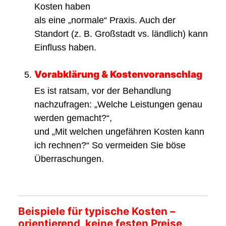
Kosten haben
als eine „normale“ Praxis. Auch der
Standort (z. B. Großstadt vs. ländlich) kann
Einfluss haben.
Vorabklärung & Kostenvoranschlag
Es ist ratsam, vor der Behandlung
nachzufragen: „Welche Leistungen genau
werden gemacht?“,
und „Mit welchen ungefähren Kosten kann
ich rechnen?“ So vermeiden Sie böse
Überraschungen.
Beispiele für typische Kosten –
orientierend, keine festen Preise