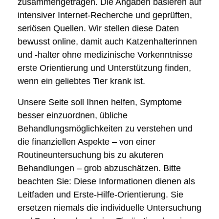
zusammengetragen. Die Angaben basieren auf
intensiver Internet-Recherche und geprüften,
seriösen Quellen. Wir stellen diese Daten
bewusst online, damit auch Katzenhalterinnen
und -halter ohne medizinische Vorkenntnisse
erste Orientierung und Unterstützung finden,
wenn ein geliebtes Tier krank ist.
Unsere Seite soll Ihnen helfen, Symptome
besser einzuordnen, übliche
Behandlungsmöglichkeiten zu verstehen und
die finanziellen Aspekte – von einer
Routineuntersuchung bis zu akuteren
Behandlungen – grob abzuschätzen. Bitte
beachten Sie: Diese Informationen dienen als
Leitfaden und Erste-Hilfe-Orientierung. Sie
ersetzen niemals die individuelle Untersuchung