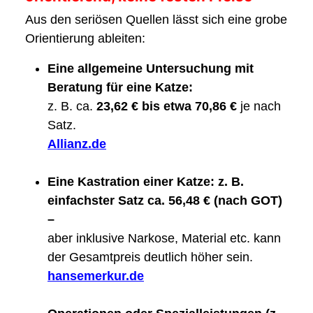
Aus den seriösen Quellen lässt sich eine grobe
Orientierung ableiten:
Eine allgemeine Untersuchung mit
Beratung für eine Katze:
z. B. ca.
23,62 € bis etwa 70,86 €
je nach
Satz.
Allianz.de
Eine Kastration einer Katze: z. B.
einfachster Satz ca. 56,48 € (nach GOT)
–
aber inklusive Narkose, Material etc. kann
der Gesamtpreis deutlich höher sein.
hansemerkur.de