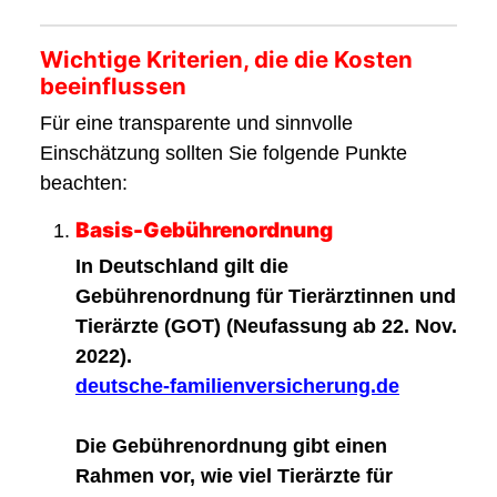
Wichtige Kriterien, die die Kosten
beeinflussen
Für eine transparente und sinnvolle
Einschätzung sollten Sie folgende Punkte
beachten:
Basis-Gebührenordnung
In Deutschland gilt die
Gebührenordnung für Tierärztinnen und
Tierärzte (GOT) (Neufassung ab 22. Nov.
2022).
deutsche-familienversicherung.de
Die Gebührenordnung gibt einen
Rahmen vor, wie viel Tierärzte für