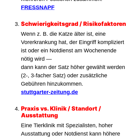
FRESSNAPF
Schwierigkeitsgrad / Risikofaktoren
Wenn z. B. die Katze älter ist, eine
Vorerkrankung hat, der Eingriff kompliziert
ist oder ein Notdienst am Wochenende
nötig wird —
dann kann der Satz höher gewählt werden
(2-, 3-facher Satz) oder zusätzliche
Gebühren hinzukommen.
stuttgarter-zeitung.de
Praxis vs. Klinik / Standort /
Ausstattung
Eine Tierklinik mit Spezialisten, hoher
Ausstattung oder Notdienst kann höhere