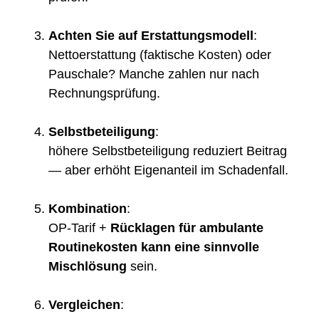
Achten Sie auf Erstattungsmodell
:
Nettoerstattung (faktische Kosten) oder
Pauschale? Manche zahlen nur nach
Rechnungsprüfung.
Selbstbeteiligung
:
höhere Selbstbeteiligung reduziert Beitrag
— aber erhöht Eigenanteil im Schadenfall.
Kombination
:
OP-Tarif +
Rücklagen für ambulante
Routinekosten kann eine sinnvolle
Mischlösung
sein.
Vergleichen
: