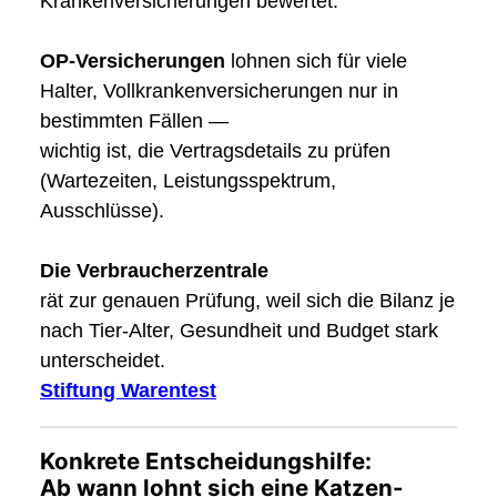
Krankenversicherungen bewertet:
OP-Versicherungen
lohnen sich für viele
Halter, Vollkranken­versicherungen nur in
bestimmten Fällen —
wichtig ist, die Vertragsdetails zu prüfen
(Wartezeiten, Leistungsspektrum,
Ausschlüsse).
Die Verbraucherzentrale
rät zur genauen Prüfung, weil sich die Bilanz je
nach Tier-Alter, Gesundheit und Budget stark
unterscheidet.
Stiftung Warentest
Konkrete Entscheidungshilfe:
Ab wann lohnt sich eine Katzen-