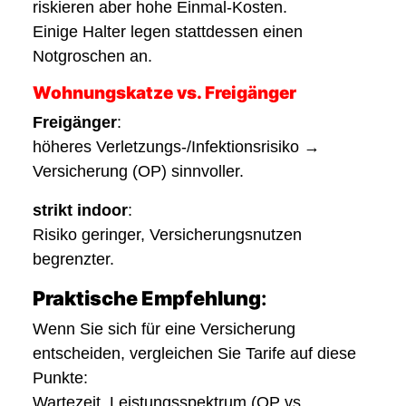
riskieren aber hohe Einmal-Kosten.
Einige Halter legen stattdessen einen
Notgroschen an.
Wohnungskatze vs. Freigänger
Freigänger
:
höheres Verletzungs-/Infektionsrisiko →
Versicherung (OP) sinnvoller.
strikt indoor
:
Risiko geringer, Versicherungsnutzen
begrenzter.
Praktische Empfehlung
:
Wenn Sie sich für eine Versicherung
entscheiden, vergleichen Sie Tarife auf diese
Punkte:
Wartezeit, Leistungsspektrum (OP vs.