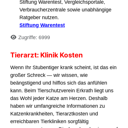
Stiftung Warentest, Vergleichsportale,
Verbraucherzentrale sowie unabhängige
Ratgeber nutzen.
Stiftung Warentest
Details
Zugriffe: 6999
Tierarzt: Klinik Kosten
Wenn Ihr Stubentiger krank scheint, ist das ein
großer Schreck — wir wissen, wie
beängstigend und hilflos sich das anfühlen
kann. Beim Tierschutzverein Erkrath liegt uns
das Wohl jeder Katze am Herzen. Deshalb
haben wir umfangreiche Informationen zu
Katzenkrankheiten, Tierarztkosten und
erreichbaren Tierkliniken sorgfältig