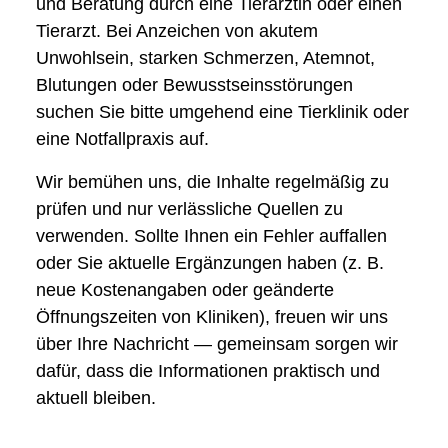
und Beratung durch eine Tierärztin oder einen
Tierarzt. Bei Anzeichen von akutem
Unwohlsein, starken Schmerzen, Atemnot,
Blutungen oder Bewusstseinsstörungen
suchen Sie bitte umgehend eine Tierklinik oder
eine Notfallpraxis auf.
Wir bemühen uns, die Inhalte regelmäßig zu
prüfen und nur verlässliche Quellen zu
verwenden. Sollte Ihnen ein Fehler auffallen
oder Sie aktuelle Ergänzungen haben (z. B.
neue Kostenangaben oder geänderte
Öffnungszeiten von Kliniken), freuen wir uns
über Ihre Nachricht — gemeinsam sorgen wir
dafür, dass die Informationen praktisch und
aktuell bleiben.