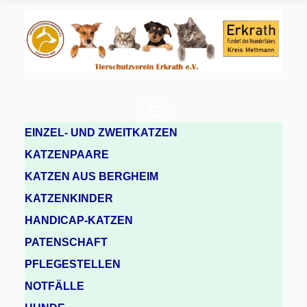
EINZEL- UND ZWEITKATZEN
KATZENPAARE
KATZEN AUS BERGHEIM
KATZENKINDER
HANDICAP-KATZEN
PATENSCHAFT
PFLEGESTELLEN
NOTFÄLLE