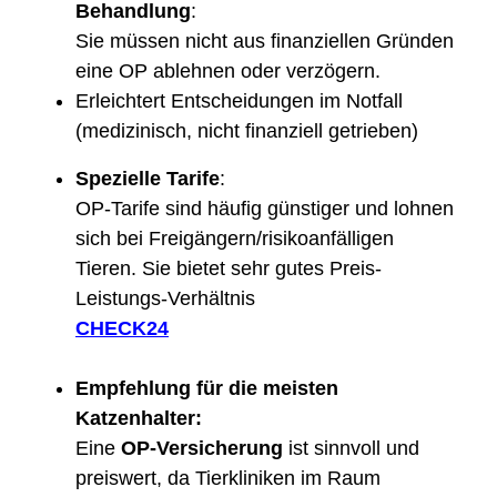
Behandlung
:
Sie müssen nicht aus finanziellen Gründen
eine OP ablehnen oder verzögern.
Erleichtert Entscheidungen im Notfall
(medizinisch, nicht finanziell getrieben)
Spezielle Tarife
:
OP-Tarife sind häufig günstiger und lohnen
sich bei Freigängern/risikoanfälligen
Tieren. Sie bietet sehr gutes Preis-
Leistungs-Verhältnis
CHECK24
Empfehlung für die meisten
Katzenhalter:
Eine
OP-Versicherung
ist sinnvoll und
preiswert, da Tierkliniken im Raum