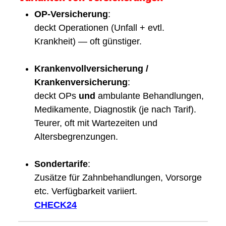
OP-Versicherung
:
deckt Operationen (Unfall + evtl.
Krankheit) — oft günstiger.
Krankenvollversicherung /
Krankenversicherung
:
deckt OPs
und
ambulante Behandlungen,
Medikamente, Diagnostik (je nach Tarif).
Teurer, oft mit Wartezeiten und
Altersbegrenzungen.
Sondertarife
:
Zusätze für Zahnbehandlungen, Vorsorge
etc. Verfügbarkeit variiert.
CHECK24