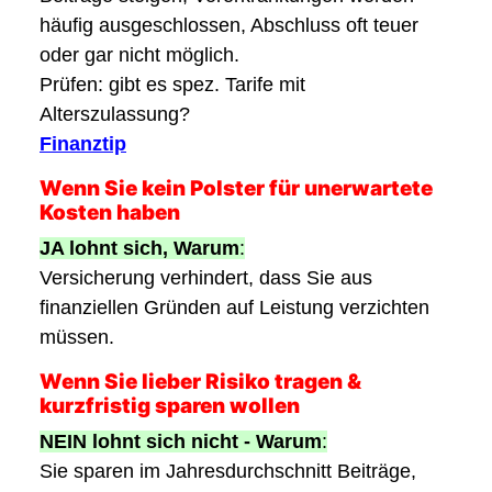
häufig ausgeschlossen, Abschluss oft teuer
oder gar nicht möglich.
Prüfen: gibt es spez. Tarife mit
Alterszulassung?
Finanztip
Wenn Sie kein Polster für unerwartete
Kosten haben
JA lohnt sich,
Warum
:
Versicherung verhindert, dass Sie aus
finanziellen Gründen auf Leistung verzichten
müssen.
Wenn Sie lieber Risiko tragen &
kurzfristig sparen wollen
NEIN lohnt sich nicht -
Warum
:
Sie sparen im Jahresdurchschnitt Beiträge,