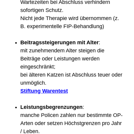
Wartezeiten bei Abschluss verhindern
sofortigen Schutz.
Nicht jede Therapie wird übernommen (z.
B. experimentelle FIP-Behandlung)
Beitragssteigerungen mit Alter
:
mit zunehmendem Alter steigen die
Beiträge oder Leistungen werden
eingeschränkt;
bei älteren Katzen ist Abschluss teuer oder
unmöglich.
Stiftung Warentest
Leistungsbegrenzungen
:
manche Policen zahlen nur bestimmte OP-
Arten oder setzen Höchstgrenzen pro Jahr
/ Leben.