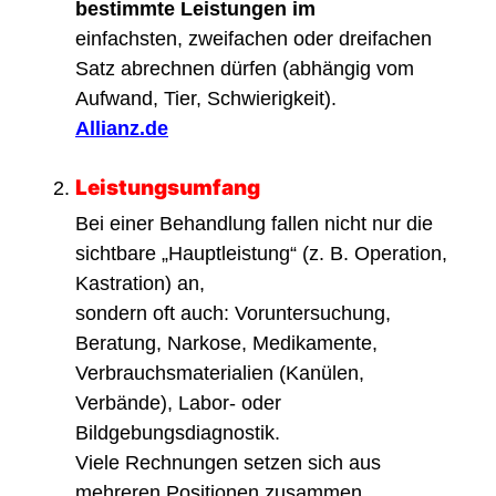
bestimmte Leistungen im
einfachsten, zweifachen oder dreifachen
Satz abrechnen dürfen (abhängig vom
Aufwand, Tier, Schwierigkeit).
Allianz.de
Leistungsumfang
Bei einer Behandlung fallen nicht nur die
sichtbare „Hauptleistung“ (z. B. Operation,
Kastration) an,
sondern oft auch: Voruntersuchung,
Beratung, Narkose, Medikamente,
Verbrauchsmaterialien (Kanülen,
Verbände), Labor- oder
Bildgebungsdiagnostik.
Viele Rechnungen setzen sich aus
mehreren Positionen zusammen.