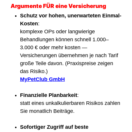
Argumente FÜR eine Versicherung
Schutz vor hohen, unerwarteten Einmal-
Kosten
:
komplexe OPs oder langwierige
Behandlungen können schnell 1.000–
3.000 € oder mehr kosten —
Versicherungen übernehmen je nach Tarif
große Teile davon. (Praxispreise zeigen
das Risiko.)
MyPetClub GmbH
Finanzielle Planbarkeit
:
statt eines unkalkulierbaren Risikos zahlen
Sie monatlich Beiträge.
Sofortiger Zugriff auf beste