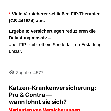
*
Viele Versicherer schließen FIP-Therapien
(GS-441524) aus.
Ergebnis:
Versicherungen reduzieren die
Belastung massiv
–
aber FIP bleibt oft ein Sonderfall, da Erstattung
unklar.
Details
Zugriffe: 4577
Katzen-Krankenversicherung:
Pro & Contra —
wann lohnt sie sich?
Varianten von Versicherungen