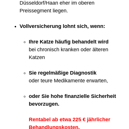
Düsseldorf/Haan eher im oberen
Preissegment liegen.
Vollversicherung lohnt sich, wenn:
Ihre Katze häufig behandelt wird
bei chronisch kranken oder älteren
Katzen
Sie regelmäßige Diagnostik
oder teure Medikamente erwarten,
oder Sie hohe finanzielle Sicherheit
bevorzugen.
Rentabel ab etwa 225 € jährlicher
Behandlungskosten.