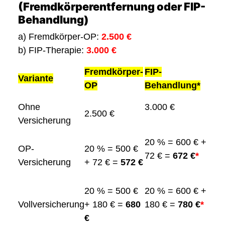
(Fremdkörperentfernung oder FIP-
Behandlung)
a) Fremdkörper-OP:
2.500 €
b) FIP-Therapie:
3.000 €
Fremdkörper-
FIP-
Variante
OP
Behandlung*
Ohne
3.000 €
2.500 €
Versicherung
20 % = 600 € +
OP-
20 % = 500 €
72 € =
672 €
*
Versicherung
+ 72 € =
572 €
20 % = 500 €
20 % = 600 € +
Vollversicherung
+ 180 € =
680
180 € =
780 €
*
€