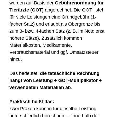
werden auf Basis der
Gebührenordnung für
Tierärzte (GOT)
abgerechnet. Die GOT listet
für viele Leistungen eine Grundgebühr (1-
facher Satz) und erlaubt als Obergrenze bis
zum 3- bzw. 4-fachen Satz (z. B. im Notdienst
höhere Sätze). Zusätzlich kommen
Materialkosten, Medikamente,
Verbrauchsmaterial und ggf. Umsatzsteuer
hinzu.
Das bedeutet:
die tatsächliche Rechnung
hängt von Leistung + GOT-Multiplikator +
verwendeten Materialien ab
.
Praktisch heißt das:
zwei Praxen können für dieselbe Leistung
unterschiedlich berechnen — innerhalb der