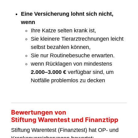
Eine Versicherung lohnt sich nicht,
wenn
Ihre Katze selten krank ist,
Sie kleinere Tierarztrechnungen leicht
selbst bezahlen können,
Sie nur Routinebesuche erwarten.
wenn Rücklagen von mindestens
2.000–3.000 €
verfügbar sind, um
Notfälle problemlos zu decken
Bewertungen von
Stiftung Warentest und Finanztipp
Stiftung Warentest (Finanztest) hat OP- und