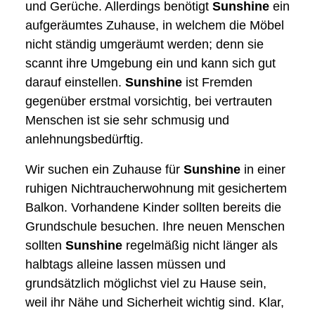
und Gerüche. Allerdings benötigt
Sunshine
ein
aufgeräumtes Zuhause, in welchem die Möbel
nicht ständig umgeräumt werden; denn sie
scannt ihre Umgebung ein und kann sich gut
darauf einstellen.
Sunshine
ist Fremden
gegenüber erstmal vorsichtig, bei vertrauten
Menschen ist sie sehr schmusig und
anlehnungsbedürftig.
Wir suchen ein Zuhause für
Sunshine
in einer
ruhigen Nichtraucherwohnung mit gesichertem
Balkon. Vorhandene Kinder sollten bereits die
Grundschule besuchen. Ihre neuen Menschen
sollten
Sunshine
regelmäßig nicht länger als
halbtags alleine lassen müssen und
grundsätzlich möglichst viel zu Hause sein,
weil ihr Nähe und Sicherheit wichtig sind. Klar,