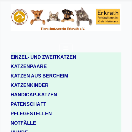
EINZEL- UND ZWEITKATZEN
KATZENPAARE
KATZEN AUS BERGHEIM
KATZENKINDER
HANDICAP-KATZEN
PATENSCHAFT
PFLEGESTELLEN
NOTFÄLLE