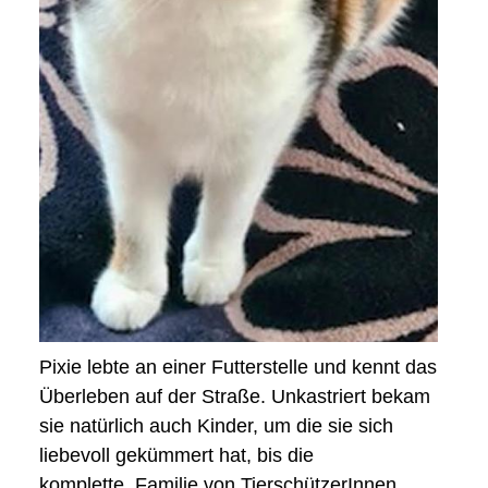
Pixie lebte an einer Futterstelle und kennt das
Überleben auf der Straße. Unkastriert bekam
sie natürlich auch Kinder, um die sie sich
liebevoll gekümmert hat, bis die
komplette Familie von TierschützerInnen