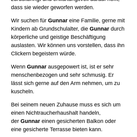
dass sie wieder geworfen werden.
Wir suchen für
Gunnar
eine Familie, gerne mit
Kindern ab Grundschulalter, die
Gunnar
durch
körperliche und geistige Beschäftigung
auslasten. Wir können uns vorstellen, dass ihn
Clickern begeistern würde.
Wenn
Gunnar
ausgepowert ist, ist er sehr
menschenbezogen und sehr schmusig. Er
lässt sich gerne auf den Arm nehmen, um zu
kuscheln.
Bei seinem neuen Zuhause muss es sich um
einen Nichtraucherhaushalt handeln,
der
Gunnar
einen gesicherten Balkon oder
eine gesicherte Terrasse bieten kann.