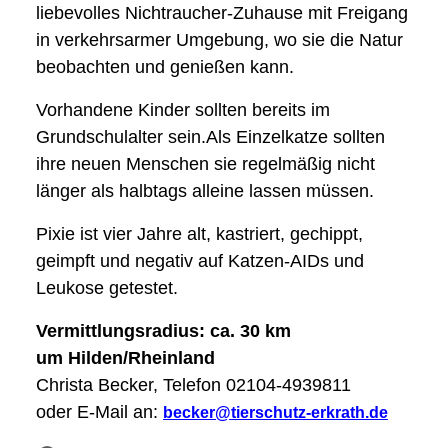
liebevolles Nichtraucher-Zuhause mit Freigang
in verkehrsarmer Umgebung, wo sie die Natur
beobachten und genießen kann.
Vorhandene Kinder sollten bereits im
Grundschulalter sein.Als Einzelkatze sollten
ihre neuen Menschen sie regelmäßig nicht
länger als halbtags alleine lassen müssen.
Pixie ist vier Jahre alt, kastriert, gechippt,
geimpft und negativ auf Katzen-AIDs und
Leukose getestet.
Vermittlungsradius: ca. 30 km
um Hilden/Rheinland
Christa Becker, Telefon 02104-4939811
oder E-Mail an:
becker@tierschutz-erkrath.de