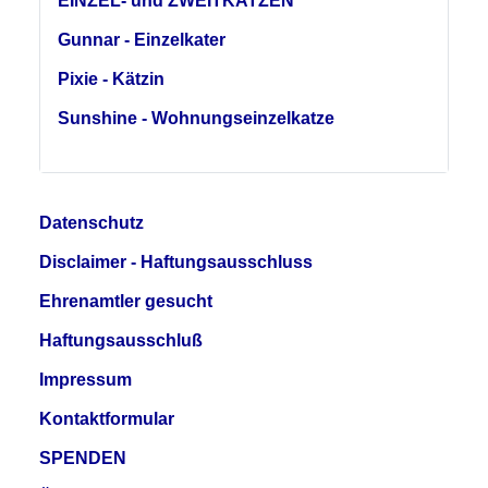
EINZEL- und ZWEITKATZEN
Gunnar - Einzelkater
Pixie - Kätzin
Sunshine - Wohnungseinzelkatze
Datenschutz
Disclaimer - Haftungsausschluss
Ehrenamtler gesucht
Haftungsausschluß
Impressum
Kontaktformular
SPENDEN