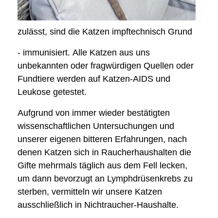
zulässt, sind die Katzen impftechnisch Grund
- immunisiert. Alle Katzen aus uns
unbekannten oder fragwürdigen Quellen oder
Fundtiere werden auf Katzen-AIDS und
Leukose getestet.
Aufgrund von immer wieder bestätigten
wissenschaftlichen Untersuchungen und
unserer eigenen bitteren Erfahrungen, nach
denen Katzen sich in Raucherhaushalten die
Gifte mehrmals täglich aus dem Fell lecken,
um dann bevorzugt an Lymphdrüsenkrebs zu
sterben, vermitteln wir unsere Katzen
ausschließlich in Nichtraucher-Haushalte.