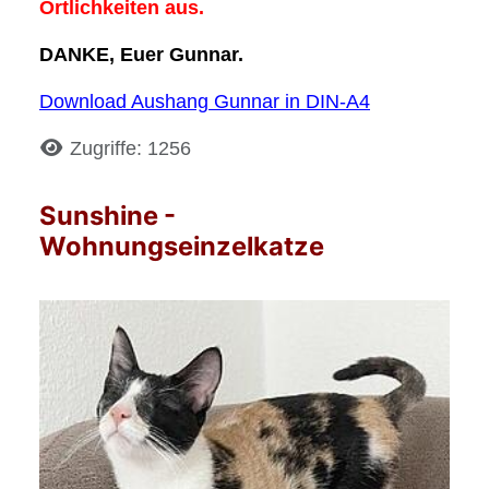
Örtlichkeiten aus.
DANKE,
Euer Gunnar.
Download Aushang Gunnar in DIN-A4
Details
Zugriffe: 1256
Sunshine -
Wohnungseinzelkatze