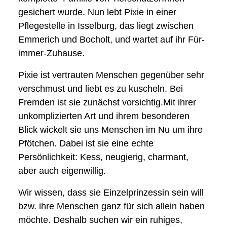
gesichert wurde. Nun lebt Pixie in einer
Pflegestelle in Isselburg, das liegt zwischen
Emmerich und Bocholt, und wartet auf ihr Für-
immer-Zuhause.
Pixie ist vertrauten Menschen gegenüber sehr
verschmust und liebt es zu kuscheln. Bei
Fremden ist sie zunächst vorsichtig.Mit ihrer
unkomplizierten Art und ihrem besonderen
Blick wickelt sie uns Menschen im Nu um ihre
Pfötchen. Dabei ist sie eine echte
Persönlichkeit: Kess, neugierig, charmant,
aber auch eigenwillig.
Wir wissen, dass sie Einzelprinzessin sein will
bzw. ihre Menschen ganz für sich allein haben
möchte. Deshalb suchen wir ein ruhiges,