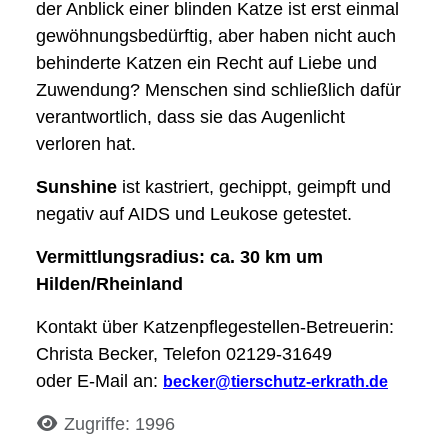
der Anblick einer blinden Katze ist erst einmal
gewöhnungsbedürftig, aber haben nicht auch
behinderte Katzen ein Recht auf Liebe und
Zuwendung? Menschen sind schließlich dafür
verantwortlich, dass sie das Augenlicht
verloren hat.
Sunshine
ist kastriert, gechippt, geimpft und
negativ auf AIDS und Leukose getestet.
Vermittlungsradius: ca. 30 km um
Hilden/Rheinland
Kontakt über Katzenpflegestellen-Betreuerin:
Christa Becker, Telefon 02129-31649
oder E-Mail an:
becker@tierschutz-erkrath.de
Details
Zugriffe: 1996