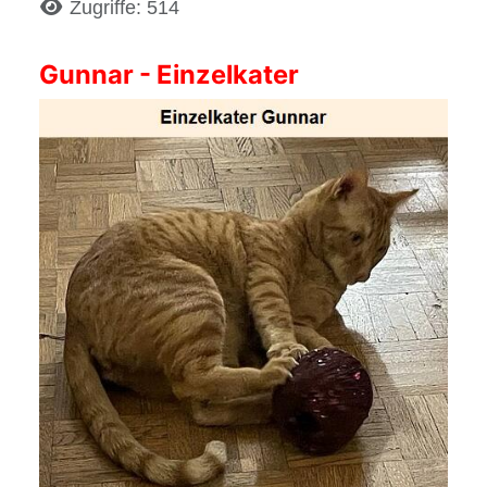
Details
Zugriffe: 514
Gunnar - Einzelkater