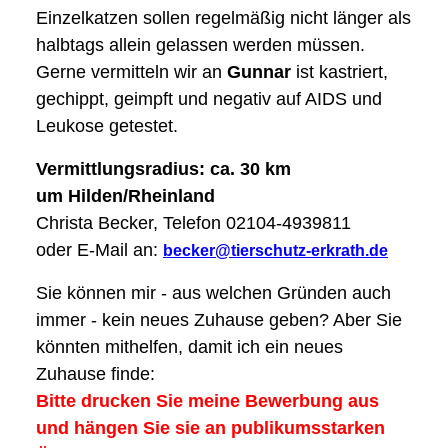
Einzelkatzen sollen regelmäßig nicht länger als
halbtags allein gelassen werden müssen.
Gerne vermitteln wir an
Gunnar
ist kastriert,
gechippt, geimpft und negativ auf AIDS und
Leukose getestet.
Vermittlungsradius: ca. 30 km
um Hilden/Rheinland
Christa Becker, Telefon 02104-4939811
oder E-Mail an:
becker@tierschutz-erkrath.de
Sie können mir - aus welchen Gründen auch
immer - kein neues Zuhause geben? Aber Sie
könnten mithelfen, damit ich ein neues
Zuhause finde:
Bitte drucken Sie meine Bewerbung aus
und hängen Sie sie an publikumsstarken