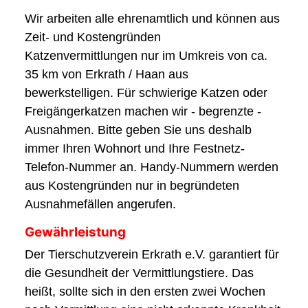
Wir arbeiten alle ehrenamtlich und können aus
Zeit- und Kostengründen
Katzenvermittlungen nur im Umkreis von ca.
35 km von Erkrath / Haan aus
bewerkstelligen. Für schwierige Katzen oder
Freigängerkatzen machen wir - begrenzte -
Ausnahmen. Bitte geben Sie uns deshalb
immer Ihren Wohnort und Ihre Festnetz-
Telefon-Nummer an. Handy-Nummern werden
aus Kostengründen nur in begründeten
Ausnahmefällen angerufen.
Gewährleistung
Der Tierschutzverein Erkrath e.V. garantiert für
die Gesundheit der Vermittlungstiere. Das
heißt, sollte sich in den ersten zwei Wochen