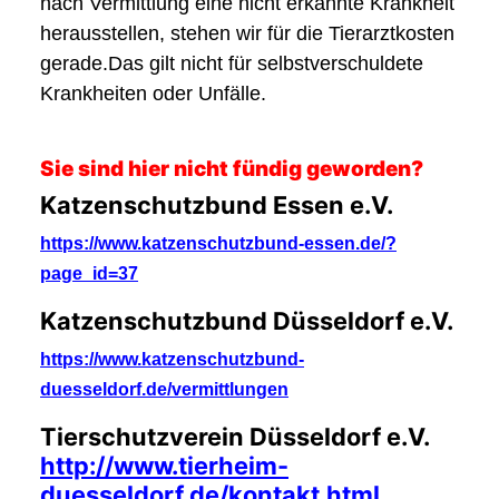
nach Vermittlung eine nicht erkannte Krankheit
herausstellen, stehen wir für die Tierarztkosten
gerade.Das gilt nicht für selbstverschuldete
Krankheiten oder Unfälle.
Sie sind hier nicht fündig geworden?
Katzenschutzbund Essen e.V.
https://www.katzenschutzbund-essen.de/?
page_id=37
Katzenschutzbund Düsseldorf e.V.
https://www.katzenschutzbund-
duesseldorf.de/vermittlungen
Tierschutzverein Düsseldorf e.V.
http://www.tierheim-
duesseldorf.de/kontakt.html