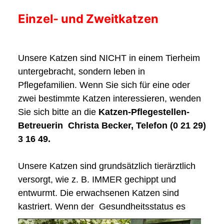
Einzel- und Zweitkatzen
Unsere Katzen sind NICHT in einem Tierheim
untergebracht, sondern leben in
Pflegefamilien. Wenn Sie sich für eine oder
zwei bestimmte Katzen interessieren, wenden
Sie sich bitte an die
Katzen-Pflegestellen-
Betreuerin Christa Becker, Telefon (0 21 29)
3 16 49.
Unsere Katzen sind grundsätzlich tierärztlich
versorgt, wie z. B. IMMER gechippt und
entwurmt. Die erwachsenen Katzen sind
kastriert. Wenn der
Gesundheitsstatus es