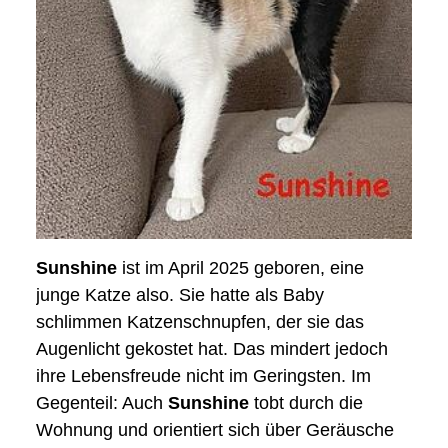
Sunshine
ist im April 2025 geboren, eine
junge Katze also. Sie hatte als Baby
schlimmen Katzenschnupfen, der sie das
Augenlicht gekostet hat. Das mindert jedoch
ihre Lebensfreude nicht im Geringsten. Im
Gegenteil: Auch
Sunshine
tobt durch die
Wohnung und orientiert sich über Geräusche