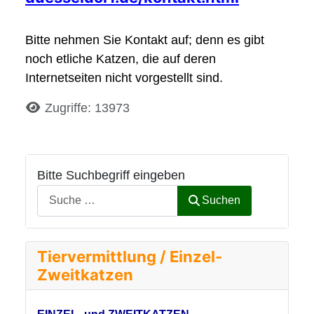
Bitte nehmen Sie Kontakt auf; denn es gibt
noch etliche Katzen, die auf deren
Internetseiten nicht vorgestellt sind.
Details
Zugriffe: 13973
Bitte Suchbegriff eingeben
Suchen
Tiervermittlung / Einzel-
Zweitkatzen