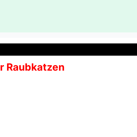
er Raubkatzen