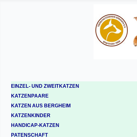
EINZEL- UND ZWEITKATZEN
KATZENPAARE
KATZEN AUS BERGHEIM
KATZENKINDER
HANDICAP-KATZEN
PATENSCHAFT