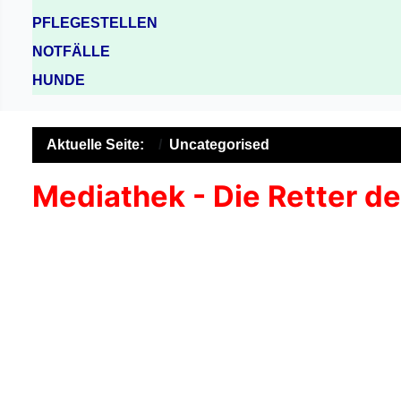
PFLEGESTELLEN
NOTFÄLLE
HUNDE
Aktuelle Seite:
Uncategorised
Mediathek - Die Retter d