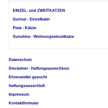
EINZEL- und ZWEITKATZEN
Gunnar - Einzelkater
Pixie - Kätzin
Sunshine - Wohnungseinzelkatze
Datenschutz
Disclaimer - Haftungsausschluss
Ehrenamtler gesucht
Haftungsausschluß
Impressum
Kontaktformular