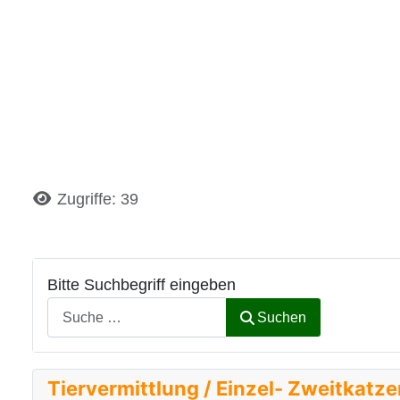
Details
Zugriffe: 39
Bitte Suchbegriff eingeben
Suchen
Tiervermittlung / Einzel- Zweitkatz