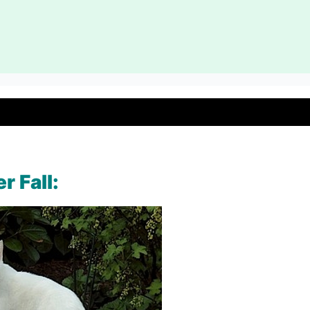
r Fall: