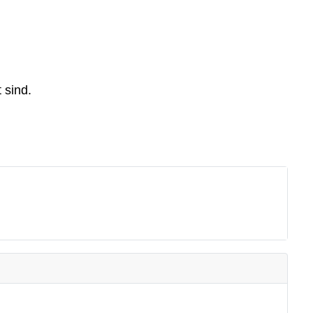
 sind.