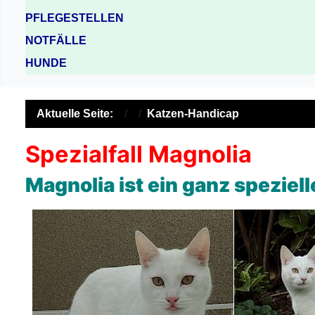
PFLEGESTELLEN
NOTFÄLLE
HUNDE
Aktuelle Seite:
Katzen-Handicap
Spezialfall Magnolia
Magnolia ist ein ganz spezielle