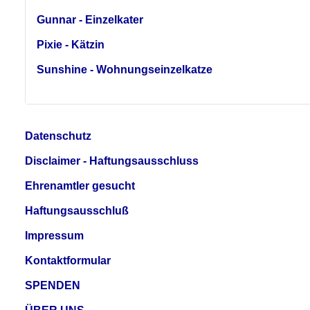
Gunnar - Einzelkater
Pixie - Kätzin
Sunshine - Wohnungseinzelkatze
Datenschutz
Disclaimer - Haftungsausschluss
Ehrenamtler gesucht
Haftungsausschluß
Impressum
Kontaktformular
SPENDEN