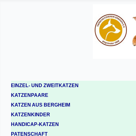
EINZEL- UND ZWEITKATZEN
KATZENPAARE
KATZEN AUS BERGHEIM
KATZENKINDER
HANDICAP-KATZEN
PATENSCHAFT