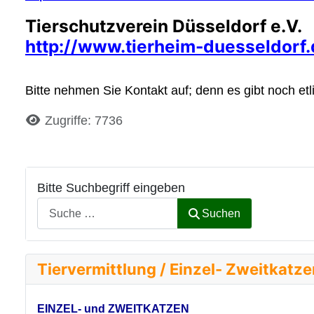
Tierschutzverein Düsseldorf e.V.
http://www.tierheim-duesseldorf.
Bitte nehmen Sie Kontakt auf; denn es gibt noch etli
Details
Zugriffe: 7736
Bitte Suchbegriff eingeben
Suchen
Tiervermittlung / Einzel- Zweitkatz
EINZEL- und ZWEITKATZEN