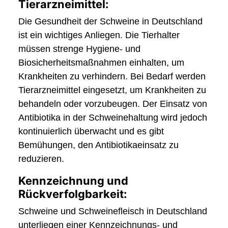
Tierarzneimittel:
Die Gesundheit der Schweine in Deutschland
ist ein wichtiges Anliegen. Die Tierhalter
müssen strenge Hygiene- und
Biosicherheitsmaßnahmen einhalten, um
Krankheiten zu verhindern. Bei Bedarf werden
Tierarzneimittel eingesetzt, um Krankheiten zu
behandeln oder vorzubeugen. Der Einsatz von
Antibiotika in der Schweinehaltung wird jedoch
kontinuierlich überwacht und es gibt
Bemühungen, den Antibiotikaeinsatz zu
reduzieren.
Kennzeichnung und
Rückverfolgbarkeit:
Schweine und Schweinefleisch in Deutschland
unterliegen einer Kennzeichnungs- und