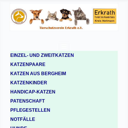
EINZEL- UND ZWEITKATZEN
KATZENPAARE
KATZEN AUS BERGHEIM
KATZENKINDER
HANDICAP-KATZEN
PATENSCHAFT
PFLEGESTELLEN
NOTFÄLLE