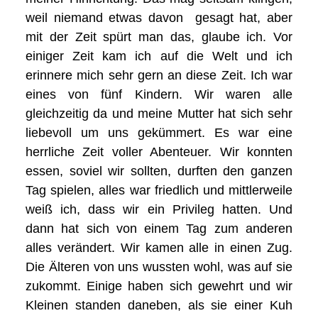
weil niemand etwas davon gesagt hat, aber
mit der Zeit spürt man das, glaube ich. Vor
einiger Zeit kam ich auf die Welt und ich
erinnere mich sehr gern an diese Zeit. Ich war
eines von fünf Kindern. Wir waren alle
gleichzeitig da und meine Mutter hat sich sehr
liebevoll um uns gekümmert. Es war eine
herrliche Zeit voller Abenteuer. Wir konnten
essen, soviel wir sollten, durften den ganzen
Tag spielen, alles war friedlich und mittlerweile
weiß ich, dass wir ein Privileg hatten. Und
dann hat sich von einem Tag zum anderen
alles verändert. Wir kamen alle in einen Zug.
Die Älteren von uns wussten wohl, was auf sie
zukommt. Einige haben sich gewehrt und wir
Kleinen standen daneben, als sie einer Kuh