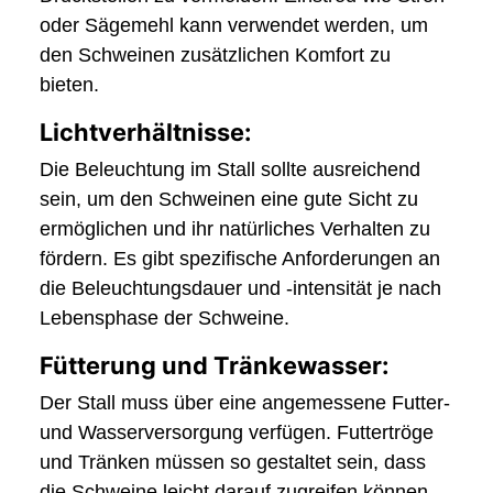
oder Sägemehl kann verwendet werden, um
den Schweinen zusätzlichen Komfort zu
bieten.
Lichtverhältnisse:
Die Beleuchtung im Stall sollte ausreichend
sein, um den Schweinen eine gute Sicht zu
ermöglichen und ihr natürliches Verhalten zu
fördern. Es gibt spezifische Anforderungen an
die Beleuchtungsdauer und -intensität je nach
Lebensphase der Schweine.
Fütterung und Tränkewasser:
Der Stall muss über eine angemessene Futter-
und Wasserversorgung verfügen. Futtertröge
und Tränken müssen so gestaltet sein, dass
die Schweine leicht darauf zugreifen können,