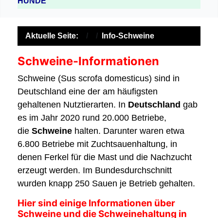
HUNDE
Aktuelle Seite:
Info-Schweine
Schweine-Informationen
Schweine (Sus scrofa domesticus) sind in
Deutschland eine der am häufigsten
gehaltenen Nutztierarten. In
Deutschland
gab
es im Jahr 2020 rund 20.000 Betriebe,
die
Schweine
halten. Darunter waren etwa
6.800 Betriebe mit Zuchtsauenhaltung, in
denen Ferkel für die Mast und die Nachzucht
erzeugt werden. Im Bundesdurchschnitt
wurden knapp 250 Sauen je Betrieb gehalten.
Hier sind einige Informationen über
Schweine und die Schweinehaltung in