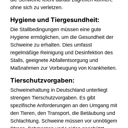
ohne sich zu verletzen.
Hygiene und Tiergesundheit:
Die Stallbedingungen müssen eine gute
Hygiene ermöglichen, um die Gesundheit der
Schweine zu erhalten. Dies umfasst
regelmäßige Reinigung und Desinfektion des
Stalls, geeignete Abfallentsorgung und
Maßnahmen zur Vorbeugung von Krankheiten.
Tierschutzvorgaben:
Schweinehaltung in Deutschland unterliegt
strengen Tierschutzvorgaben. Es gibt
spezifische Anforderungen an den Umgang mit
den Tieren, den Transport, die Betäubung und
Schlachtung. Schweine müssen vor unnötigem