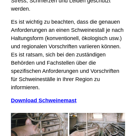
Stress, Schmerzen und Leiden geschützt
werden.
Es ist wichtig zu beachten, dass die genauen
Anforderungen an einen Schweinestall je nach
Haltungsform (konventionell, ökologisch usw.)
und regionalen Vorschriften variieren können.
Es ist ratsam, sich bei den zuständigen
Behörden und Fachstellen über die
spezifischen Anforderungen und Vorschriften
für Schweineställe in Ihrer Region zu
informieren.
Download Schweinemast