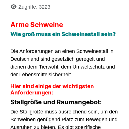
Details
Zugriffe: 3223
Arme Schweine
Wie groß muss ein Schweinestall sein?
Die Anforderungen an einen Schweinestall in
Deutschland sind gesetzlich geregelt und
dienen dem Tierwohl, dem Umweltschutz und
der Lebensmittelsicherheit.
Hier sind einige der wichtigsten
Anforderungen:
Stallgröße und Raumangebot:
Die Stallgröße muss ausreichend sein, um den
Schweinen genügend Platz zum Bewegen und
Ausruhen zu bieten. Es gibt spezifische