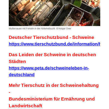
Deutscher Tierschutzbund - Schweine
https://www.tierschutzbund.de/information/hint
Das Leiden der Schweine in deutschen
Städten
https://www.peta.de/schweineleben-in-
deutschland
Mehr Tierschutz in der Schweinehaltung
-
Bundesministerium für Ernährung und
Landwirtschaft