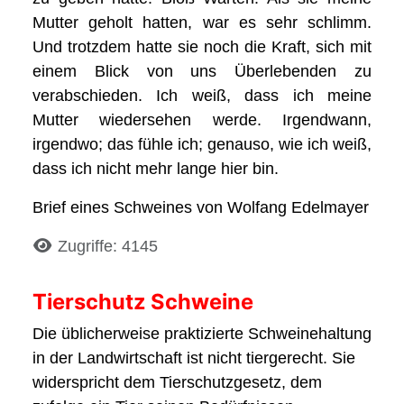
Mutter geholt hatten, war es sehr schlimm.
Und trotzdem hatte sie noch die Kraft, sich mit
einem Blick von uns Überlebenden zu
verabschieden. Ich weiß, dass ich meine
Mutter wiedersehen werde. Irgendwann,
irgendwo; das fühle ich; genauso, wie ich weiß,
dass ich nicht mehr lange hier bin.
Brief eines Schweines von Wolfang Edelmayer
Details
Zugriffe: 4145
Tierschutz Schweine
Die üblicherweise praktizierte Schweinehaltung
in der Landwirtschaft ist nicht tiergerecht. Sie
widerspricht dem Tierschutzgesetz, dem