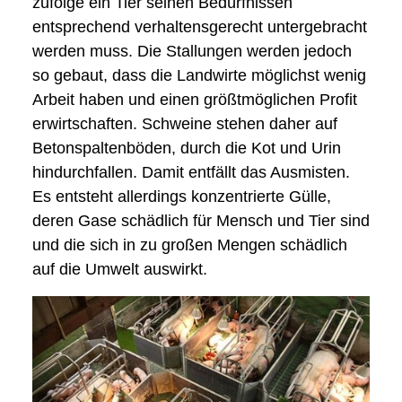
zufolge ein Tier seinen Bedürfnissen
entsprechend verhaltensgerecht untergebracht
werden muss. Die Stallungen werden jedoch
so gebaut, dass die Landwirte möglichst wenig
Arbeit haben und einen größtmöglichen Profit
erwirtschaften. Schweine stehen daher auf
Betonspaltenböden, durch die Kot und Urin
hindurchfallen. Damit entfällt das Ausmisten.
Es entsteht allerdings konzentrierte Gülle,
deren Gase schädlich für Mensch und Tier sind
und die sich in zu großen Mengen schädlich
auf die Umwelt auswirkt.