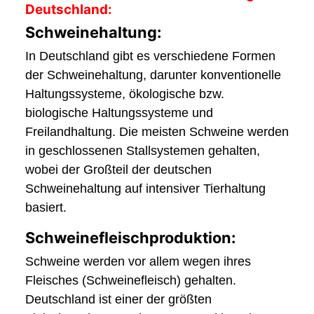
Deutschland:
Schweinehaltung:
In Deutschland gibt es verschiedene Formen
der Schweinehaltung, darunter konventionelle
Haltungssysteme, ökologische bzw.
biologische Haltungssysteme und
Freilandhaltung. Die meisten Schweine werden
in geschlossenen Stallsystemen gehalten,
wobei der Großteil der deutschen
Schweinehaltung auf intensiver Tierhaltung
basiert.
Schweinefleischproduktion:
Schweine werden vor allem wegen ihres
Fleisches (Schweinefleisch) gehalten.
Deutschland ist einer der größten