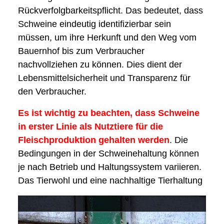
Rückverfolgbarkeitspflicht. Das bedeutet, dass
Schweine eindeutig identifizierbar sein
müssen, um ihre Herkunft und den Weg vom
Bauernhof bis zum Verbraucher
nachvollziehen zu können. Dies dient der
Lebensmittelsicherheit und Transparenz für
den Verbraucher.
Es ist wichtig zu beachten, dass Schweine
in erster Linie als Nutztiere für die
Fleischproduktion gehalten werden
. Die
Bedingungen in der Schweinehaltung können
je nach Betrieb und Haltungssystem variieren.
Das Tierwohl und eine nachhaltige Tierhaltung