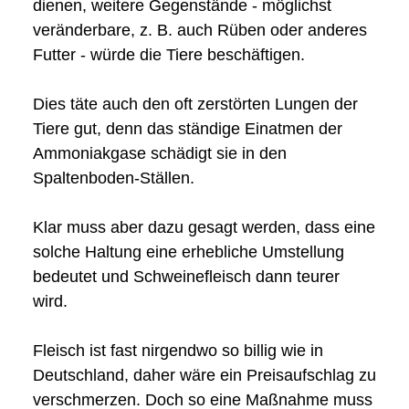
dienen, weitere Gegenstände - möglichst
veränderbare, z. B. auch Rüben oder anderes
Futter - würde die Tiere beschäftigen.
Dies täte auch den oft zerstörten Lungen der
Tiere gut, denn das ständige Einatmen der
Ammoniakgase schädigt sie in den
Spaltenboden-Ställen.
Klar muss aber dazu gesagt werden, dass eine
solche Haltung eine erhebliche Umstellung
bedeutet und Schweinefleisch dann teurer
wird.
Fleisch ist fast nirgendwo so billig wie in
Deutschland, daher wäre ein Preisaufschlag zu
verschmerzen. Doch so eine Maßnahme muss