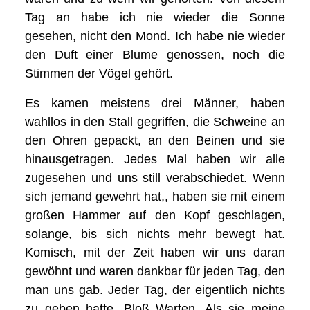
Tag an habe ich nie wieder die Sonne
gesehen, nicht den Mond. Ich habe nie wieder
den Duft einer Blume genossen, noch die
Stimmen der Vögel gehört.
Es kamen meistens drei Männer, haben
wahllos in den Stall gegriffen, die Schweine an
den Ohren gepackt, an den Beinen und sie
hinausgetragen. Jedes Mal haben wir alle
zugesehen und uns still verabschiedet. Wenn
sich jemand gewehrt hat,, haben sie mit einem
großen Hammer auf den Kopf geschlagen,
solange, bis sich nichts mehr bewegt hat.
Komisch, mit der Zeit haben wir uns daran
gewöhnt und waren dankbar für jeden Tag, den
man uns gab. Jeder Tag, der eigentlich nichts
zu geben hatte. Bloß Warten. Als sie meine