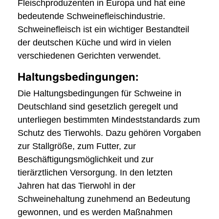
Fleischproduzenten in Europa und hat eine
bedeutende Schweinefleischindustrie.
Schweinefleisch ist ein wichtiger Bestandteil
der deutschen Küche und wird in vielen
verschiedenen Gerichten verwendet.
Haltungsbedingungen:
Die Haltungsbedingungen für Schweine in
Deutschland sind gesetzlich geregelt und
unterliegen bestimmten Mindeststandards zum
Schutz des Tierwohls. Dazu gehören Vorgaben
zur Stallgröße, zum Futter, zur
Beschäftigungsmöglichkeit und zur
tierärztlichen Versorgung. In den letzten
Jahren hat das Tierwohl in der
Schweinehaltung zunehmend an Bedeutung
gewonnen, und es werden Maßnahmen