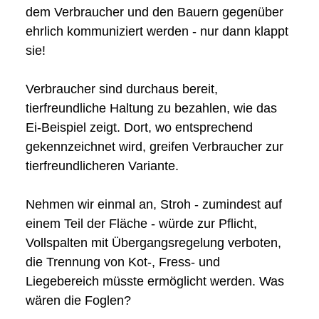
dem Verbraucher und den Bauern gegenüber
ehrlich kommuniziert werden - nur dann klappt
sie!
Verbraucher sind durchaus bereit,
tierfreundliche Haltung zu bezahlen, wie das
Ei-Beispiel zeigt. Dort, wo entsprechend
gekennzeichnet wird, greifen Verbraucher zur
tierfreundlicheren Variante.
Nehmen wir einmal an, Stroh - zumindest auf
einem Teil der Fläche - würde zur Pflicht,
Vollspalten mit Übergangsregelung verboten,
die Trennung von Kot-, Fress- und
Liegebereich müsste ermöglicht werden. Was
wären die Foglen?