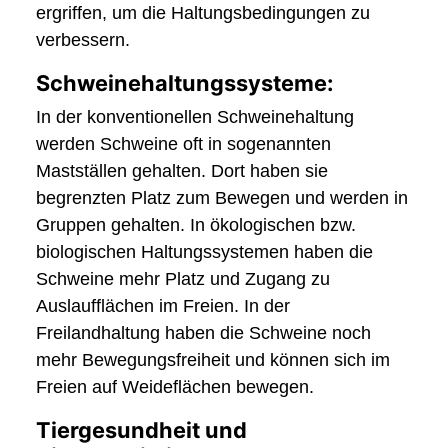
ergriffen, um die Haltungsbedingungen zu
verbessern.
Schweinehaltungssysteme:
In der konventionellen Schweinehaltung
werden Schweine oft in sogenannten
Mastställen gehalten. Dort haben sie
begrenzten Platz zum Bewegen und werden in
Gruppen gehalten. In ökologischen bzw.
biologischen Haltungssystemen haben die
Schweine mehr Platz und Zugang zu
Auslaufflächen im Freien. In der
Freilandhaltung haben die Schweine noch
mehr Bewegungsfreiheit und können sich im
Freien auf Weideflächen bewegen.
Tiergesundheit und