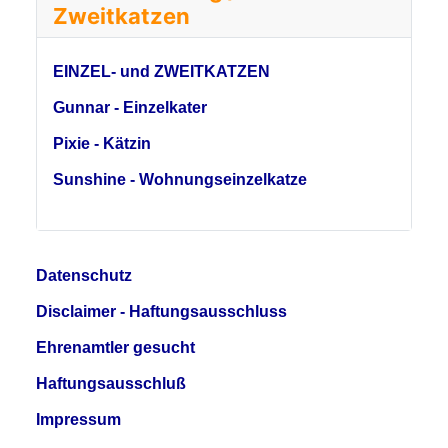
Zweitkatzen
EINZEL- und ZWEITKATZEN
Gunnar - Einzelkater
Pixie - Kätzin
Sunshine - Wohnungseinzelkatze
Datenschutz
Disclaimer - Haftungsausschluss
Ehrenamtler gesucht
Haftungsausschluß
Impressum