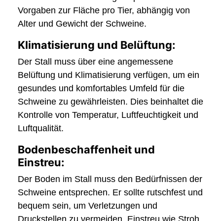
Vorgaben zur Fläche pro Tier, abhängig von
Alter und Gewicht der Schweine.
Klimatisierung und Belüftung:
Der Stall muss über eine angemessene
Belüftung und Klimatisierung verfügen, um ein
gesundes und komfortables Umfeld für die
Schweine zu gewährleisten. Dies beinhaltet die
Kontrolle von Temperatur, Luftfeuchtigkeit und
Luftqualität.
Bodenbeschaffenheit und
Einstreu:
Der Boden im Stall muss den Bedürfnissen der
Schweine entsprechen. Er sollte rutschfest und
bequem sein, um Verletzungen und
Druckstellen zu vermeiden. Einstreu wie Stroh