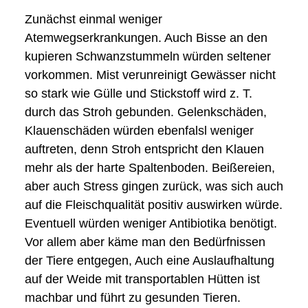
Zunächst einmal weniger
Atemwegserkrankungen. Auch Bisse an den
kupieren Schwanzstummeln würden seltener
vorkommen. Mist verunreinigt Gewässer nicht
so stark wie Gülle und Stickstoff wird z. T.
durch das Stroh gebunden. Gelenkschäden,
Klauenschäden würden ebenfalsl weniger
auftreten, denn Stroh entspricht den Klauen
mehr als der harte Spaltenboden. Beißereien,
aber auch Stress gingen zurück, was sich auch
auf die Fleischqualität positiv auswirken würde.
Eventuell würden weniger Antibiotika benötigt.
Vor allem aber käme man den Bedürfnissen
der Tiere entgegen, Auch eine Auslaufhaltung
auf der Weide mit transportablen Hütten ist
machbar und führt zu gesunden Tieren.