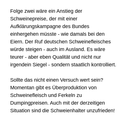
Folge zwei wäre ein Anstieg der
Schweinepreise, der mit einer
Aufklärungskampagne des Bundes
einhergehen müsste - wie damals bei den
Eiern. Der Ruf deutschen Schweinefleisches
würde steigen - auch im Ausland. Es wäre
teurer - aber eben Qualität und nicht nur
irgendein Siegel - sondern staatlich kontrolliert.
Sollte das nicht einen Versuch wert sein?
Momentan gibt es Überproduktion von
Schweinefleisch und Ferkeln zu
Dumpingpreisen. Auch mit der derzeitigen
Situation sind die Schweienhalter unzufrieden!