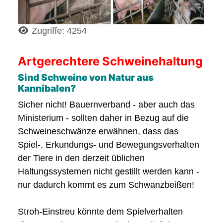
Details
Zugriffe: 4254
Artgerechtere Schweinehaltung
Sind Schweine von Natur aus
Kannibalen?
Sicher nicht! Bauernverband - aber auch das
Ministerium - sollten daher in Bezug auf die
Schweineschwänze erwähnen, dass das
Spiel-, Erkundungs- und Bewegungsverhalten
der Tiere in den derzeit üblichen
Haltungssystemen nicht gestillt werden kann -
nur dadurch kommt es zum Schwanzbeißen!
Stroh-Einstreu könnte dem Spielverhalten