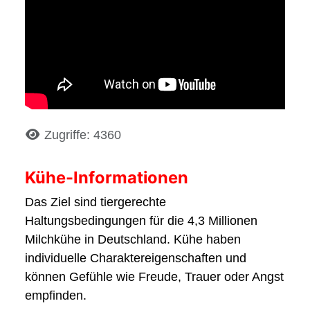
Details
Zugriffe: 4360
Kühe-Informationen
Das Ziel sind tiergerechte
Haltungsbedingungen für die 4,3 Millionen
Milchkühe in Deutschland. Kühe haben
individuelle Charaktereigenschaften und
können Gefühle wie Freude, Trauer oder Angst
empfinden.