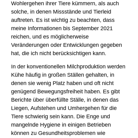
Wohlergehen ihrer Tiere kümmern, als auch
solche, in denen Missstände und Tierleid
auftreten. Es ist wichtig zu beachten, dass
meine Informationen bis September 2021
reichen, und es möglicherweise
Veränderungen oder Entwicklungen gegeben
hat, die ich nicht berücksichtigen kann.
In der konventionellen Milchproduktion werden
Kühe häufig in großen Ställen gehalten, in
denen sie wenig Platz haben und oft nicht
genügend Bewegungsfreiheit haben. Es gibt
Berichte über überfüllte Ställe, in denen das
Liegen, Aufstehen und Umhergehen für die
Tiere schwierig sein kann. Die Enge und
mangelnde Hygiene in einigen Betrieben
können zu Gesundheitsproblemen wie