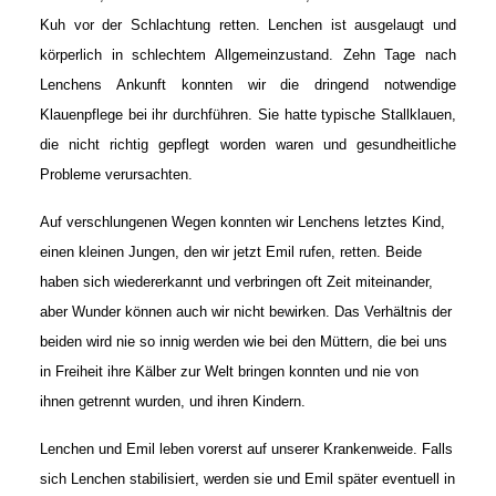
Kuh vor der Schlachtung retten. Lenchen ist ausgelaugt und
körperlich in schlechtem Allgemeinzustand. Zehn Tage nach
Lenchens Ankunft konnten wir die dringend notwendige
Klauenpflege bei ihr durchführen. Sie hatte typische Stallklauen,
die nicht richtig gepflegt worden waren und gesundheitliche
Probleme verursachten.
Auf verschlungenen Wegen konnten wir Lenchens letztes Kind,
einen kleinen Jungen, den wir jetzt Emil rufen, retten. Beide
haben sich wiedererkannt und verbringen oft Zeit miteinander,
aber Wunder können auch wir nicht bewirken. Das Verhältnis der
beiden wird nie so innig werden wie bei den Müttern, die bei uns
in Freiheit ihre Kälber zur Welt bringen konnten und nie von
ihnen getrennt wurden, und ihren Kindern.
Lenchen und Emil leben vorerst auf unserer Krankenweide. Falls
sich Lenchen stabilisiert, werden sie und Emil später eventuell in