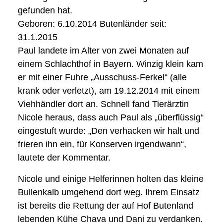
gefunden hat.
Geboren: 6.10.2014 Butenländer seit:
31.1.2015
Paul landete im Alter von zwei Monaten auf
einem Schlachthof in Bayern. Winzig klein kam
er mit einer Fuhre „Ausschuss-Ferkel“ (alle
krank oder verletzt), am 19.12.2014 mit einem
Viehhändler dort an. Schnell fand Tierärztin
Nicole heraus, dass auch Paul als „überflüssig“
eingestuft wurde: „Den verhacken wir halt und
frieren ihn ein, für Konserven irgendwann“,
lautete der Kommentar.
Nicole und einige Helferinnen holten das kleine
Bullenkalb umgehend dort weg. Ihrem Einsatz
ist bereits die Rettung der auf Hof Butenland
lebenden Kühe Chaya und Dani zu verdanken.