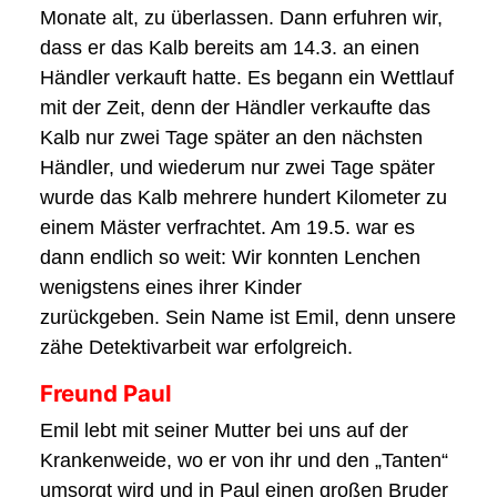
Monate alt, zu überlassen. Dann erfuhren wir,
dass er das Kalb bereits am 14.3. an einen
Händler verkauft hatte. Es begann ein Wettlauf
mit der Zeit, denn der Händler verkaufte das
Kalb nur zwei Tage später an den nächsten
Händler, und wiederum nur zwei Tage später
wurde das Kalb mehrere hundert Kilometer zu
einem Mäster verfrachtet. Am 19.5. war es
dann endlich so weit: Wir konnten Lenchen
wenigstens eines ihrer Kinder
zurückgeben. Sein Name ist Emil, denn unsere
zähe Detektivarbeit war erfolgreich.
Freund Paul
Emil lebt mit seiner Mutter bei uns auf der
Krankenweide, wo er von ihr und den „Tanten“
umsorgt wird und in Paul einen großen Bruder