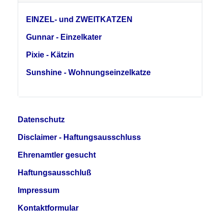
EINZEL- und ZWEITKATZEN
Gunnar - Einzelkater
Pixie - Kätzin
Sunshine - Wohnungseinzelkatze
Datenschutz
Disclaimer - Haftungsausschluss
Ehrenamtler gesucht
Haftungsausschluß
Impressum
Kontaktformular