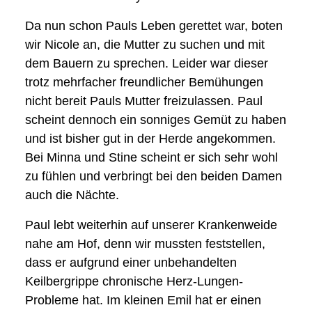
Da nun schon Pauls Leben gerettet war, boten
wir Nicole an, die Mutter zu suchen und mit
dem Bauern zu sprechen. Leider war dieser
trotz mehrfacher freundlicher Bemühungen
nicht bereit Pauls Mutter freizulassen. Paul
scheint dennoch ein sonniges Gemüt zu haben
und ist bisher gut in der Herde angekommen.
Bei Minna und Stine scheint er sich sehr wohl
zu fühlen und verbringt bei den beiden Damen
auch die Nächte.
Paul lebt weiterhin auf unserer Krankenweide
nahe am Hof, denn wir mussten feststellen,
dass er aufgrund einer unbehandelten
Keilbergrippe chronische Herz-Lungen-
Probleme hat. Im kleinen Emil hat er einen