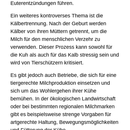
Euterentzündungen führen.
Ein weiteres kontroverses Thema ist die
Kälbertrennung. Nach der Geburt werden
Kälber von ihren Müttern getrennt, um die
Milch für den menschlichen Verzehr zu
verwenden. Dieser Prozess kann sowohl für
die Kuh als auch für das Kalb stressig sein und
wird von Tierschützern kritisiert.
Es gibt jedoch auch Betriebe, die sich für eine
tiergerechte Milchproduktion einsetzen und
sich um das Wohlergehen ihrer Kühe
bemühen. In der ökologischen Landwirtschaft
oder bei bestimmten regionalen Milchmarken
gibt es beispielsweise strenge Vorgaben für
artgerechte Haltung, Bewegungsmöglichkeiten
und Fütterung der Kühe.