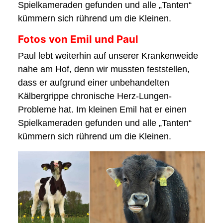
Spielkameraden gefunden und alle „Tanten“
kümmern sich rührend um die Kleinen.
Fotos von Emil und Paul
Paul lebt weiterhin auf unserer Krankenweide
nahe am Hof, denn wir mussten feststellen,
dass er aufgrund einer unbehandelten
Kälbergrippe chronische Herz-Lungen-
Probleme hat. Im kleinen Emil hat er einen
Spielkameraden gefunden und alle „Tanten“
kümmern sich rührend um die Kleinen.