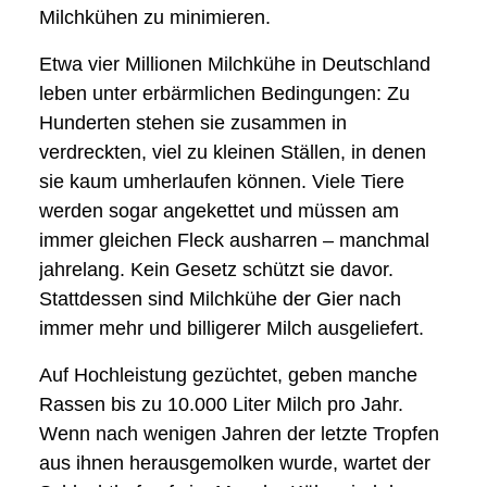
Milchkühen zu minimieren.
Etwa vier Millionen Milchkühe in Deutschland
leben unter erbärmlichen Bedingungen: Zu
Hunderten stehen sie zusammen in
verdreckten, viel zu kleinen Ställen, in denen
sie kaum umherlaufen können. Viele Tiere
werden sogar angekettet und müssen am
immer gleichen Fleck ausharren – manchmal
jahrelang. Kein Gesetz schützt sie davor.
Stattdessen sind Milchkühe der Gier nach
immer mehr und billigerer Milch ausgeliefert.
Auf Hochleistung gezüchtet, geben manche
Rassen bis zu 10.000 Liter Milch pro Jahr.
Wenn nach wenigen Jahren der letzte Tropfen
aus ihnen herausgemolken wurde, wartet der