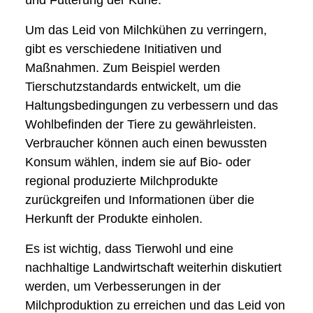
Um das Leid von Milchkühen zu verringern,
gibt es verschiedene Initiativen und
Maßnahmen. Zum Beispiel werden
Tierschutzstandards entwickelt, um die
Haltungsbedingungen zu verbessern und das
Wohlbefinden der Tiere zu gewährleisten.
Verbraucher können auch einen bewussten
Konsum wählen, indem sie auf Bio- oder
regional produzierte Milchprodukte
zurückgreifen und Informationen über die
Herkunft der Produkte einholen.
Es ist wichtig, dass Tierwohl und eine
nachhaltige Landwirtschaft weiterhin diskutiert
werden, um Verbesserungen in der
Milchproduktion zu erreichen und das Leid von