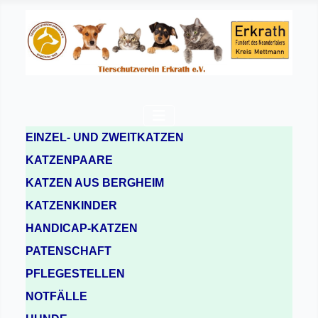
EINZEL- UND ZWEITKATZEN
KATZENPAARE
KATZEN AUS BERGHEIM
KATZENKINDER
HANDICAP-KATZEN
PATENSCHAFT
PFLEGESTELLEN
NOTFÄLLE