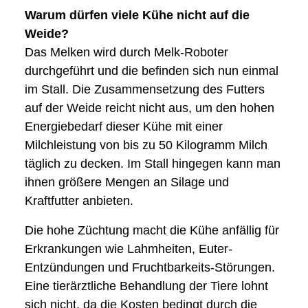
Warum dürfen viele Kühe nicht auf die
Weide?
Das Melken wird durch Melk-Roboter
durchgeführt und die befinden sich nun einmal
im Stall. Die Zusammensetzung des Futters
auf der Weide reicht nicht aus, um den hohen
Energiebedarf dieser Kühe mit einer
Milchleistung von bis zu 50 Kilogramm Milch
täglich zu decken. Im Stall hingegen kann man
ihnen größere Mengen an Silage und
Kraftfutter anbieten.
Die hohe Züchtung macht die Kühe anfällig für
Erkrankungen wie Lahmheiten, Euter-
Entzündungen und Fruchtbarkeits-Störungen.
Eine tierärztliche Behandlung der Tiere lohnt
sich nicht, da die Kosten bedingt durch die