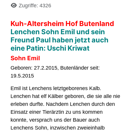
Details
Zugriffe: 4326
Kuh-Altersheim Hof Butenland
Lenchen Sohn Emil und sein
Freund Paul haben jetzt auch
eine Patin: Uschi Kriwat
Sohn Emil
Geboren: 27.2.2015, Butenländer seit:
19.5.2015
Emil ist Lenchens letztgeborenes Kalb.
Lenchen hat elf Kälber geboren, die sie alle nie
erleben durfte. Nachdem Lenchen durch den
Einsatz einer Tierärztin zu uns kommen
konnte, versprach uns der Bauer auch
Lenchens Sohn, inzwischen zweieinhalb