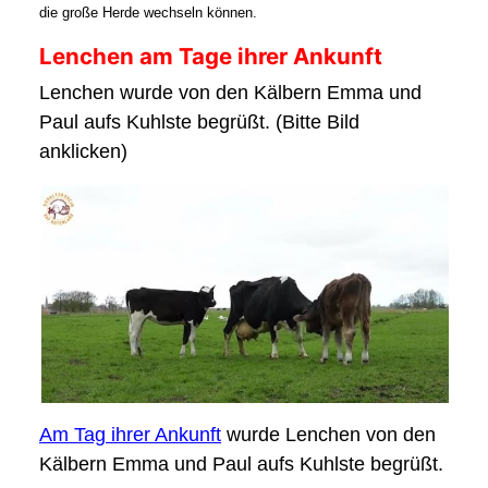
die große Herde wechseln können.
Lenchen am Tage ihrer Ankunft
Lenchen wurde von den Kälbern Emma und
Paul aufs Kuhlste begrüßt. (Bitte Bild
anklicken)
Am Tag ihrer Ankunft
wurde Lenchen von den
Kälbern Emma und Paul aufs Kuhlste begrüßt.