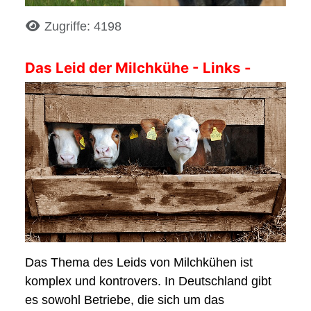
Details
Zugriffe: 4198
Das Leid der Milchkühe - Links -
Das Thema des Leids von Milchkühen ist
komplex und kontrovers. In Deutschland gibt
es sowohl Betriebe, die sich um das