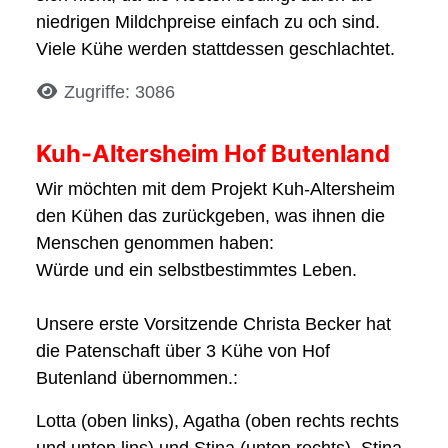
niedrigen Mildchpreise einfach zu och sind.
Viele Kühe werden stattdessen geschlachtet.
Details
Zugriffe: 3086
Kuh-Altersheim Hof Butenland
Wir möchten mit dem Projekt Kuh-Altersheim
den Kühen das zurückgeben, was ihnen die
Menschen genommen haben:
Würde und ein selbstbestimmtes Leben.
Unsere erste Vorsitzende Christa Becker hat
die Patenschaft über 3 Kühe von Hof
Butenland übernommen.:
Lotta (oben links), Agatha (oben rechts rechts