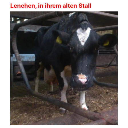
Lenchen, in ihrem alten Stall