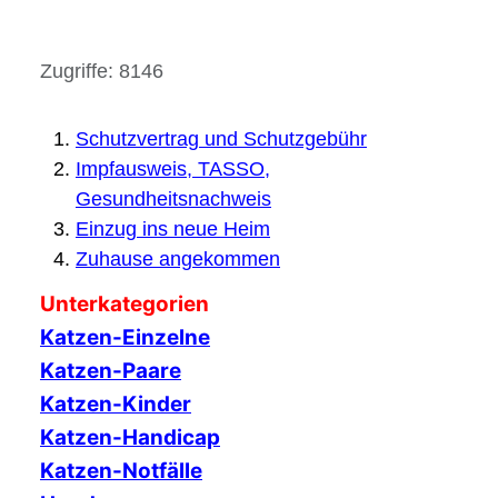
Details
Zugriffe: 8146
Schutzvertrag und Schutzgebühr
Impfausweis, TASSO,
Gesundheitsnachweis
Einzug ins neue Heim
Zuhause angekommen
Unterkategorien
Katzen-Einzelne
Katzen-Paare
Katzen-Kinder
Katzen-Handicap
Katzen-Notfälle