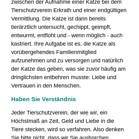
zwischen der Aufnahme einer Katze bei dem
Tierschutzverein Erkrath und einer endgültigen
Vermittlung. Die Katze ist dann bereits
tierärztlich untersucht, gechippt, geimpft,
entwurmt, entfloht und - wenn möglich - auch
kastriert. Ihre Aufgabe ist es, die Katze als
vorübergehendes Familienmitglied
aufzunehmen und zu versorgen und natürlich
der Katze das geben, was sie zuvor häufig am
dringlichsten entbehren musste: Liebe und
Vertrauen in den Menschen.
Haben Sie Verständnis
Jeder Tierschutzverein, der wie wir, ein
Höchstmaß an Zeit, Geld und Liebe in die
Tiere stecken, wird so verfahren. Also denken
Sie bitte nicht, dass wir Sie aushorchen