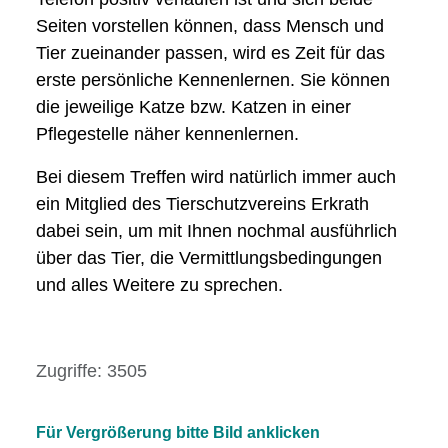
Seiten vorstellen können, dass Mensch und
Tier zueinander passen, wird es Zeit für das
erste persönliche Kennenlernen. Sie können
die jeweilige Katze bzw. Katzen in einer
Pflegestelle näher kennenlernen.
Bei diesem Treffen wird natürlich immer auch
ein Mitglied des Tierschutzvereins Erkrath
dabei sein, um mit Ihnen nochmal ausführlich
über das Tier, die Vermittlungsbedingungen
und alles Weitere zu sprechen.
Details
Zugriffe: 3505
Für Vergrößerung bitte Bild anklicken