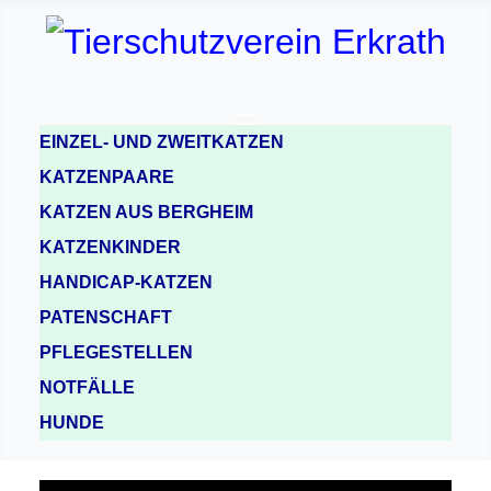
EINZEL- UND ZWEITKATZEN
KATZENPAARE
KATZEN AUS BERGHEIM
KATZENKINDER
HANDICAP-KATZEN
PATENSCHAFT
PFLEGESTELLEN
NOTFÄLLE
HUNDE