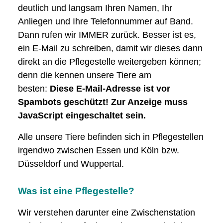
deutlich und langsam Ihren Namen, Ihr
Anliegen und Ihre Telefonnummer auf Band.
Dann rufen wir IMMER zurück. Besser ist es,
ein E-Mail zu schreiben, damit wir dieses dann
direkt an die Pflegestelle weitergeben können;
denn die kennen unsere Tiere am
besten:
Diese E-Mail-Adresse ist vor
Spambots geschützt! Zur Anzeige muss
JavaScript eingeschaltet sein.
Alle unsere Tiere befinden sich in Pflegestellen
irgendwo zwischen Essen und Köln bzw.
Düsseldorf und Wuppertal.
Was ist eine Pflegestelle?
Wir verstehen darunter eine Zwischenstation