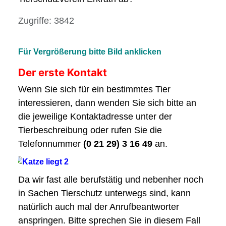
Details
Zugriffe: 3842
Für Vergrößerung bitte Bild anklicken
Der erste Kontakt
Wenn Sie sich für ein bestimmtes Tier
interessieren, dann wenden Sie sich bitte an
die jeweilige Kontaktadresse unter der
Tierbeschreibung oder rufen Sie die
Telefonnummer
(0 21 29) 3 16 49
an.
Da wir fast alle berufstätig und nebenher noch
in Sachen Tierschutz unterwegs sind, kann
natürlich auch mal der Anrufbeantworter
anspringen. Bitte sprechen Sie in diesem Fall