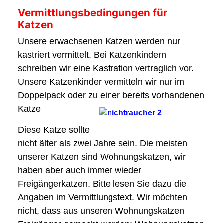
Vermittlungsbedingungen für
Katzen
Unsere erwachsenen Katzen werden nur
kastriert vermittelt. Bei Katzenkindern
schreiben wir eine Kastration vertraglich vor.
Unsere Katzenkinder vermitteln wir nur im
Doppelpack oder zu einer bereits vorhandenen
Katze
Diese Katze sollte
nicht älter als zwei Jahre sein. Die meisten
unserer Katzen sind Wohnungskatzen, wir
haben aber auch immer wieder
Freigängerkatzen. Bitte lesen Sie dazu die
Angaben im Vermittlungstext. Wir möchten
nicht, dass aus unseren Wohnungskatzen