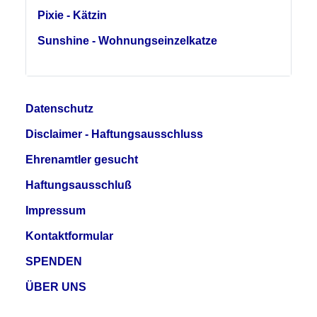
Pixie - Kätzin
Sunshine - Wohnungseinzelkatze
Datenschutz
Disclaimer - Haftungsausschluss
Ehrenamtler gesucht
Haftungsausschluß
Impressum
Kontaktformular
SPENDEN
ÜBER UNS