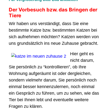
Der Vorbesuch bzw. das Bringen der
Tiere
Wir haben uns verständigt, dass Sie eine
bestimmte Katze bzw. bestimmten Katzen bei
sich aufnehmen möchten? Katzen werden von
uns grundsätzlich ins neue Zuhause gebracht.
Hier geht es
nicht darum,
Sie persönlich zu “kontrollieren”, ob Ihre
Wohnung aufgeräumt ist oder dergleichen,
sondern vielmehr darum, Sie persönlich noch
einmal besser kennenzulernen, noch einmal
ein Gespräch zu führen, um zu sehen, wie das
Tier bei Ihnen lebt und eventuelle weitere
Fragen zu klären.