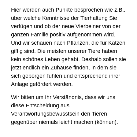
Hier werden auch Punkte besprochen wie z.B.,
über welche Kenntnisse der Tierhaltung Sie
verfügen und ob der neue Vierbeiner von der
ganzen Familie positiv aufgenommen wird.
Und wir schauen nach Pflanzen, die für Katzen
giftig sind. Die meisten unserer Tiere haben
kein schönes Leben gehabt. Deshalb sollen sie
jetzt endlich ein Zuhause finden, in dem sie
sich geborgen fühlen und entsprechend ihrer
Anlage gefördert werden.
Wir bitten um Ihr Verständnis, dass wir uns
diese Entscheidung aus
Verantwortungsbewusstsein den Tieren
gegenüber niemals leicht machen (können).