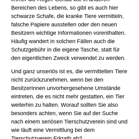
Bereichen des Lebens, so gibt es auch hier
schwarze Schafe, die kranke Tiere vermitteln,
falsche Papiere ausstellen oder den neuen
Besitzern wichtige Informationen vorenthalten.
Häufig wandert in solchen Fällen auch die
Schutzgebühr in die eigene Tasche, statt für
den eigentlichen Zweck verwendet zu werden.
Und ganz unseriös ist es, die vermittelten Tiere
nicht zurückzunehmen, wenn bei den
BesitzerInnen unvorhergesehene Umstände
eintreten, die es nicht mehr gestatten, ein Tier
weiterhin zu halten. Worauf sollten Sie also
besonders achten, wenn Sie auf der Suche
nach einem seriösen Tierschutzverein sind und
wie läuft eine Vermittlung bei dem
Tierschutzverein Erkrath ab?