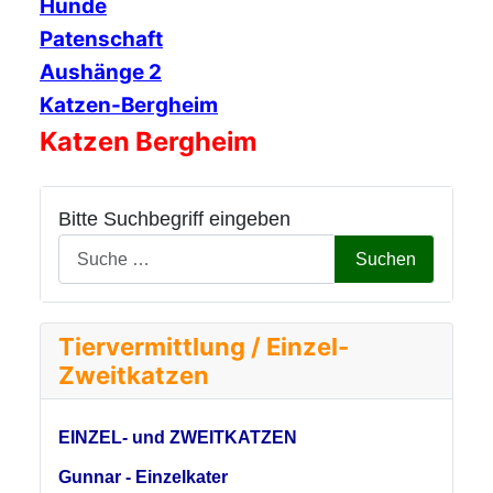
Hunde
Patenschaft
Aushänge 2
Katzen-Bergheim
Katzen Bergheim
Bitte Suchbegriff eingeben
Suchen
Tiervermittlung / Einzel-
Zweitkatzen
EINZEL- und ZWEITKATZEN
Gunnar - Einzelkater